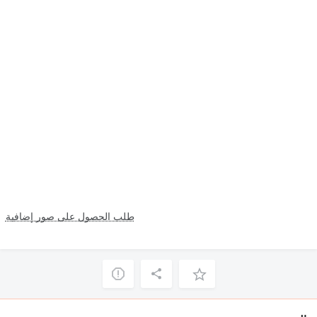
طلب الحصول على صور إضافية