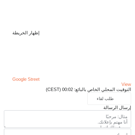
إظهار الخريطة
Google Street
View
التوقيت المحلي الخاص بالبائع: 00:02 (CEST)
طلب لقاء
إرسال الرسالة