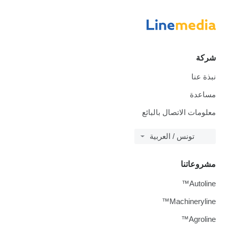
شركة
نبذة عنا
مساعدة
معلومات الاتصال بالبائع
تونس / العربية
مشروعاتنا
Autoline™
Machineryline™
Agroline™