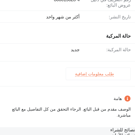
عروض البائع:
تاريخ النشر:
أكثر من شهر واحد
حالة المركبة
حالة المركبة:
جديد
طلب معلومات إضافية
هامة
الوصف مقدم من قبل البائع. الرجاء التحقق من كل التفاصيل مع البائع
مباشرة.
نصائح للشراء