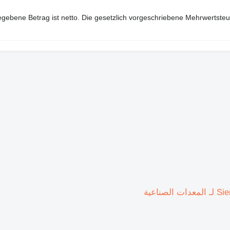
gebene Betrag ist netto. Die gesetzlich vorgeschriebene Mehrwertsteu