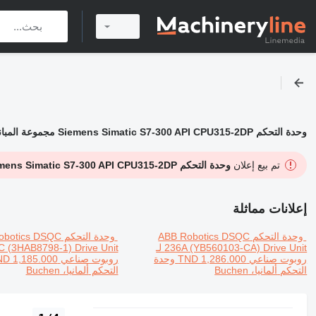
وحدة التحكم Siemens Simatic S7-300 API CPU315-2DP مجموعة المباني المركزية 6ES7315-2AH14-0AB0
تم بيع إعلان
وحدة التحكم Siemens Simatic S7-300 API CPU315-2DP مجموعة المباني المركزية 6ES7315-2AH14-0AB0
إعلانات مماثلة
وحدة التحكم ABB Robotics DSQC
وحدة التحكم ics DSQC
236A (YB560103-CA) Drive Unit لـ
روبوت صناعي
TND 1,286.000
وحدة
روبوت صناعي
D 1,185.000
التحكم
ألمانيا، Buchen
التحكم
ألمانيا، Buchen