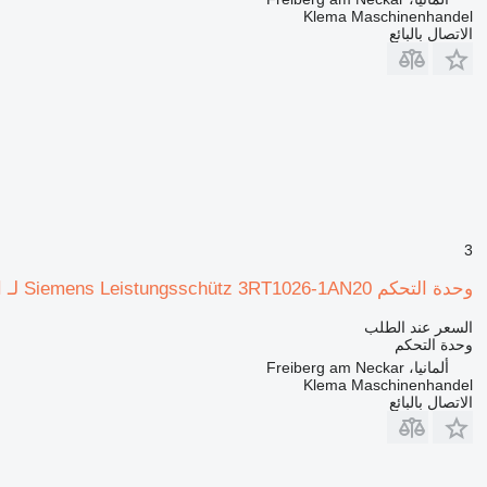
Klema Maschinenhandel
الاتصال بالبائع
3
وحدة التحكم Siemens Leistungsschütz 3RT1026-1AN20 لـ المعدات الصناعية
السعر عند الطلب
وحدة التحكم
ألمانيا، Freiberg am Neckar
Klema Maschinenhandel
الاتصال بالبائع