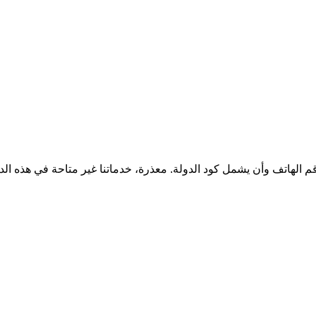
قم الهاتف وأن يشمل كود الدولة.
معذرة، خدماتنا غير متاحة في هذه الد