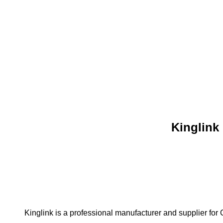
*Kinglink is a professional manufacturer and supplier