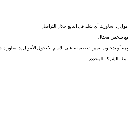
أمول إذا ساورك أي شك في البائع خلال التواصل.
ل مع شخص محتال.
ومة أو يدخلون تغييرات طفيفة على الاسم. لا تحول الأموال إذا ساورك
رتبط بالشركة المحددة.