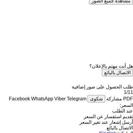
مشاهدة جميع الصور
هل أنت مهتم بالإعلان؟
الاتصال بالبائع
طلب الحصول على صور إضافية
1/11
PDF
مشاركة
شكوى
Telegram
Viber
WhatsApp
Facebook
السعر:
عند الطلب
تقديم استفسار عن السعر
أرسل إشعار عند تغير السعر
الاتصال بالبائع