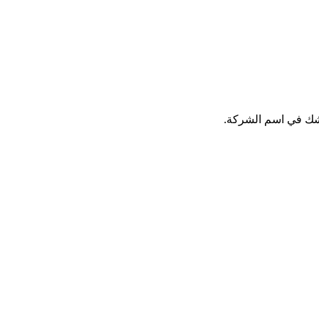
 شك في اسم الشركة.