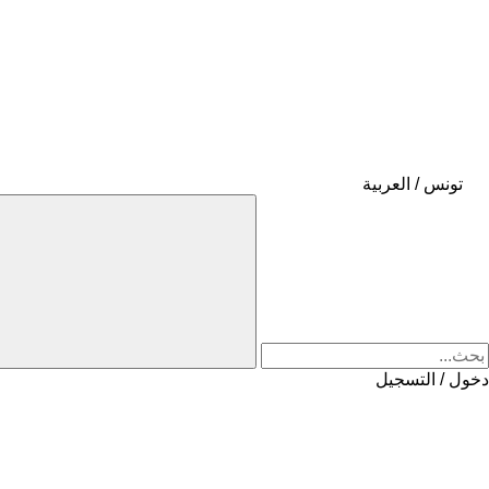
تونس / العربية
دخول / التسجيل