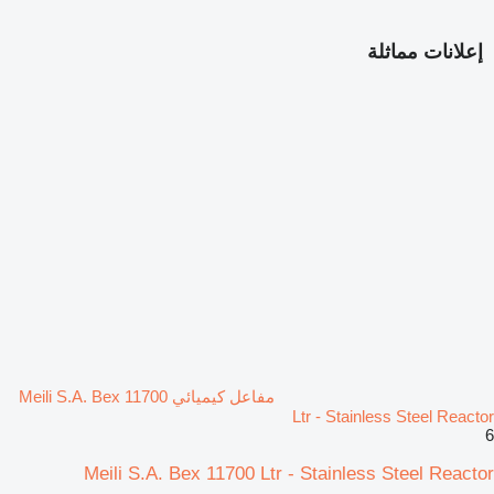
إعلانات مماثلة
مفاعل كيميائي Meili S.A. Bex 11700
Ltr - Stainless Steel Reactor
6
Meili S.A. Bex 11700 Ltr - Stainless Steel Reactor