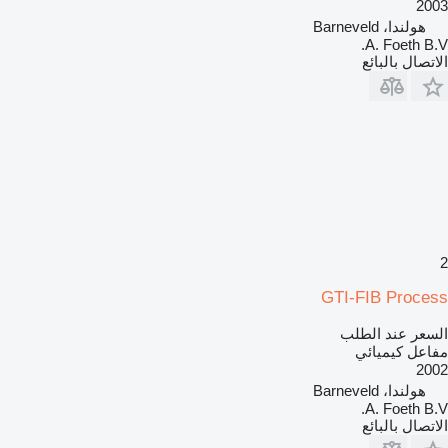
2003
هولندا، Barneveld
A. Foeth B.V.
الاتصال بالبائع
2
GTI-FIB Process
السعر عند الطلب
مفاعل كيميائي
2002
هولندا، Barneveld
A. Foeth B.V.
الاتصال بالبائع