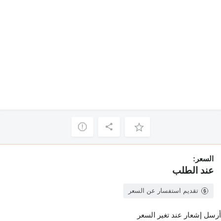
السعر:
عند الطلب
تقديم استفسار عن السعر
أرسل إشعار عند تغير السعر