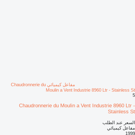
مفاعل كيميائي Chaudronnerie du
Moulin a Vent Industrie 8960 Ltr - Stainless St
5
Chaudronnerie du Moulin a Vent Industrie 8960 Ltr -
Stainless St
السعر عند الطلب
مفاعل كيميائي
1999