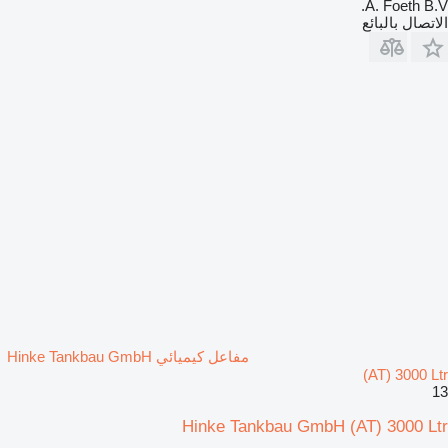
A. Foeth B.V.
الاتصال بالبائع
مفاعل كيميائي Hinke Tankbau GmbH
(AT) 3000 Ltr
13
Hinke Tankbau GmbH (AT) 3000 Ltr