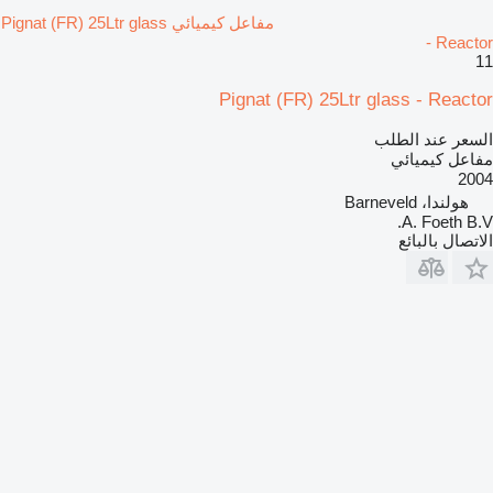
مفاعل كيميائي Pignat (FR) 25Ltr glass
- Reactor
11
Pignat (FR) 25Ltr glass - Reactor
السعر عند الطلب
مفاعل كيميائي
2004
هولندا، Barneveld
A. Foeth B.V.
الاتصال بالبائع