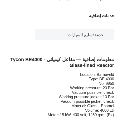
خدمات إضافية
خدمة تسليم السيارات
معلومات إضافية — مفاعل كيميائي Tycon BE4000 -
Glass-lined Reactor
Location: Barneveld
Type: BE 4000
No: 9950
Working pressure: 20 Bar
Vacuum possible: check
Working pressure jacket: 10 Bar
Vacuum possible jacket: check
Material: Glass - Enamel
Volume: 4000 Ltr
Motor: 15 kW, 400 volt, 1450 rpm, (Ex)