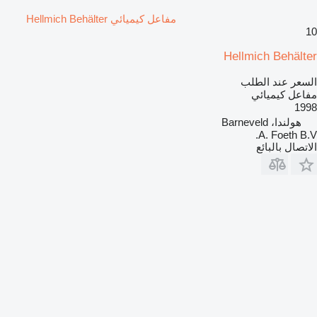
مفاعل كيميائي Hellmich Behälter
10
Hellmich Behälter
السعر عند الطلب
مفاعل كيميائي
1998
هولندا، Barneveld
A. Foeth B.V.
الاتصال بالبائع