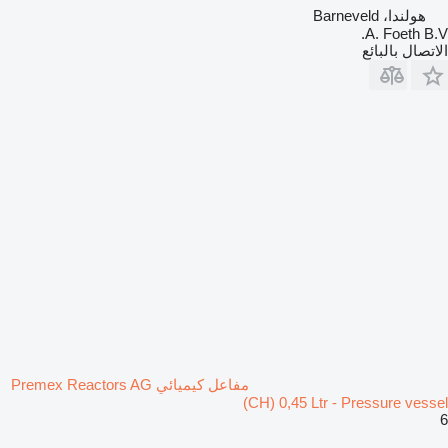
هولندا، Barneveld
A. Foeth B.V.
الاتصال بالبائع
مفاعل كيميائي Premex Reactors AG
(CH) 0,45 Ltr - Pressure vessel
6