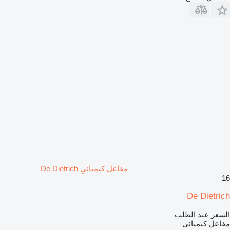
مفاعل كيميائي De Dietrich
16
De Dietrich
السعر عند الطلب
مفاعل كيميائي