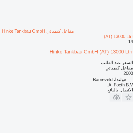
مفاعل كيميائي Hinke Tankbau GmbH
(AT) 13000 Ltrr
14
Hinke Tankbau GmbH (AT) 13000 Ltrr
السعر عند الطلب
مفاعل كيميائي
2000
هولندا، Barneveld
A. Foeth B.V.
الاتصال بالبائع