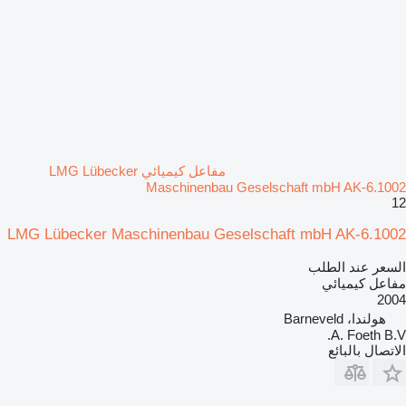
مفاعل كيميائي LMG Lübecker
Maschinenbau Geselschaft mbH AK-6.1002
12
LMG Lübecker Maschinenbau Geselschaft mbH AK-6.1002
السعر عند الطلب
مفاعل كيميائي
2004
هولندا، Barneveld
A. Foeth B.V.
الاتصال بالبائع