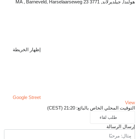
هولندا, جيلديرلاند, 3771 MA , Barneveld, Harselaarseweg 23
إظهار الخريطة
Google Street
View
التوقيت المحلي الخاص بالبائع: 21:20 (CEST)
طلب لقاء
إرسال الرسالة