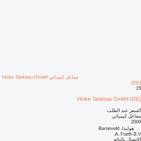
مفاعل كيميائي Hinke Tankbau GmbH
(DE)
19
Hinke Tankbau GmbH (DE)
السعر عند الطلب
مفاعل كيميائي
2000
هولندا، Barneveld
A. Foeth B.V.
الاتصال بالبائع