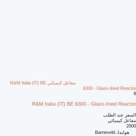
مفاعل كيميائي R&M Italia (IT) BE
6300 - Glass-lined Reactor
8
R&M Italia (IT) BE 6300 - Glass-lined Reactor
السعر عند الطلب
مفاعل كيميائي
2000
هولندا، Barneveld