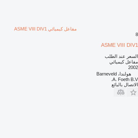
مفاعل كيميائي ASME VIII DIV1
8
ASME VIII DIV1
السعر عند الطلب
مفاعل كيميائي
2002
هولندا، Barneveld
A. Foeth B.V.
الاتصال بالبائع