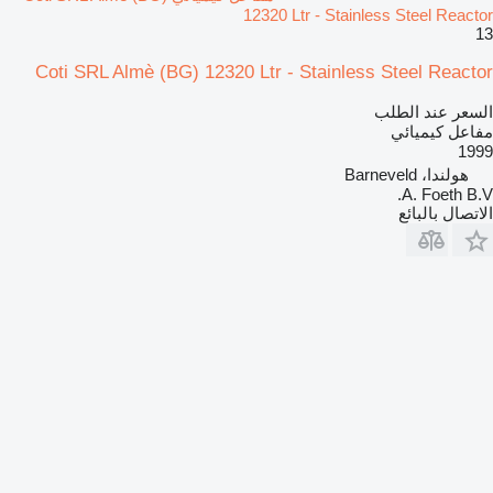
12320 Ltr - Stainless Steel Reactor
13
Coti SRL Almè (BG) 12320 Ltr - Stainless Steel Reactor
السعر عند الطلب
مفاعل كيميائي
1999
هولندا، Barneveld
A. Foeth B.V.
الاتصال بالبائع