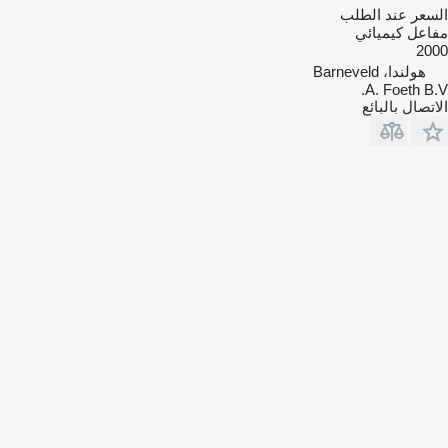
السعر عند الطلب
مفاعل كيميائي
2000
هولندا، Barneveld
A. Foeth B.V.
الاتصال بالبائع