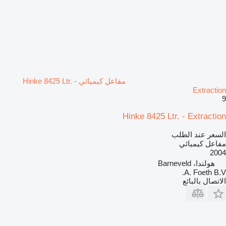
مفاعل كيميائي Hinke 8425 Ltr. -
Extraction
9
Hinke 8425 Ltr. - Extraction
السعر عند الطلب
مفاعل كيميائي
2004
هولندا، Barneveld
A. Foeth B.V.
الاتصال بالبائع