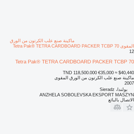
ماكينة صنع علب الكرتون من الورق
المقوى Tetra Pak® TETRA CARDBOARD PACKER TCBP 70
12
Tetra Pak® TETRA CARDBOARD PACKER TCBP 70
TND 118,500.000
€35,000
≈ $40,440
ماكينة صنع علب الكرتون من الورق المقوى
2007
بولندا، Sieradz
ANZHELA SOBOLEVSKA EKSPORT MASZYN
الاتصال بالبائع