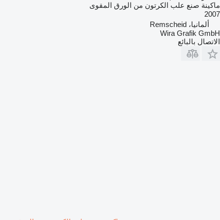
ماكينة صنع علب الكرتون من الورق المقوى
2007
ألمانيا، Remscheid
Wira Grafik GmbH
الاتصال بالبائع