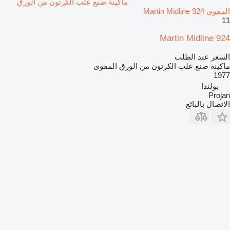
ماكينة صنع علب الكرتون من الورق
المقوى Martin Midline 924
11
Martin Midline 924
السعر عند الطلب
ماكينة صنع علب الكرتون من الورق المقوى
1977
بولندا
Projan
الاتصال بالبائع