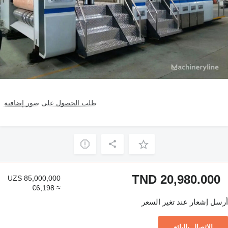
طلب الحصول على صور إضافية
TND 20,980.000
UZS 85,000,000
≈ €6,198
أرسل إشعار عند تغير السعر
الاتصال بالبائع