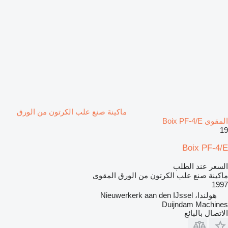
ماكينة صنع علب الكرتون من الورق
المقوى Boix PF-4/E
19
Boix PF-4/E
السعر عند الطلب
ماكينة صنع علب الكرتون من الورق المقوى
1997
هولندا، Nieuwerkerk aan den IJssel
Duijndam Machines
الاتصال بالبائع