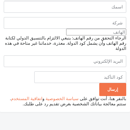
الرجاء التحقق من رقم الهاتف: ينبغي الالتزام بالتنسيق الدولي لكتابة
رقم الهاتف وأن يشمل كود الدولة.
معذرة، خدماتنا غير متاحة في هذه
الدولة
بالنقر هنا، أنت توافق على
سياسة الخصوصية
و
اتفاقية المستخدم
.
ستتم معالجة بياناتك الشخصية بغرض تقديم رد على طلبك.