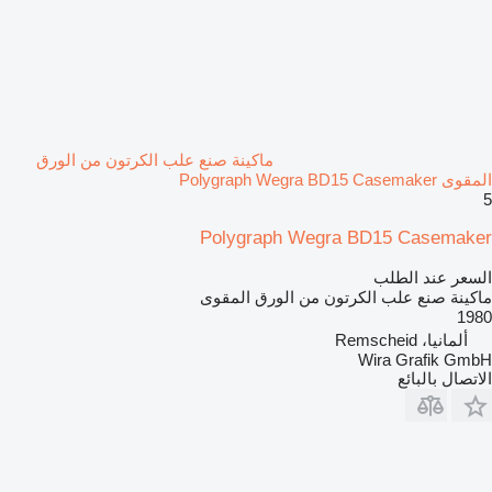
ماكينة صنع علب الكرتون من الورق
المقوى Polygraph Wegra BD15 Casemaker
5
Polygraph Wegra BD15 Casemaker
السعر عند الطلب
ماكينة صنع علب الكرتون من الورق المقوى
1980
ألمانيا، Remscheid
Wira Grafik GmbH
الاتصال بالبائع