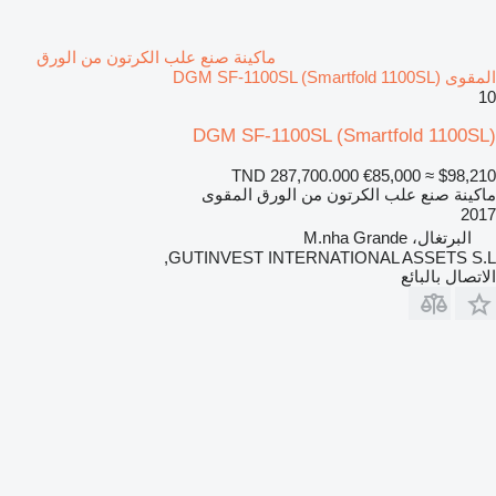
ماكينة صنع علب الكرتون من الورق
المقوى DGM SF-1100SL (Smartfold 1100SL)
10
DGM SF-1100SL (Smartfold 1100SL)
TND 287,700.000
€85,000
≈ $98,210
ماكينة صنع علب الكرتون من الورق المقوى
2017
البرتغال، M.nha Grande
GUTINVEST INTERNATIONAL ASSETS S.L,
الاتصال بالبائع