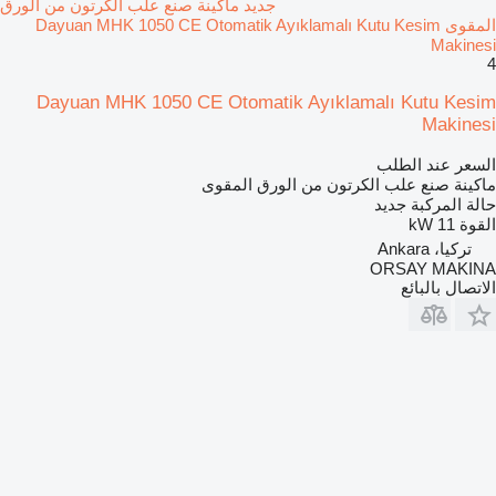
جديد ماكينة صنع علب الكرتون من الورق
المقوى Dayuan MHK 1050 CE Otomatik Ayıklamalı Kutu Kesim
Makinesi
4
Dayuan MHK 1050 CE Otomatik Ayıklamalı Kutu Kesim
Makinesi
السعر عند الطلب
ماكينة صنع علب الكرتون من الورق المقوى
حالة المركبة
جديد
القوة
11 kW
تركيا، Ankara
ORSAY MAKINA
الاتصال بالبائع