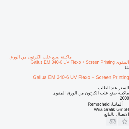
ماكينة صنع علب الكرتون من الورق
المقوى Gallus EM 340-6 UV Flexo + Screen Printing
11
Gallus EM 340-6 UV Flexo + Screen Printing
السعر عند الطلب
ماكينة صنع علب الكرتون من الورق المقوى
2008
ألمانيا، Remscheid
Wira Grafik GmbH
الاتصال بالبائع