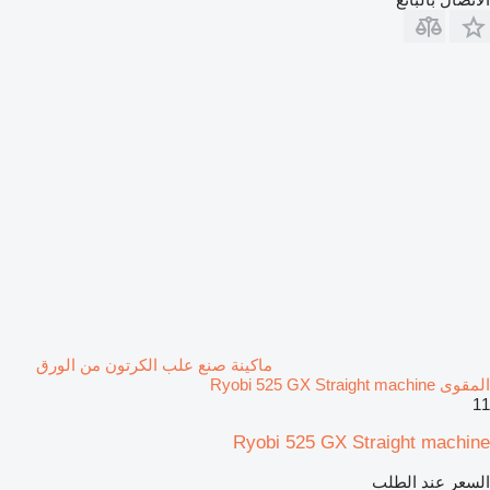
ماكينة صنع علب الكرتون من الورق
المقوى Ryobi 525 GX Straight machine
11
Ryobi 525 GX Straight machine
السعر عند الطلب