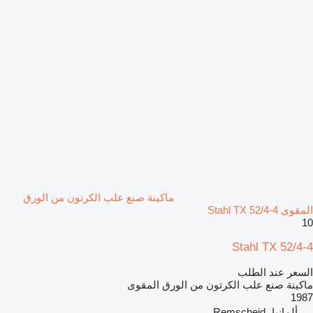
ماكينة صنع علب الكرتون من الورق
المقوى Stahl TX 52/4-4
10
Stahl TX 52/4-4
السعر عند الطلب
ماكينة صنع علب الكرتون من الورق المقوى
1987
ألمانيا، Remscheid