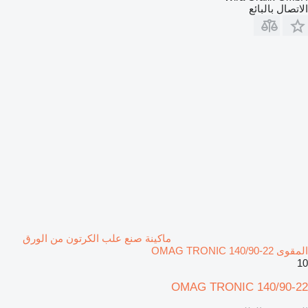
الاتصال بالبائع
ماكينة صنع علب الكرتون من الورق
المقوى OMAG TRONIC 140/90-22
10
OMAG TRONIC 140/90-22