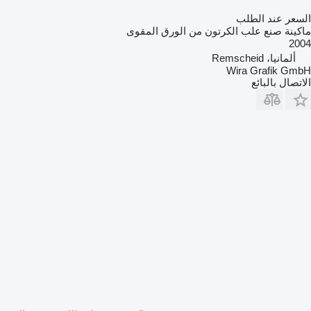
السعر عند الطلب
ماكينة صنع علب الكرتون من الورق المقوى
2004
ألمانيا، Remscheid
Wira Grafik GmbH
الاتصال بالبائع