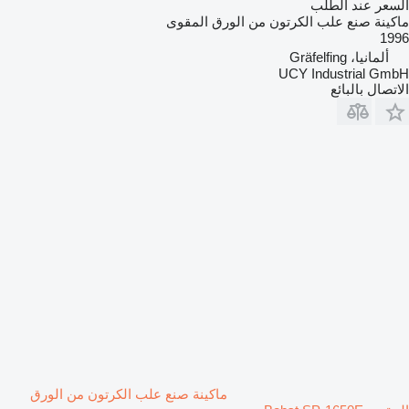
السعر عند الطلب
ماكينة صنع علب الكرتون من الورق المقوى
1996
ألمانيا، Gräfelfing
UCY Industrial GmbH
الاتصال بالبائع
ماكينة صنع علب الكرتون من الورق