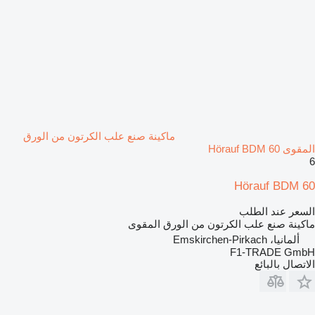
ماكينة صنع علب الكرتون من الورق
المقوى Hörauf BDM 60
6
Hörauf BDM 60
السعر عند الطلب
ماكينة صنع علب الكرتون من الورق المقوى
ألمانيا، Emskirchen-Pirkach
F1-TRADE GmbH
الاتصال بالبائع