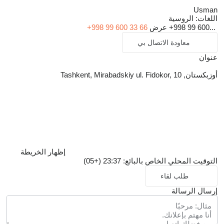
Usman
اللغات:
الروسية
+998 99 600...
عرض
+998 99 600 33 66
معاودة الاتصال بي
عنوان
أوزبكستان, Tashkent, Mirabadskiy ul. Fidokor, 10
إظهار الخريطة
التوقيت المحلي الخاص بالبائع: 23:37 (+05)
طلب لقاء
إرسال الرسالة