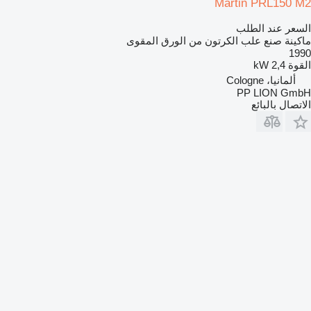
Martin PRL150 M2
السعر عند الطلب
ماكينة صنع علب الكرتون من الورق المقوى
1990
القوة
2,4 kW
ألمانيا، Cologne
PP LION GmbH
الاتصال بالبائع