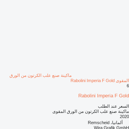
ماكينة صنع علب الكرتون من الورق
المقوى Rabolini Imperia F Gold
6
Rabolini Imperia F Gold
السعر عند الطلب
ماكينة صنع علب الكرتون من الورق المقوى
2020
ألمانيا، Remscheid
Wira Grafik GmbH