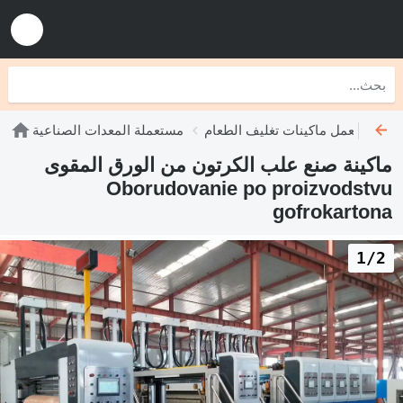
مستعمل ماكينات تغليف الطعام
مستعملة المعدات الصناعية
ماكينة صنع علب الكرتون من الورق المقوى
Oborudovanie po proizvodstvu
gofrokartona
1/2