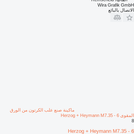
Wira Grafik GmbH
الاتصال بالبائع
ماكينة صنع علب الكرتون من الورق
المقوى Herzog + Heymann M7.35 - 6
8
Herzog + Heymann M7.35 - 6