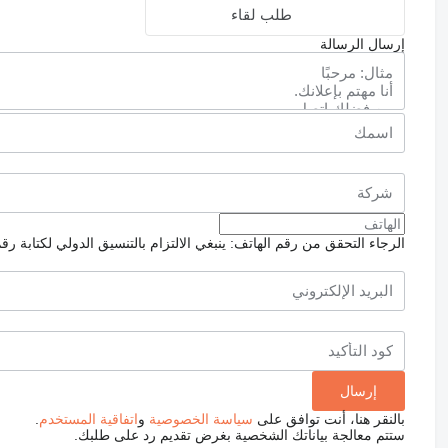
طلب لقاء
إرسال الرسالة
الرجاء التحقق من رقم الهاتف: ينبغي الالتزام بالتنسيق الدولي لكتابة رق
بالنقر هنا، أنت توافق على
سياسة الخصوصية
و
اتفاقية المستخدم
.
ستتم معالجة بياناتك الشخصية بغرض تقديم رد على طلبك.