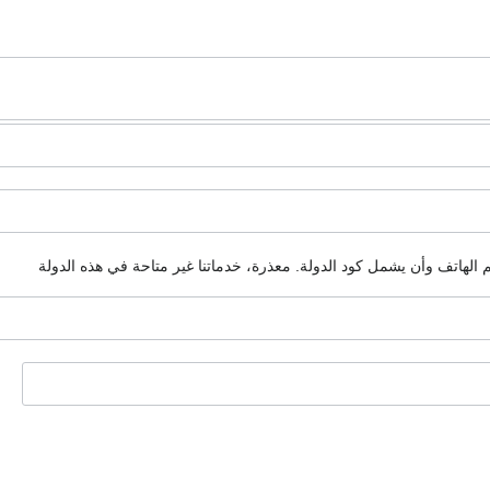
م الهاتف وأن يشمل كود الدولة.
معذرة، خدماتنا غير متاحة في هذه الدولة