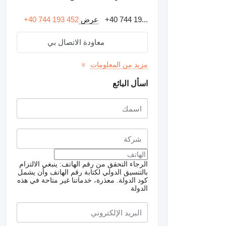
+40 744 19...
عرض
+40 744 193 452
معاودة الاتصال بي
مزيد من المعلومات
اسأل البائع
الرجاء التحقق من رقم الهاتف: ينبغي الالتزام
بالتنسيق الدولي لكتابة رقم الهاتف وأن يشمل
كود الدولة.
معذرة، خدماتنا غير متاحة في هذه
الدولة