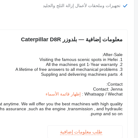
تجهيزات وملحقات لأعمال إزالة الثلج والجليد
معلومات إضافية — بلدوزر Caterpillar D8R
After-Sale:
1. Visiting the famous scenic spots in Hefei
2. All the machines got 1-Year warranty
3. A lifetime of free answers to all mechanical problems
4. Suppling and delivering machines parts
Contact:
Contact: Jenna
Whatsapp / Wechat :
إظهار قائمة الأسماء
 anytime. We will offer you the best machines with high quality
ths assurance ,such as the engine ,transmission , and hydraulic
pump and so on.
طلب معلومات إضافية