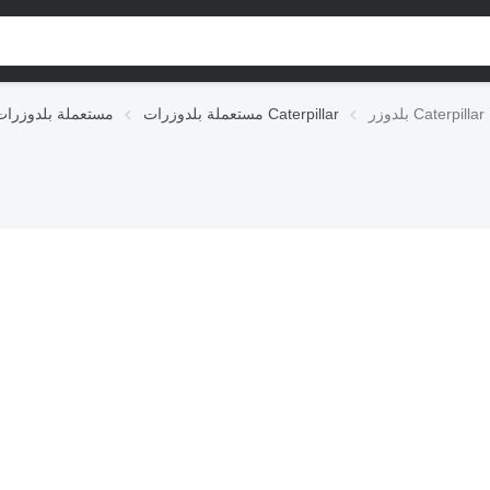
 Caterpillar D8R
مستعملة بلدوزرات Caterpillar
مستعملة بلدوزرات