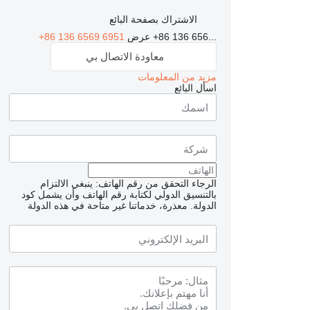
الاشتراك بصفحة البائع
+86 136 656...
عرض
+86 136 6569 6951
معاودة الاتصال بي
مزيد من المعلومات
اسأل البائع
الرجاء التحقق من رقم الهاتف: ينبغي الالتزام
بالتنسيق الدولي لكتابة رقم الهاتف وأن يشمل كود
الدولة.
معذرة، خدماتنا غير متاحة في هذه الدولة