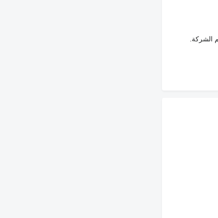
م الشركة.