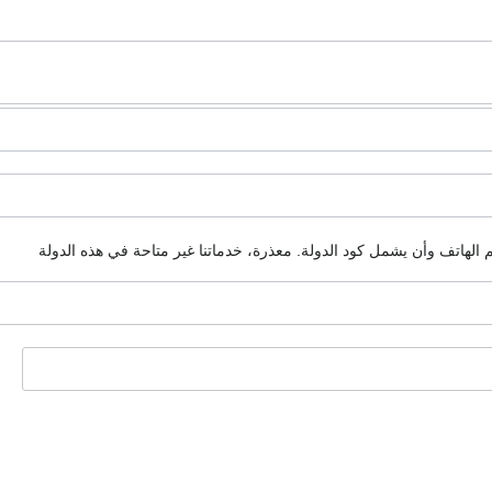
م الهاتف وأن يشمل كود الدولة.
معذرة، خدماتنا غير متاحة في هذه الدولة