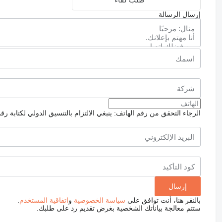
إرسال الرسالة
الرجاء التحقق من رقم الهاتف: ينبغي الالتزام بالتنسيق الدولي لكتابة رق
بالنقر هنا، أنت توافق على
سياسة الخصوصية
و
اتفاقية المستخدم
.
ستتم معالجة بياناتك الشخصية بغرض تقديم رد على طلبك.