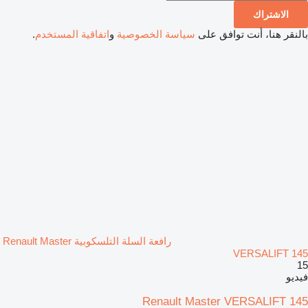
الاشتراك
بالنقر هنا، أنت توافق على
سياسة الخصوصية
و
اتفاقية المستخدم
.
رافعة السلة التلسكوبية Renault Master
VERSALIFT 145
15
فيديو
Renault Master VERSALIFT 145