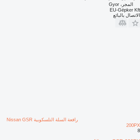
المجر، Gyor
EU-Gépker Kft
الاتصال بالبائع
رافعة السلة التلسكوبية Nissan GSR
200PX
8