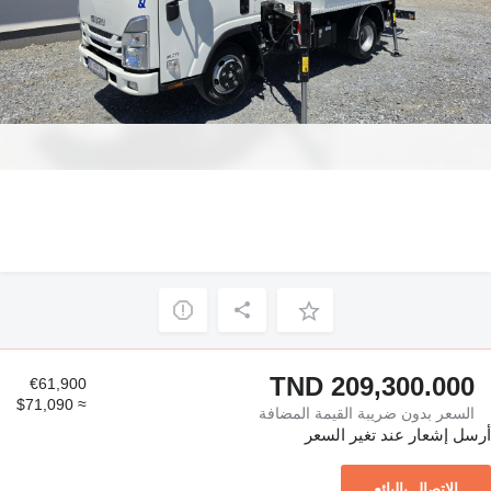
TND 209,300.000
€61,900
≈ $71,090
السعر بدون ضريبة القيمة المضافة
أرسل إشعار عند تغير السعر
الاتصال بالبائع