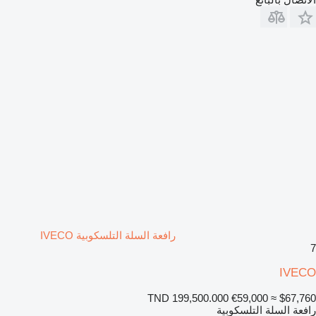
رافعة السلة التلسكوبية IVECO
7
IVECO
TND 199,500.000
€59,000
≈ $67,760
رافعة السلة التلسكوبية