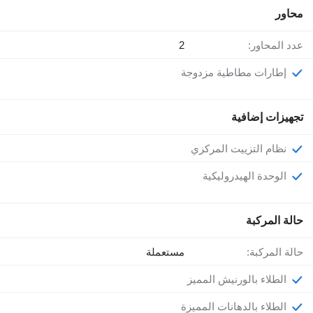
محاور
عدد المحاور:
2
إطارات مطاطية مزدوجة
تجهيزات إضافية
نظام التزييت المركزي
الوحدة الهيدروليكية
حالة المركبة
حالة المركبة:
مستعملة
الطلاء بالورنيش المميز
الطلاء بالدهانات المميزة