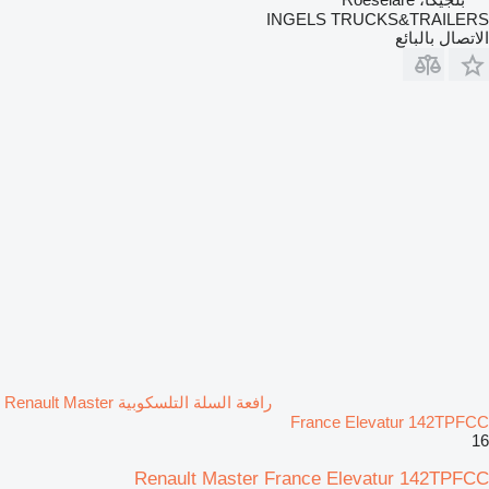
INGELS TRUCKS&TRAILERS
الاتصال بالبائع
رافعة السلة التلسكوبية Renault Master
France Elevatur 142TPFCC
16
Renault Master France Elevatur 142TPFCC