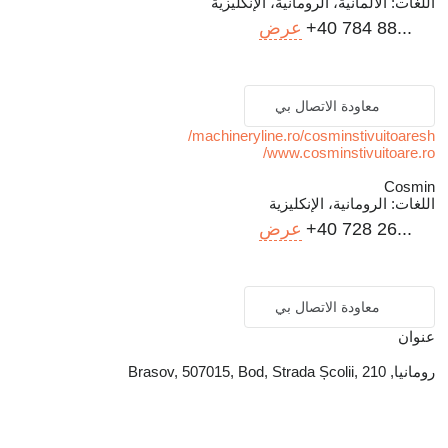
اللغات:
الألمانية، الرومانية، الإنكليزية
+40 784 88...
عرض
معاودة الاتصال بي
machineryline.ro/cosminstivuitoaresh/
www.cosminstivuitoare.ro/
Cosmin
اللغات:
الرومانية، الإنكليزية
+40 728 26...
عرض
معاودة الاتصال بي
عنوان
رومانيا, Brasov, 507015, Bod, Strada Școlii, 210