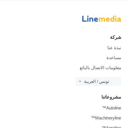
شركة
نبذة عنا
مساعدة
معلومات الاتصال بالبائع
تونس / العربية
مشروعاتنا
Autoline™
Machineryline™
Agroline™