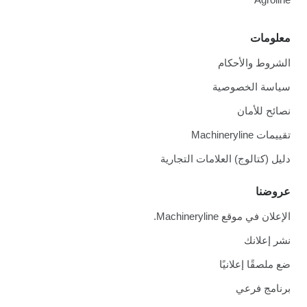
معلومات
الشروط والأحكام
سياسة الخصوصية
نصائح للأمان
تقييمات Machineryline
دليل (كتالوج) العلامات التجارية
عروضنا
الإعلان في موقع Machineryline.
نشر إعلانك
ضع ملصقًا إعلانيًا
برنامج فرعي