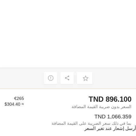
TND 896.100
€265
≈ $304.40
السعر بدون ضريبة القيمة المضافة
TND 1,066.359
بما في ذلك سعر الضريبة على القيمة المضافة
أرسل إشعار عند تغير السعر