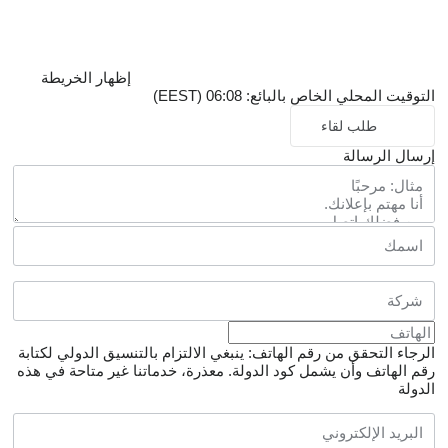
إظهار الخريطة
التوقيت المحلي الخاص بالبائع: 06:08 (EEST)
طلب لقاء
إرسال الرسالة
الرجاء التحقق من رقم الهاتف: ينبغي الالتزام بالتنسيق الدولي لكتابة
رقم الهاتف وأن يشمل كود الدولة.
معذرة، خدماتنا غير متاحة في هذه
الدولة