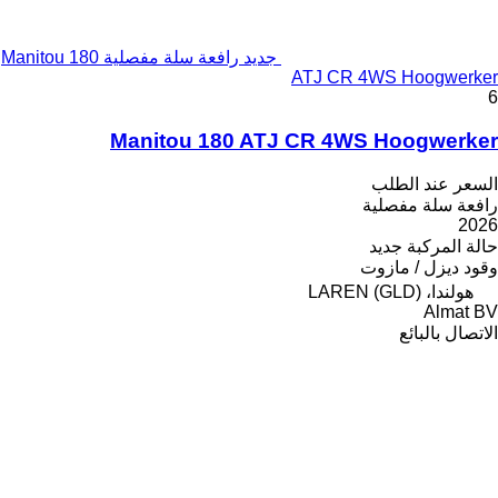
جديد رافعة سلة مفصلية Manitou 180
ATJ CR 4WS Hoogwerker
6
Manitou 180 ATJ CR 4WS Hoogwerker
السعر عند الطلب
رافعة سلة مفصلية
2026
حالة المركبة
جديد
وقود
ديزل / مازوت
هولندا، LAREN (GLD)
Almat BV
الاتصال بالبائع