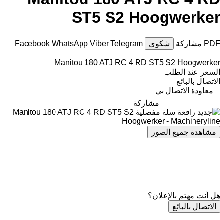
ST5 S2 Hoogwerker
PDF
مشاركة
شكوى
Telegram
Viber
WhatsApp
Facebook
Manitou 180 ATJ RC 4 RD ST5 S2 Hoogwerker
السعر عند الطلب
الاتصال بالبائع
معاودة الاتصال بي
مشاركة
مشاهدة جميع الصور
هل أنت مهتم بالإعلان؟
الاتصال بالبائع