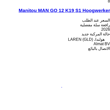
8
Manitou MAN GO 12 K19 S1 Hoogwerker
السعر عند الطلب
رافعة سلة مفصلية
2026
حالة المركبة
جديد
هولندا، LAREN (GLD)
Almat BV
الاتصال بالبائع