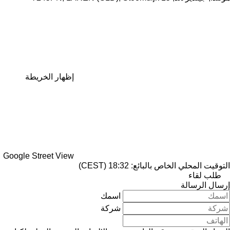
إظهار الخريطة
Google Street View
التوقيت المحلي الخاص بالبائع: 18:32 (CEST)
طلب لقاء
إرسال الرسالة
اسمك
شركة