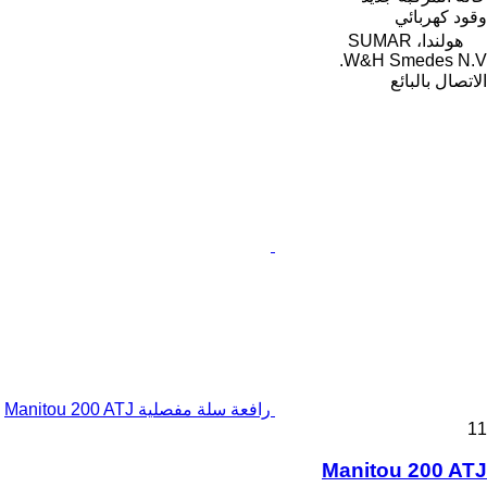
وقود
كهربائي
هولندا، SUMAR
W&H Smedes N.V.
الاتصال بالبائع
رافعة سلة مفصلية Manitou 200 ATJ
11
Manitou 200 ATJ