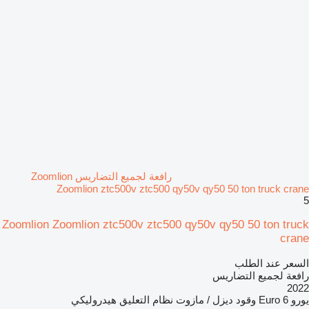
رافعة لجميع التضاريس Zoomlion
Zoomlion ztc500v ztc500 qy50v qy50 50 ton truck crane
5
Zoomlion Zoomlion ztc500v ztc500 qy50v qy50 50 ton truck
crane
السعر عند الطلب
رافعة لجميع التضاريس
2022
يورو
Euro 6
وقود
ديزل / مازوت
نظام التعليق
هيدروليكي