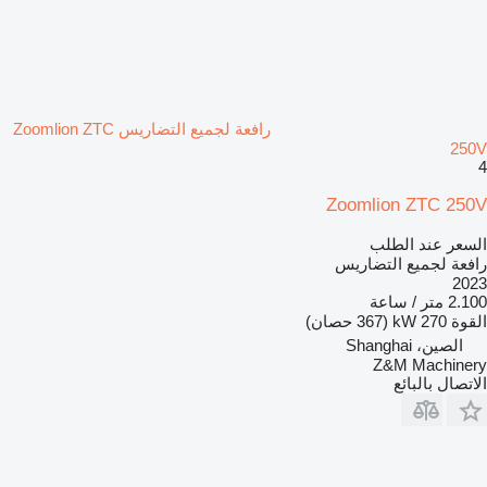
رافعة لجميع التضاريس Zoomlion ZTC
250V
4
Zoomlion ZTC 250V
السعر عند الطلب
رافعة لجميع التضاريس
2023
2.100 متر / ساعة
القوة
270 kW (367 حصان)
الصين، Shanghai
Z&M Machinery
الاتصال بالبائع