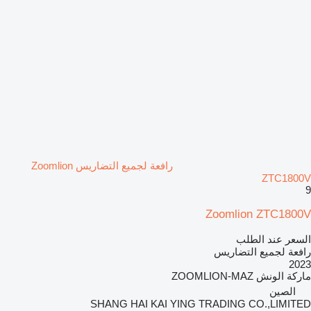
رافعة لجميع التضاريس Zoomlion
ZTC1800V
9
Zoomlion ZTC1800V
السعر عند الطلب
رافعة لجميع التضاريس
2023
ماركة الونش
ZOOMLION-MAZ
الصين
SHANG HAI KAI YING TRADING CO.,LIMITED