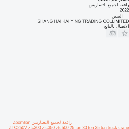
رافعة لجميع التضاريس
2022
الصين
SHANG HAI KAI YING TRADING CO.,LIMITED
الاتصال بالبائع
رافعة لجميع التضاريس Zoomlion
ZTC250V ztc300 ztc350 ztc500 25 ton 30 ton 35 ton truck crane