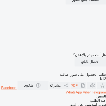
هل أنت مهتم بالإعلان؟
الاتصال بالبائع
طلب الحصول على صور إضافية
1/12
مشاركة
PDF
شكوى
Facebook
WhatsApp
Viber
Telegram
السعر:
عند الطلب
تقديم استفسار عن السعر