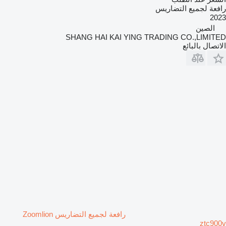
رافعة لجميع التضاريس
2023
الصين
SHANG HAI KAI YING TRADING CO.,LIMITED
الاتصال بالبائع
رافعة لجميع التضاريس Zoomlion
ztc900v