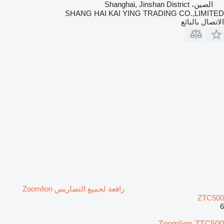
الصين، Shanghai, Jinshan District
SHANG HAI KAI YING TRADING CO.,LIMITED
الاتصال بالبائع
رافعة لجميع التضاريس Zoomlion
ZTC500
6
Zoomlion ZTC500