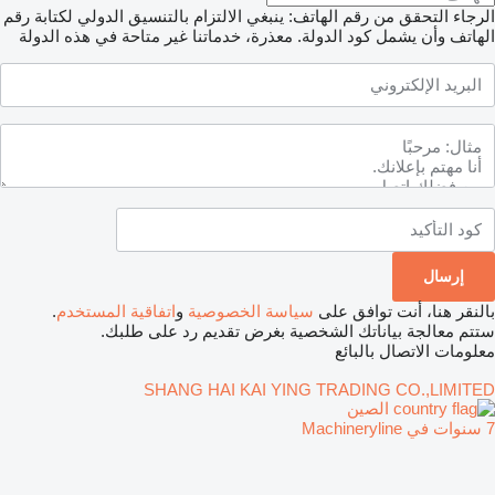
الرجاء التحقق من رقم الهاتف: ينبغي الالتزام بالتنسيق الدولي لكتابة رقم
الهاتف وأن يشمل كود الدولة.
معذرة، خدماتنا غير متاحة في هذه الدولة
بالنقر هنا، أنت توافق على
سياسة الخصوصية
و
اتفاقية المستخدم
.
ستتم معالجة بياناتك الشخصية بغرض تقديم رد على طلبك.
معلومات الاتصال بالبائع
SHANG HAI KAI YING TRADING CO.,LIMITED
الصين
7 سنوات في Machineryline