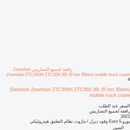
رافعة لجميع التضاريس Zoomlion
Zoomlion ZTC350H ZTC350 35t 35 ton 35tons mobile truck crane
4
Zoomlion Zoomlion ZTC350H ZTC350 35t 35 ton 35tons
mobile truck crane
السعر عند الطلب
رافعة لجميع التضاريس
2021
يورو
Euro 5
وقود
ديزل / مازوت
نظام التعليق
هيدروليكي
الصين