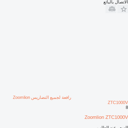
الاتصال بالبائع
رافعة لجميع التضاريس Zoomlion
ZTC1000V
8
Zoomlion ZTC1000V
السعر عند الطلب