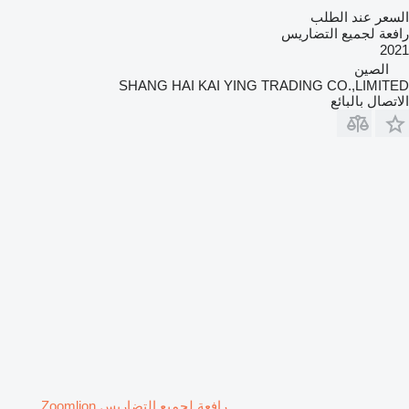
السعر عند الطلب
رافعة لجميع التضاريس
2021
الصين
SHANG HAI KAI YING TRADING CO.,LIMITED
الاتصال بالبائع
رافعة لجميع التضاريس Zoomlion