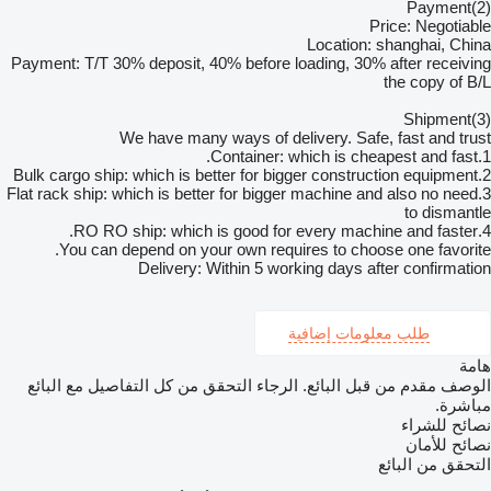
(2)Payment
Price: Negotiable
Location: shanghai, China
Payment: T/T 30% deposit, 40% before loading, 30% after receiving
the copy of B/L
(3)Shipment
We have many ways of delivery. Safe, fast and trust
1.Container: which is cheapest and fast.
2.Bulk cargo ship: which is better for bigger construction equipment
3.Flat rack ship: which is better for bigger machine and also no need
to dismantle
4.RO RO ship: which is good for every machine and faster.
You can depend on your own requires to choose one favorite.
Delivery: Within 5 working days after confirmation
طلب معلومات إضافية
هامة
الوصف مقدم من قبل البائع. الرجاء التحقق من كل التفاصيل مع البائع
مباشرة.
نصائح للشراء
نصائح للأمان
التحقق من البائع