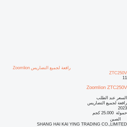
رافعة لجميع التضاريس Zoomlion
ZTC250V
11
Zoomlion ZTC250V
السعر عند الطلب
رافعة لجميع التضاريس
2023
حمولة
25.000 كجم
الصين
SHANG HAI KAI YING TRADING CO.,LIMITED