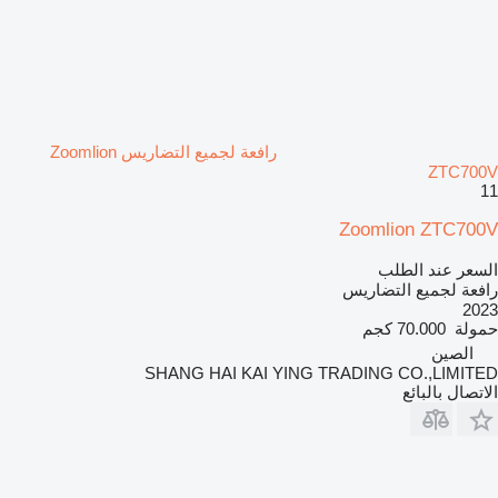
رافعة لجميع التضاريس Zoomlion
ZTC700V
11
Zoomlion ZTC700V
السعر عند الطلب
رافعة لجميع التضاريس
2023
حمولة
70.000 كجم
الصين
SHANG HAI KAI YING TRADING CO.,LIMITED
الاتصال بالبائع