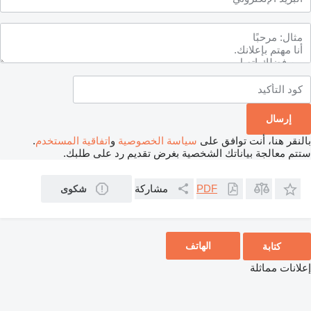
بالنقر هنا، أنت توافق على
سياسة الخصوصية
و
اتفاقية المستخدم
.
ستتم معالجة بياناتك الشخصية بغرض تقديم رد على طلبك.
مشاركة
PDF
شكوى
الهاتف
كتابة
إعلانات مماثلة