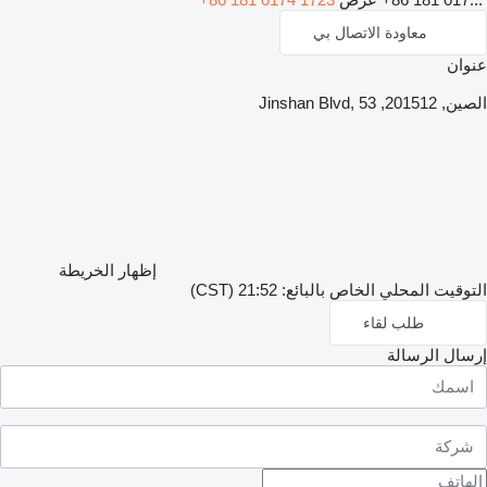
معاودة الاتصال بي
عنوان
الصين, 201512, Jinshan Blvd, 53
إظهار الخريطة
التوقيت المحلي الخاص بالبائع: 21:52 (CST)
طلب لقاء
إرسال الرسالة