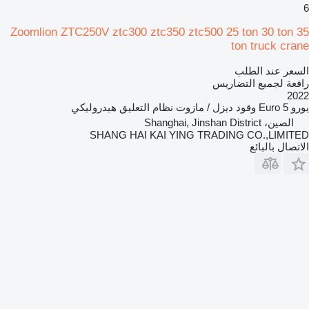
6
Zoomlion ZTC250V ztc300 ztc350 ztc500 25 ton 30 ton 35
ton truck crane
السعر عند الطلب
رافعة لجميع التضاريس
2022
يورو
Euro 5
وقود
ديزل / مازوت
نظام التعليق
هيدروليكي
الصين، Shanghai, Jinshan District
SHANG HAI KAI YING TRADING CO.,LIMITED
الاتصال بالبائع