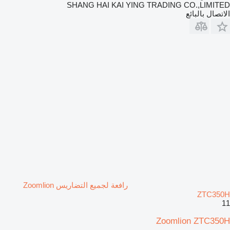
SHANG HAI KAI YING TRADING CO.,LIMITED
الاتصال بالبائع
رافعة لجميع التضاريس Zoomlion
ZTC350H
11
Zoomlion ZTC350H