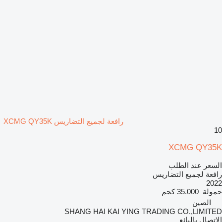
رافعة لجميع التضاريس XCMG QY35K
10
XCMG QY35K
السعر عند الطلب
رافعة لجميع التضاريس
2022
حمولة
35.000 كجم
الصين
SHANG HAI KAI YING TRADING CO.,LIMITED
الاتصال بالبائع