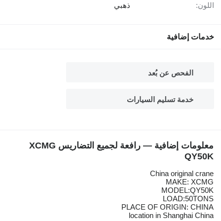
اللون:
ذهبي
خدمات إضافية
الفحص عن بُعد
خدمة تسليم السيارات
معلومات إضافية — رافعة لجميع التضاريس XCMG
QY50K
China original crane
MAKE: XCMG
MODEL:QY50K
LOAD:50TONS
PLACE OF ORIGIN: CHINA
location in Shanghai China