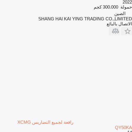
2022
حمولة
300.000 كجم
الصين
SHANG HAI KAI YING TRADING CO.,LIMITED
الاتصال بالبائع
رافعة لجميع التضاريس XCMG
QY50KA