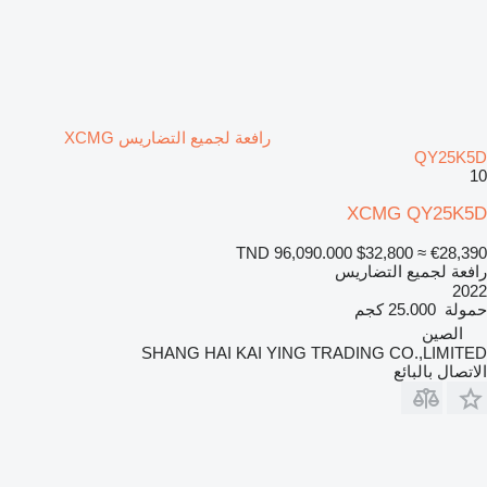
رافعة لجميع التضاريس XCMG
QY25K5D
10
XCMG QY25K5D
TND 96,090.000
$32,800
≈ €28,390
رافعة لجميع التضاريس
2022
حمولة
25.000 كجم
الصين
SHANG HAI KAI YING TRADING CO.,LIMITED
الاتصال بالبائع