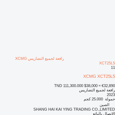
رافعة لجميع التضاريس XCMG
XCT25L5
11
XCMG XCT25L5
TND 111,300.000
$38,000
≈ €32,890
رافعة لجميع التضاريس
2023
حمولة
25.000 كجم
الصين
SHANG HAI KAI YING TRADING CO.,LIMITED
الاتصال بالبائع