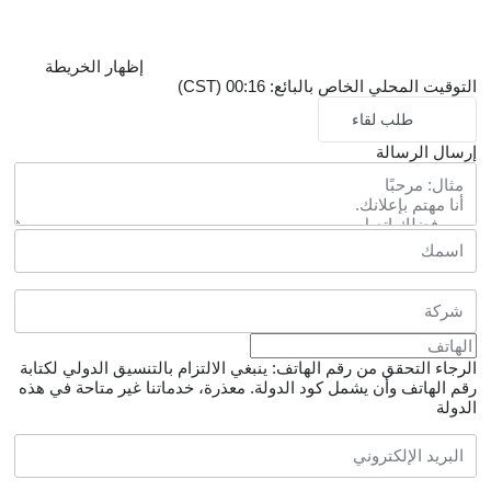
إظهار الخريطة
التوقيت المحلي الخاص بالبائع: 00:16 (CST)
طلب لقاء
إرسال الرسالة
الرجاء التحقق من رقم الهاتف: ينبغي الالتزام بالتنسيق الدولي لكتابة
رقم الهاتف وأن يشمل كود الدولة.
معذرة، خدماتنا غير متاحة في هذه
الدولة