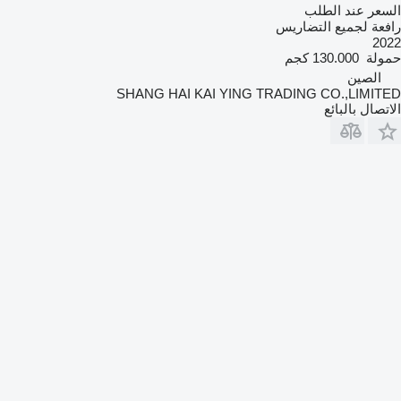
السعر عند الطلب
رافعة لجميع التضاريس
2022
حمولة
130.000 كجم
الصين
SHANG HAI KAI YING TRADING CO.,LIMITED
الاتصال بالبائع