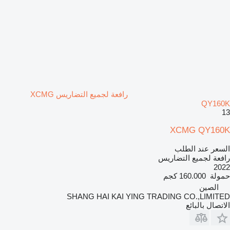
رافعة لجميع التضاريس XCMG
QY160K
13
XCMG QY160K
السعر عند الطلب
رافعة لجميع التضاريس
2022
حمولة
160.000 كجم
الصين
SHANG HAI KAI YING TRADING CO.,LIMITED
الاتصال بالبائع