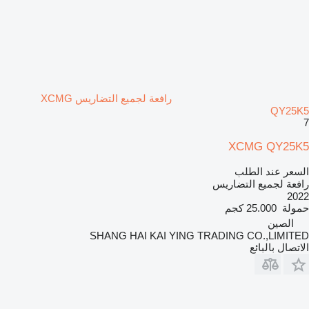
رافعة لجميع التضاريس XCMG
QY25K5
7
XCMG QY25K5
السعر عند الطلب
رافعة لجميع التضاريس
2022
حمولة
25.000 كجم
الصين
SHANG HAI KAI YING TRADING CO.,LIMITED
الاتصال بالبائع