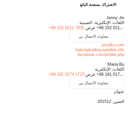
الاشتراك بصفحة البائع
Jenny Jin
اللغات:
الإنكليزية، الصينية
+86 152 021...
عرض
+86 152 0211 7835
معاودة الاتصال بي
usedky.com
kaiyingtrading.autoline.info
facebook.com/profile.php
Maria Bu
اللغات:
الإنكليزية
+86 181 017...
عرض
+86 181 0174 1723
معاودة الاتصال بي
عنوان
الصين, 201512