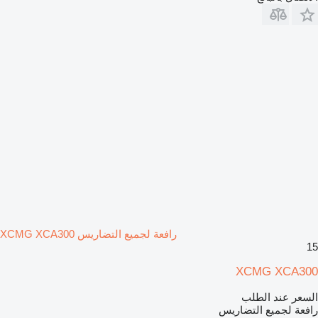
رافعة لجميع التضاريس XCMG XCA300
15
XCMG XCA300
السعر عند الطلب
رافعة لجميع التضاريس