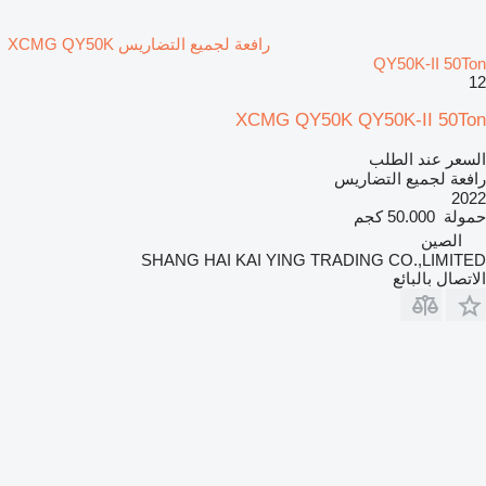
رافعة لجميع التضاريس XCMG QY50K
QY50K-II 50Ton
12
XCMG QY50K QY50K-II 50Ton
السعر عند الطلب
رافعة لجميع التضاريس
2022
حمولة
50.000 كجم
الصين
SHANG HAI KAI YING TRADING CO.,LIMITED
الاتصال بالبائع