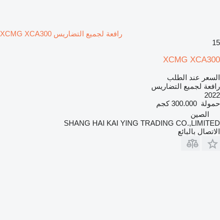
رافعة لجميع التضاريس XCMG XCA300
15
XCMG XCA300
السعر عند الطلب
رافعة لجميع التضاريس
2022
حمولة
300.000 كجم
الصين
SHANG HAI KAI YING TRADING CO.,LIMITED
الاتصال بالبائع