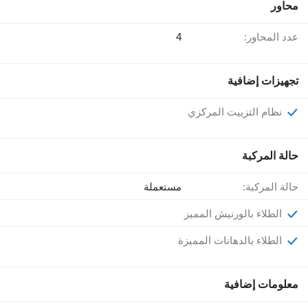
محاور
عدد المحاور:
4
تجهيزات إضافية
نظام التزييت المركزي
حالة المركبة
حالة المركبة:
مستعملة
الطلاء بالورنيش المميز
الطلاء بالدهانات المميزة
معلومات إضافية