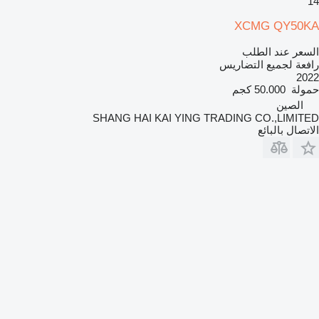
14
XCMG QY50KA
السعر عند الطلب
رافعة لجميع التضاريس
2022
حمولة
50.000 كجم
الصين
SHANG HAI KAI YING TRADING CO.,LIMITED
الاتصال بالبائع