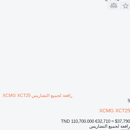
رافعة لجميع التضاريس XCMG XCT25
5
XCMG XCT25
TND 110,700.000
€32,710
≈ $37,790
رافعة لجميع التضاريس