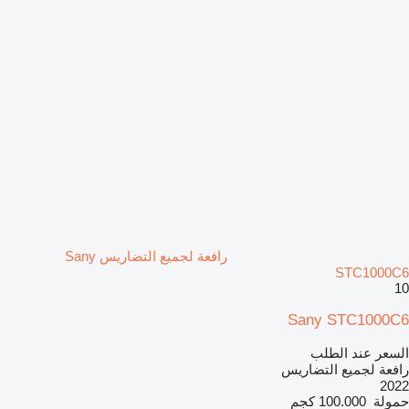
رافعة لجميع التضاريس Sany
STC1000C6
10
Sany STC1000C6
السعر عند الطلب
رافعة لجميع التضاريس
2022
حمولة
100.000 كجم