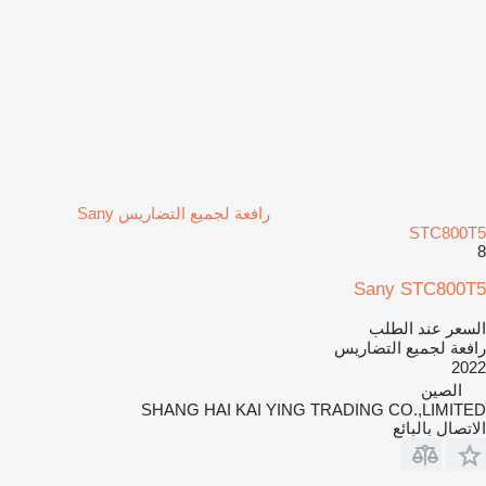
رافعة لجميع التضاريس Sany
STC800T5
8
Sany STC800T5
السعر عند الطلب
رافعة لجميع التضاريس
2022
الصين
SHANG HAI KAI YING TRADING CO.,LIMITED
الاتصال بالبائع