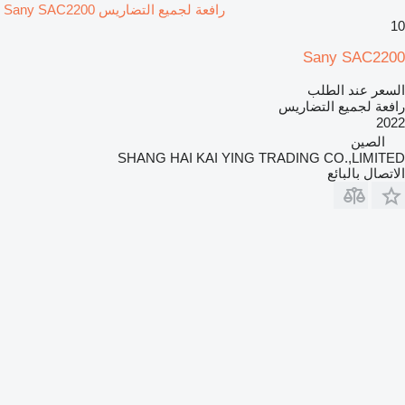
رافعة لجميع التضاريس Sany SAC2200
10
Sany SAC2200
السعر عند الطلب
رافعة لجميع التضاريس
2022
الصين
SHANG HAI KAI YING TRADING CO.,LIMITED
الاتصال بالبائع