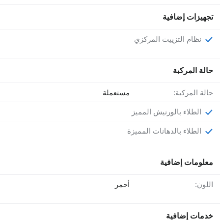
تجهيزات إضافية
نظام التزييت المركزي
حالة المركبة
حالة المركبة:
مستعملة
الطلاء بالورنيش المميز
الطلاء بالدهانات المميزة
معلومات إضافية
اللون:
أحمر
خدمات إضافية