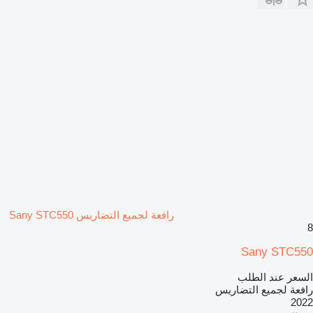
رافعة لجميع التضاريس Sany STC550
8
Sany STC550
السعر عند الطلب
رافعة لجميع التضاريس
2022