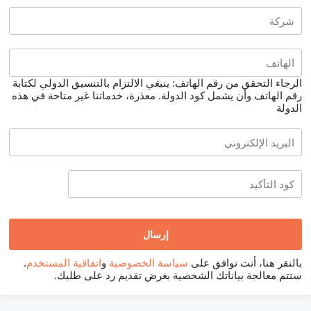
الرجاء التحقق من رقم الهاتف: ينبغي الالتزام بالتنسيق الدولي لكتابة
رقم الهاتف وأن يشمل كود الدولة.
معذرة، خدماتنا غير متاحة في هذه
الدولة
بالنقر هنا، أنت توافق على
سياسة الخصوصية
و
اتفاقية المستخدم
.
ستتم معالجة بياناتك الشخصية بغرض تقديم رد على طلبك.