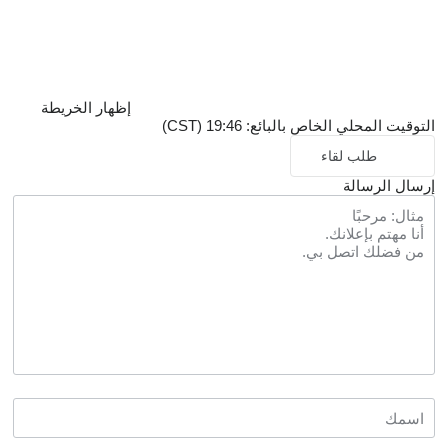
إظهار الخريطة
التوقيت المحلي الخاص بالبائع: 19:46 (CST)
طلب لقاء
إرسال الرسالة