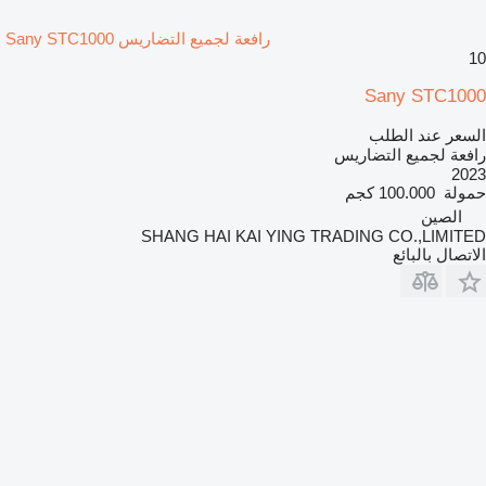
رافعة لجميع التضاريس Sany STC1000
10
Sany STC1000
السعر عند الطلب
رافعة لجميع التضاريس
2023
حمولة
100.000 كجم
الصين
SHANG HAI KAI YING TRADING CO.,LIMITED
الاتصال بالبائع