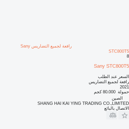
رافعة لجميع التضاريس Sany
STC800T5
8
Sany STC800T5
السعر عند الطلب
رافعة لجميع التضاريس
2021
حمولة
80.000 كجم
الصين
SHANG HAI KAI YING TRADING CO.,LIMITED
الاتصال بالبائع