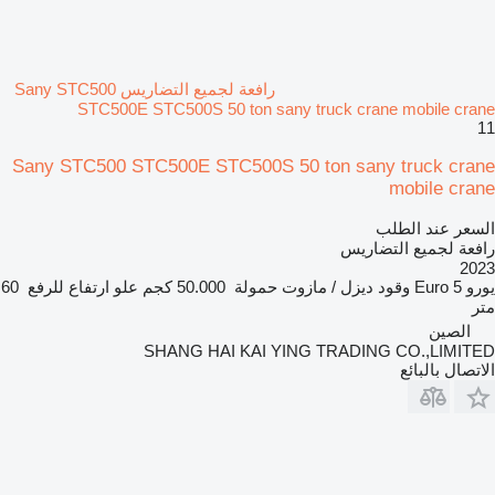
رافعة لجميع التضاريس Sany STC500
STC500E STC500S 50 ton sany truck crane mobile crane
11
Sany STC500 STC500E STC500S 50 ton sany truck crane
mobile crane
السعر عند الطلب
رافعة لجميع التضاريس
2023
يورو
Euro 5
وقود
ديزل / مازوت
حمولة
50.000 كجم
علو ارتفاع للرفع
60
متر
الصين
SHANG HAI KAI YING TRADING CO.,LIMITED
الاتصال بالبائع