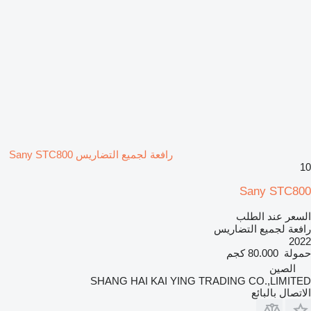
رافعة لجميع التضاريس Sany STC800
10
Sany STC800
السعر عند الطلب
رافعة لجميع التضاريس
2022
حمولة
80.000 كجم
الصين
SHANG HAI KAI YING TRADING CO.,LIMITED
الاتصال بالبائع