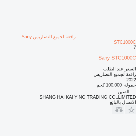
رافعة لجميع التضاريس Sany
STC1000C
7
Sany STC1000C
السعر عند الطلب
رافعة لجميع التضاريس
2022
حمولة
100.000 كجم
الصين
SHANG HAI KAI YING TRADING CO.,LIMITED
الاتصال بالبائع