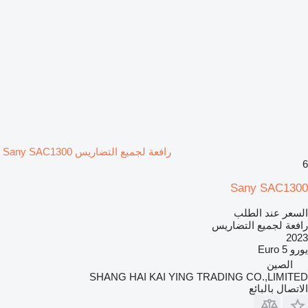
رافعة لجميع التضاريس Sany SAC1300
6
Sany SAC1300
السعر عند الطلب
رافعة لجميع التضاريس
2023
يورو
Euro 5
الصين
SHANG HAI KAI YING TRADING CO.,LIMITED
الاتصال بالبائع