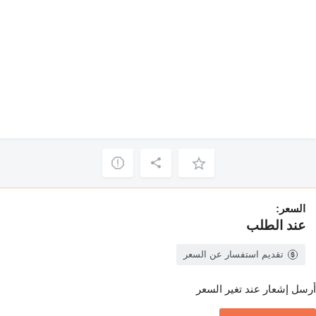
السعر:
عند الطلب
تقديم استفسار عن السعر
أرسل إشعار عند تغير السعر