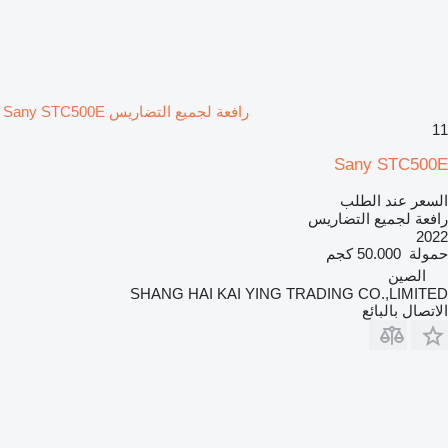
رافعة لجميع التضاريس Sany STC500E
11
Sany STC500E
السعر عند الطلب
رافعة لجميع التضاريس
2022
حمولة
50.000 كجم
الصين
SHANG HAI KAI YING TRADING CO.,LIMITED
الاتصال بالبائع