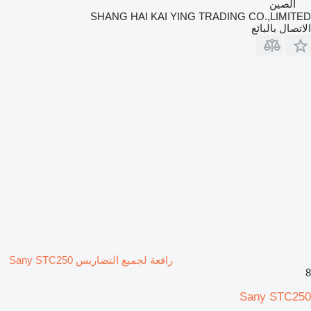
الصين
SHANG HAI KAI YING TRADING CO.,LIMITED
الاتصال بالبائع
رافعة لجميع التضاريس Sany STC250
8
Sany STC250