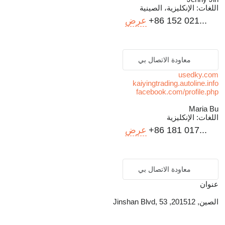
اللغات:
الإنكليزية، الصينية
+86 152 021...
عرض
معاودة الاتصال بي
usedky.com
kaiyingtrading.autoline.info
facebook.com/profile.php
Maria Bu
اللغات:
الإنكليزية
+86 181 017...
عرض
معاودة الاتصال بي
عنوان
الصين, 201512, Jinshan Blvd, 53