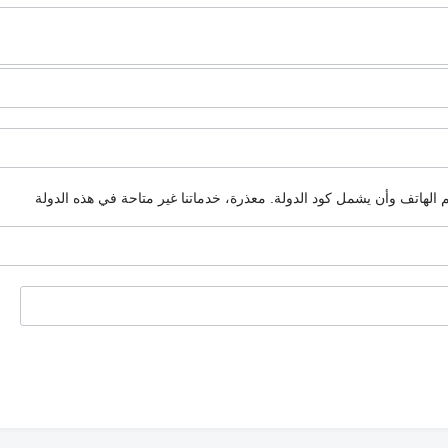
م الهاتف وأن يشمل كود الدولة.
معذرة، خدماتنا غير متاحة في هذه الدولة