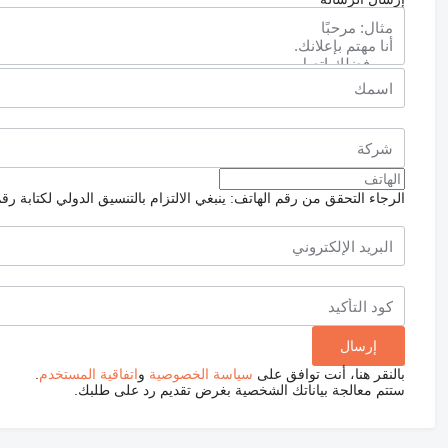
الرجاء التحقق من رقم الهاتف: ينبغي الالتزام بالتنسيق الدولي لكتابة رق
بالنقر هنا، أنت توافق على
سياسة الخصوصية
و
اتفاقية المستخدم
.
ستتم معالجة بياناتك الشخصية بغرض تقديم رد على طلبك.