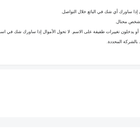
 إذا ساورك أي شك في البائع خلال التواصل.
ع شخص محتال.
 أو يدخلون تغييرات طفيفة على الاسم. لا تحول الأموال إذا ساورك شك في اس
ط بالشركة المحددة.