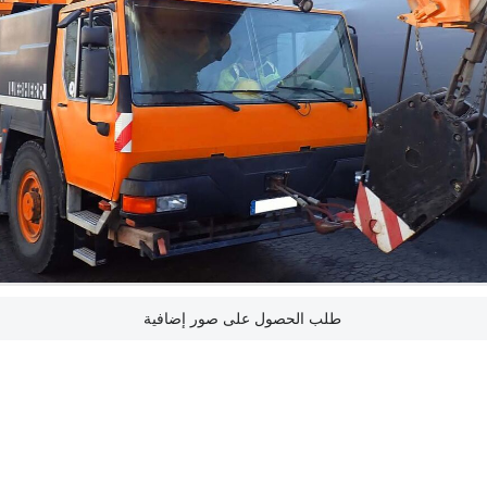
طلب الحصول على صور إضافية