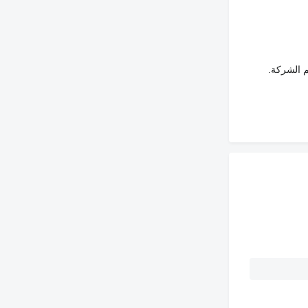
م الشركة.