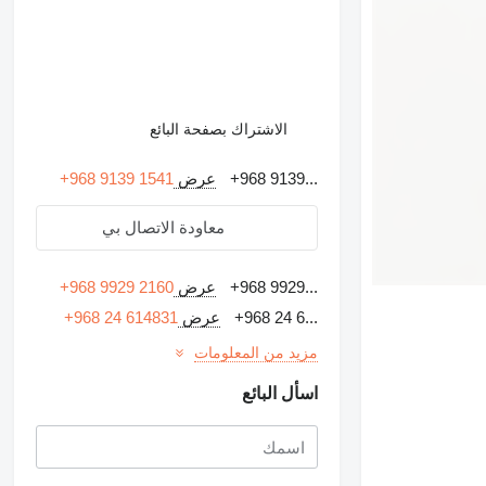
الاشتراك بصفحة البائع
+968 9139...
عرض
+968 9139 1541
معاودة الاتصال بي
+968 9929...
عرض
+968 9929 2160
+968 24 6...
عرض
+968 24 614831
مزيد من المعلومات
اسأل البائع