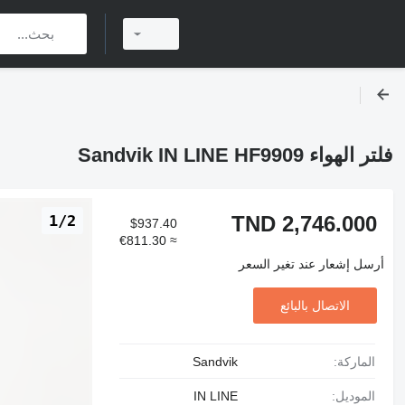
فلتر الهواء Sandvik IN LINE HF9909
TND 2,746.000
1/2
$937.40
≈ €811.30
أرسل إشعار عند تغير السعر
الاتصال بالبائع
الماركة:
Sandvik
الموديل:
IN LINE