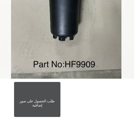
طلب الحصول على صور
إضافية