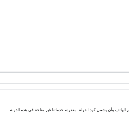
م الهاتف وأن يشمل كود الدولة.
معذرة، خدماتنا غير متاحة في هذه الدولة