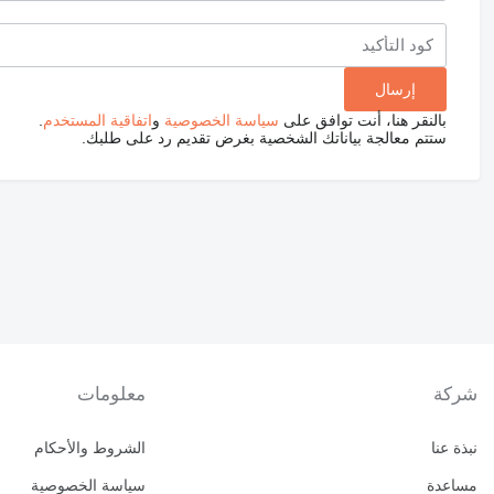
بالنقر هنا، أنت توافق على
سياسة الخصوصية
و
اتفاقية المستخدم
.
ستتم معالجة بياناتك الشخصية بغرض تقديم رد على طلبك.
شركة
معلومات
نبذة عنا
الشروط والأحكام
مساعدة
سياسة الخصوصية