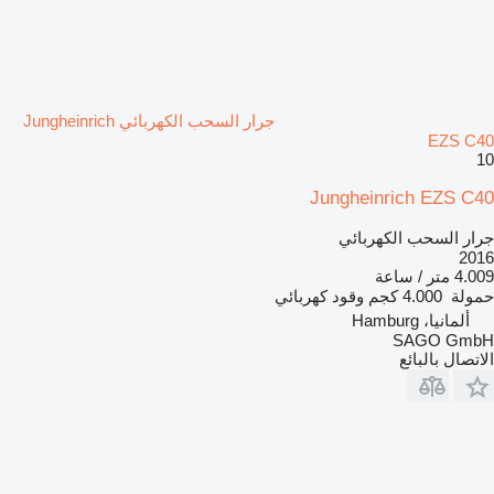
جرار السحب الكهربائي Jungheinrich
EZS C40
10
Jungheinrich EZS C40
جرار السحب الكهربائي
2016
4.009 متر / ساعة
حمولة
4.000 كجم
وقود
كهربائي
ألمانيا، Hamburg
SAGO GmbH
الاتصال بالبائع