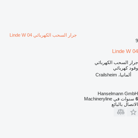
جرار السحب الكهربائي Linde W 04
9
Linde W 04
جرار السحب الكهربائي
وقود
كهربائي
ألمانيا، Crailsheim
Hanselmann GmbH
6
سنوات في Machineryline
الاتصال بالبائع