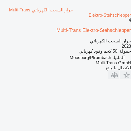
جرار السحب الكهربائي Multi-Trans
Elektro-Stehschlepper
4
Multi-Trans Elektro-Stehschlepper
جرار السحب الكهربائي
2023
حمولة
50 كجم
وقود
كهربائي
ألمانيا، Moosburg/Pfrombach
Multi-Trans GmbH
الاتصال بالبائع