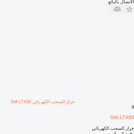
الاتصال بالبائع
جرار السحب الكهربائي Still LTX80
8
Still LTX80
جرار السحب الكهربائي
وقود
كهربائي