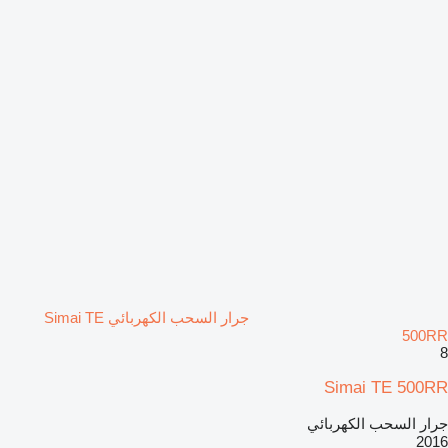
جرار السحب الكهربائي Simai TE
500RR
8
Simai TE 500RR
جرار السحب الكهربائي
2016