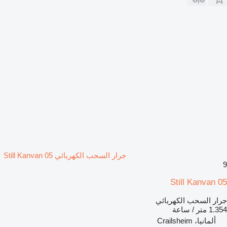
جرار السحب الكهربائي Still Kanvan 05
9
Still Kanvan 05
جرار السحب الكهربائي
1.354 متر / ساعة
ألمانيا، Crailsheim