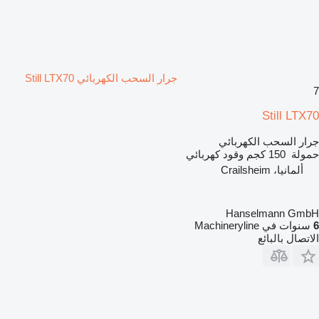
جرار السحب الكهربائي Still LTX70
7
Still LTX70
جرار السحب الكهربائي
حمولة
150 كجم
وقود
كهربائي
ألمانيا، Crailsheim
Hanselmann GmbH
6
سنوات في Machineryline
الاتصال بالبائع