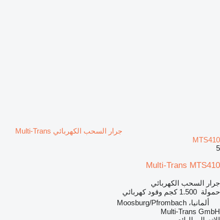
جرار السحب الكهربائي Multi-Trans
MTS410
5
Multi-Trans MTS410
جرار السحب الكهربائي
حمولة
1.500 كجم
وقود
كهربائي
ألمانيا، Moosburg/Pfrombach
Multi-Trans GmbH
الاتصال بالبائع