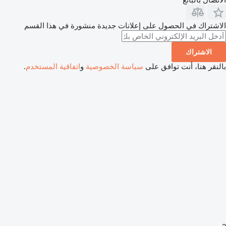
الاشتراك في الحصول على إعلانات جديدة منشورة في هذا القسم
الاشتراك
بالنقر هنا، أنت توافق على
سياسة الخصوصية
و
اتفاقية المستخدم
.