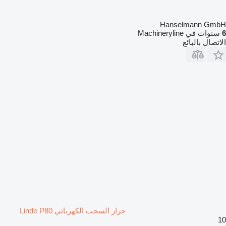
Hanselmann GmbH
6
سنوات في Machineryline
الاتصال بالبائع
جرار السحب الكهربائي Linde P80
10