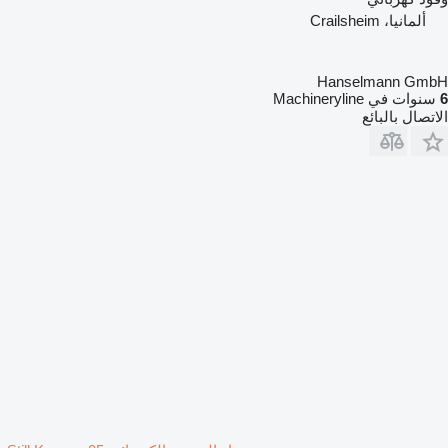
ألمانيا، Crailsheim
Hanselmann GmbH
6
سنوات في Machineryline
الاتصال بالبائع