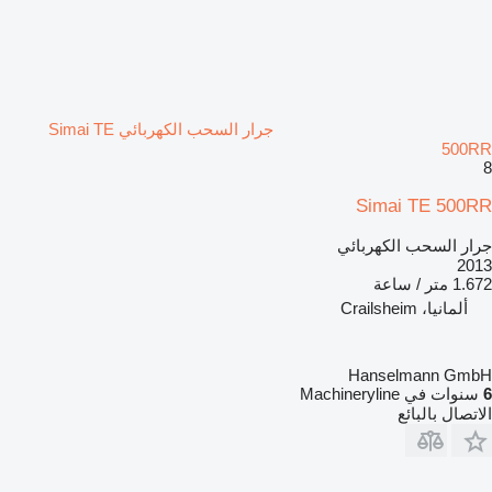
جرار السحب الكهربائي Simai TE
500RR
8
Simai TE 500RR
جرار السحب الكهربائي
2013
1.672 متر / ساعة
ألمانيا، Crailsheim
Hanselmann GmbH
6
سنوات في Machineryline
الاتصال بالبائع