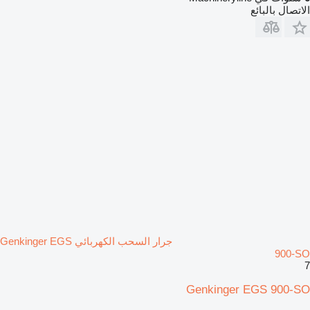
الاتصال بالبائع
جرار السحب الكهربائي Genkinger EGS
900-SO
7
Genkinger EGS 900-SO