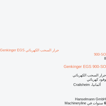
جرار السحب الكهربائي Genkinger EGS
900-SO
8
Genkinger EGS 900-SO
جرار السحب الكهربائي
وقود
كهربائي
ألمانيا، Crailsheim
Hanselmann GmbH
6
سنوات في Machineryline