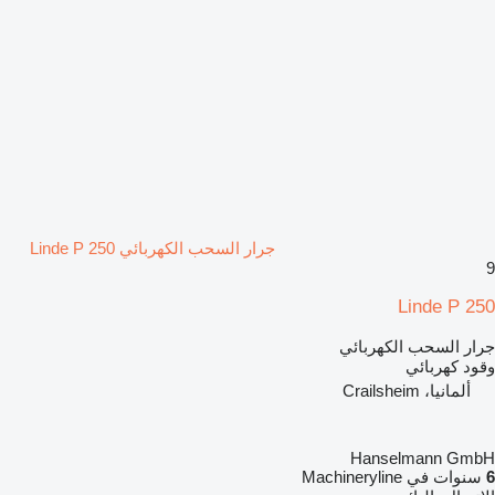
جرار السحب الكهربائي Linde P 250
9
Linde P 250
جرار السحب الكهربائي
وقود
كهربائي
ألمانيا، Crailsheim
Hanselmann GmbH
6
سنوات في Machineryline