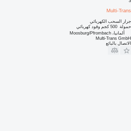
3
Multi-Trans
جرار السحب الكهربائي
حمولة
500 كجم
وقود
كهربائي
ألمانيا، Moosburg/Pfrombach
Multi-Trans GmbH
الاتصال بالبائع