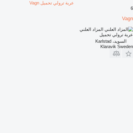
عربة ترولي تحميل Vagn
6
Vagn
المزاد العلني
عربة ترولي تحميل
السويد، Karlstad
Klaravik Sweden