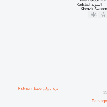
السويد، Karlstad
Klaravik Sweden
عربة ترولي تحميل Pallvagn
11
Pallvagn