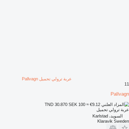
عربة ترولي تحميل Pallvagn
11
Pallvagn
SEK 100
≈ €9.12
TND 30.870
عربة ترولي تحميل
السويد، Karlstad
Klaravik Sweden