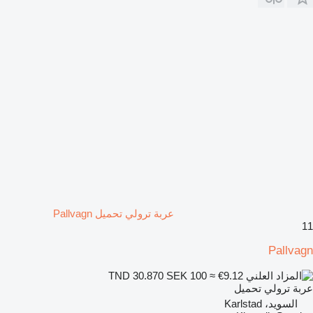
عربة ترولي تحميل Pallvagn
11
Pallvagn
SEK 100
≈ €9.12
TND 30.870
عربة ترولي تحميل
السويد، Karlstad