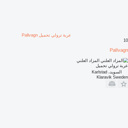
عربة ترولي تحميل Pallvagn
10
Pallvagn
المزاد العلني
عربة ترولي تحميل
السويد، Karlstad
Klaravik Sweden