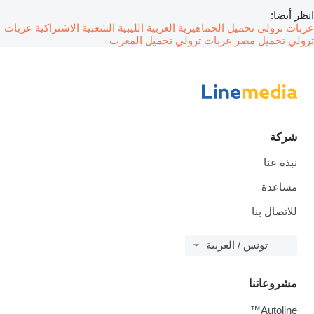
انظر أيضا:
عربات ترولي تحميل الجماهيرية العربية الليبية الشعبية الاشتراكية
عربات
ترولي تحميل مصر
عربات ترولي تحميل المغرب
شركة
نبذة عنا
مساعدة
للاتصال بنا
تونس / العربية
مشروعاتنا
Autoline™