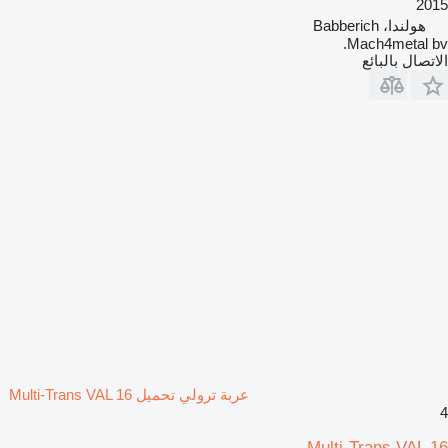
2015
هولندا، Babberich
Mach4metal bv.
الاتصال بالبائع
عربة ترولي تحميل Multi-Trans VAL 16
4
Multi-Trans VAL 16