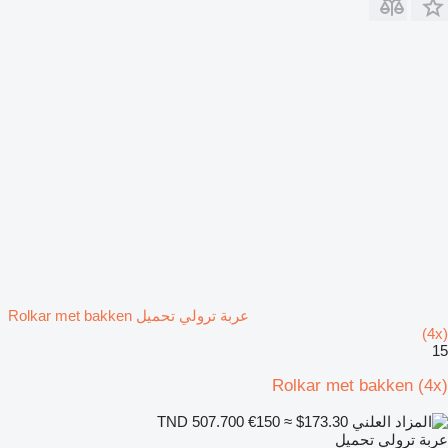
عربة ترولي تحميل Rolkar met bakken
(4x)
15
Rolkar met bakken (4x)
€150
≈ $173.30
TND 507.700
عربة ترولي تحميل