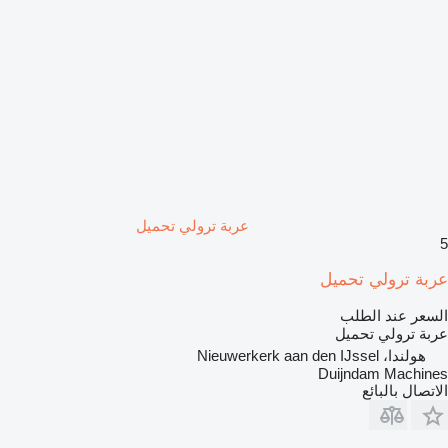
عربة ترولي تحميل
5
عربة ترولي تحميل
السعر عند الطلب
عربة ترولي تحميل
هولندا، Nieuwerkerk aan den IJssel
Duijndam Machines
الاتصال بالبائع