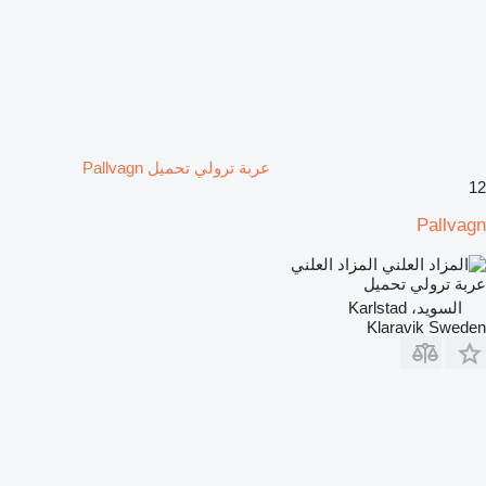
عربة ترولي تحميل Pallvagn
12
Pallvagn
المزاد العلني
عربة ترولي تحميل
السويد، Karlstad
Klaravik Sweden