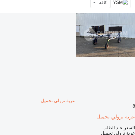
كافة
عربة ترولي تحميل
8
عربة ترولي تحميل
السعر عند الطلب
عربة ترولي تحميل