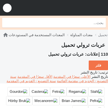
تحميل
معدات المناولة
المعدات المستخدمة في المستودعات
عربات ترولي تحميل
110 إعلانات:
عربات ترولي تحميل
فلتر
ترتيب
:
تاريخ النشر
تاريخ النشر
الأعلى سعرًا في المقدمة
الأقل سعرًا في المقدمة
سنة
التصنيع - الجديد في مقدمة القائمة
سنة التصنيع - القديم في المقدمة