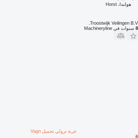
هولندا، Horst
Troostwijk Veilingen B.V.
8
سنوات في Machineryline
عربة ترولي تحميل Vagn
6