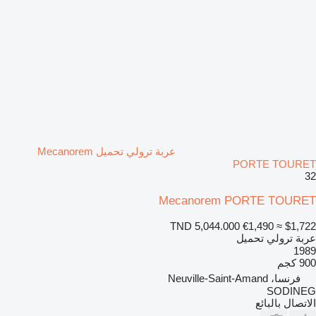
عربة ترولي تحميل Mecanorem
PORTE TOURET
32
Mecanorem PORTE TOURET
TND 5,044.000
€1,490
≈ $1,722
عربة ترولي تحميل
1989
900 كجم
فرنسا، Neuville-Saint-Amand
SODINEG
الاتصال بالبائع