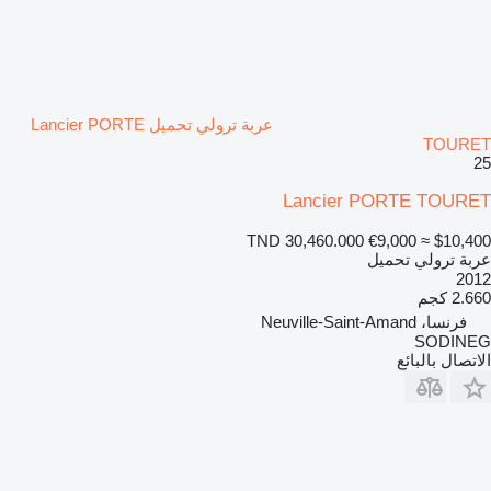
عربة ترولي تحميل Lancier PORTE
TOURET
25
Lancier PORTE TOURET
TND 30,460.000
€9,000
≈ $10,400
عربة ترولي تحميل
2012
2.660 كجم
فرنسا، Neuville-Saint-Amand
SODINEG
الاتصال بالبائع