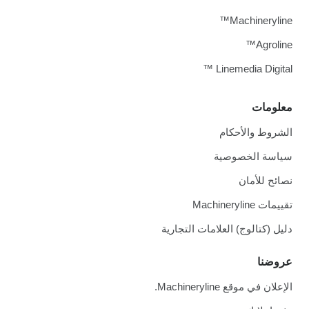
Machineryline™
Agroline™
Linemedia Digital ™
معلومات
الشروط والأحكام
سياسة الخصوصية
نصائح للأمان
تقييمات Machineryline
دليل (كتالوج) العلامات التجارية
عروضنا
الإعلان في موقع Machineryline.