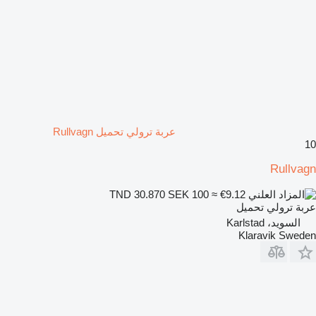
عربة ترولي تحميل Rullvagn
10
Rullvagn
SEK 100
≈ €9.12
TND 30.870
عربة ترولي تحميل
السويد، Karlstad
Klaravik Sweden