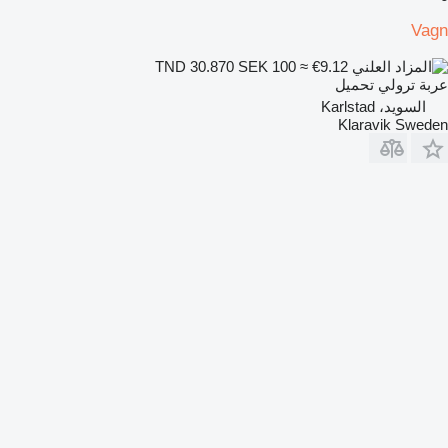
Vagn
SEK 100
≈ €9.12
TND 30.870
عربة ترولي تحميل
السويد، Karlstad
Klaravik Sweden