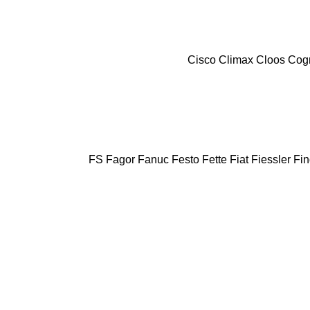
Cisco
Climax
Cloos
Cog
FS
Fagor
Fanuc
Festo
Fette
Fiat
Fiessler
Fin