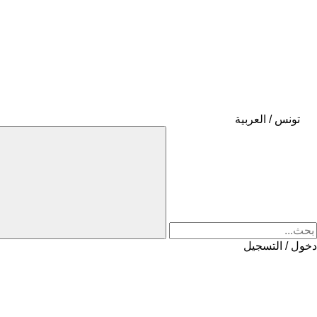
تونس / العربية
دخول / التسجيل