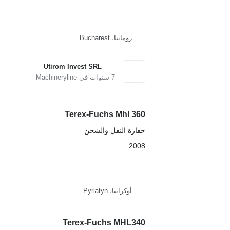
رومانيا، Bucharest
Utirom Invest SRL
7
سنوات في Machineryline
Terex-Fuchs Mhl 360
حفارة النقل والشحن
2008
أوكرانيا، Pyriatyn
Terex-Fuchs MHL340