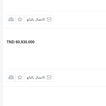
الاتصال بالبائع
TND 60,930.000
الاتصال بالبائع