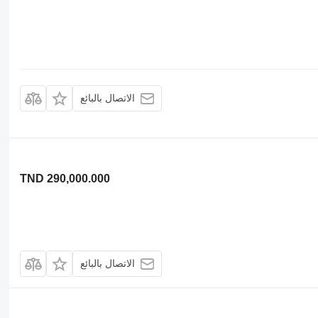
الاتصال بالبائع
TND 290,000.000
الاتصال بالبائع