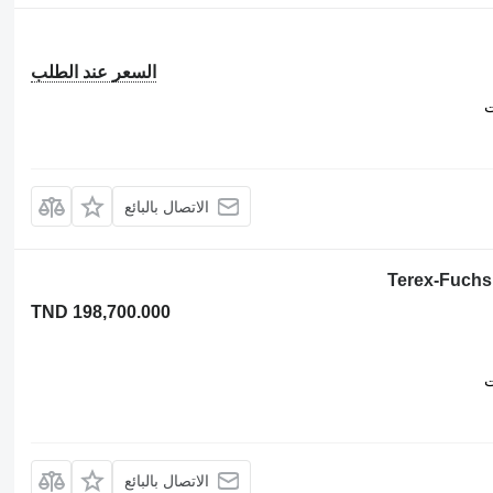
السعر عند الطلب
ت
الاتصال بالبائع
Terex-Fuchs
TND 198,700.000
ت
الاتصال بالبائع