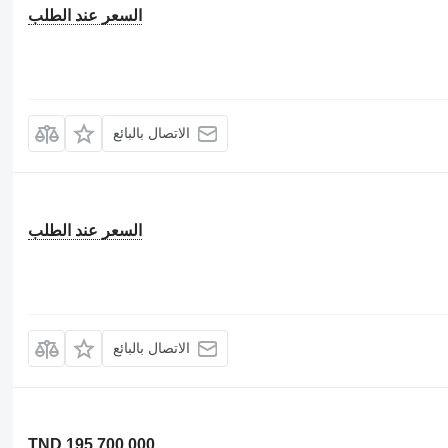
السعر عند الطلب
الاتصال بالبائع
السعر عند الطلب
الاتصال بالبائع
TND 195,700.000