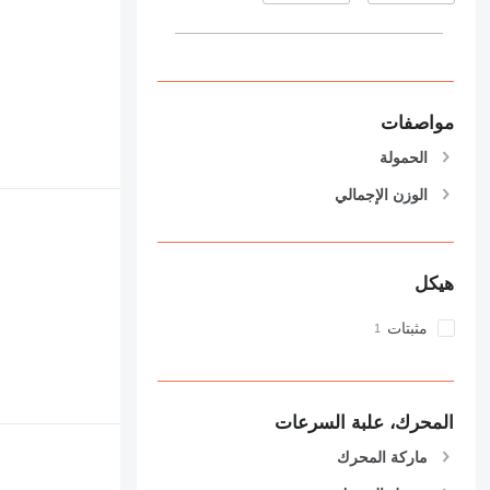
مواصفات
الحمولة
الوزن الإجمالي
هيكل
مثبتات
المحرك، علبة السرعات
ماركة المحرك