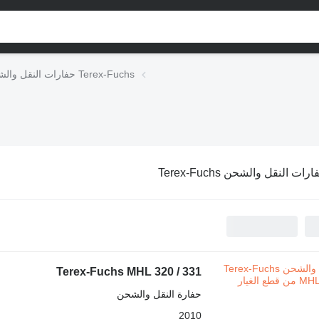
حفارات النقل والشحن Terex-Fuchs
رات النقل والشحن Terex-Fuchs
Terex-Fuchs MHL 320 / 331
حفارة النقل والشحن
2010