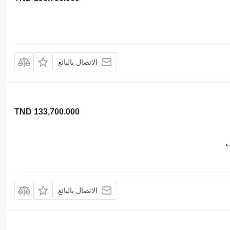
الاتصال بالبائع
TND 133,700.000
ت
الاتصال بالبائع