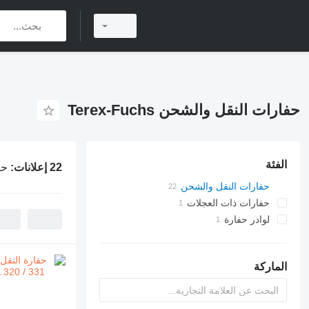
حفارات النقل والشحن Terex-Fuchs
الفئة
22 إعلانات:
حفا
حفارات النقل والشحن
حفارات ذات العجلات
لوادر حفارة
الماركة