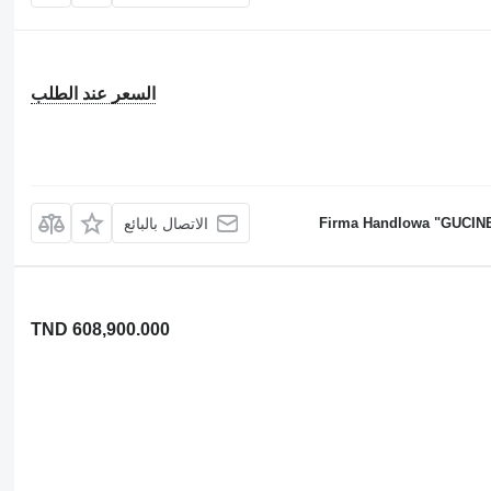
السعر عند الطلب
Firma Handlowa "GUCINE
الاتصال بالبائع
TND 608,900.000