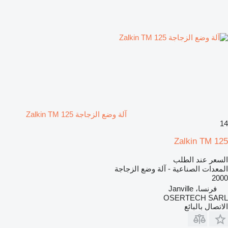
آلة وضع الزجاجة Zalkin TM 125
14
Zalkin TM 125
السعر عند الطلب
المعدات الصناعية - آلة وضع الزجاجة
2000
فرنسا، Janville
OSERTECH SARL
الاتصال بالبائع