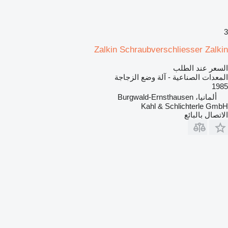
3
Zalkin Schraubverschliesser Zalkin
السعر عند الطلب
المعدات الصناعية - آلة وضع الزجاجة
1985
ألمانيا، Burgwald-Ernsthausen
Kahl & Schlichterle GmbH
الاتصال بالبائع