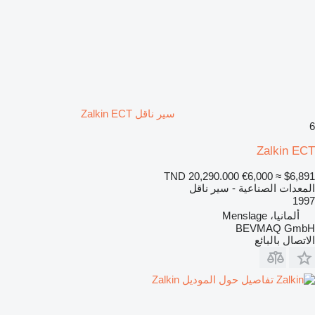
سير ناقل Zalkin ECT
6
Zalkin ECT
TND 20,290.000
€6,000
≈ $6,891
المعدات الصناعية - سير ناقل
1997
ألمانيا، Menslage
BEVMAQ GmbH
الاتصال بالبائع
تفاصيل حول الموديل Zalkin