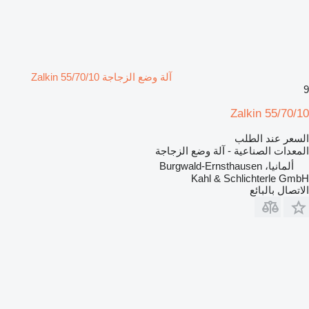
آلة وضع الزجاجة Zalkin 55/70/10
9
Zalkin 55/70/10
السعر عند الطلب
المعدات الصناعية - آلة وضع الزجاجة
ألمانيا، Burgwald-Ernsthausen
Kahl & Schlichterle GmbH
الاتصال بالبائع