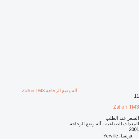
آلة وضع الزجاجة Zalkin TM3
11
Zalkin TM3
السعر عند الطلب
المعدات الصناعية - آلة وضع الزجاجة
2001
فرنسا، Yerville