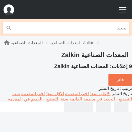
المعدات الصناعية Zalkin
المعدات الصناعية
المعدات الصناعية Zalkin
9 إعلانات:
المعدات الصناعية Zalkin
فلتر
ترتيب
:
تاريخ النشر
تاريخ النشر
الأعلى سعرًا في المقدمة
الأقل سعرًا في المقدمة
سنة
التصنيع - الجديد في مقدمة القائمة
سنة التصنيع - القديم في المقدمة