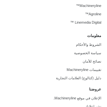
Machineryline™
Agroline™
Linemedia Digital ™
معلومات
الشروط والأحكام
سياسة الخصوصية
نصائح للأمان
تقييمات Machineryline
دليل (كتالوج) العلامات التجارية
عروضنا
الإعلان في موقع Machineryline.
نشر إعلانك