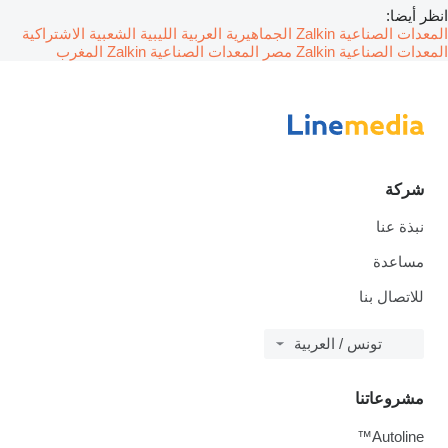
انظر أيضا:
المعدات الصناعية Zalkin الجماهيرية العربية الليبية الشعبية الاشتراكية
المعدات الصناعية Zalkin مصر
المعدات الصناعية Zalkin المغرب
شركة
نبذة عنا
مساعدة
للاتصال بنا
تونس / العربية
مشروعاتنا
Autoline™