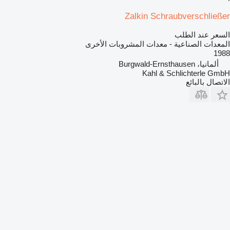
Zalkin Schraubverschließer
السعر عند الطلب
المعدات الصناعية - معدات المشروبات الأخرى
1988
ألمانيا، Burgwald-Ernsthausen
Kahl & Schlichterle GmbH
الاتصال بالبائع