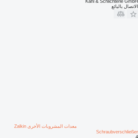
Kahl & Schlichterle GmbH
الاتصال بالبائع
معدات المشروبات الأخرى Zalkin
Schraubverschließer
4