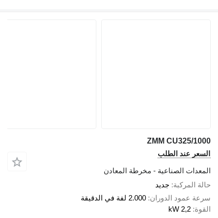
ZMM CU325/1000
السعر عند الطلب
المعدات الصناعية - مخرطة المعادن
حالة المركبة
جديد
سرعة عمود الدوران
2.000 لفة في الدقيقة
القوة
2,2 kW