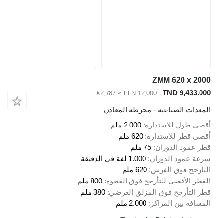
ZMM 620 x 2000
TND 9,433.000
≈ €2,787
PLN 12,000
المعدات الصناعية - مخرطة المعادن
أقصى طول للاستدارة
2.000 ملم
أقصى قطر للاستدارة
620 ملم
قطر عمود الدوران
75 ملم
سرعة عمود الدوران
1.000 لفة في الدقيقة
التأرجح فوق الفرش
620 ملم
القطر الأقصى للتأرجح فوق الفجوة
800 ملم
قطر التأرجح فوق المزلق العرضي
380 ملم
المسافة بين المراكز
2.000 ملم