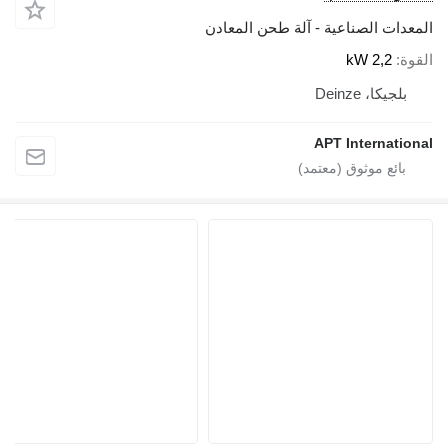
المعدات الصناعية - آلة طحن المعادن
القوة
2,2 kW
بلجيكا، Deinze
APT International