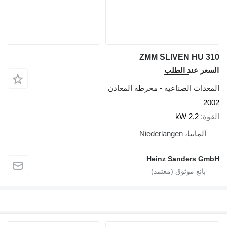
ZMM SLIVEN HU 310
السعر عند الطلب
المعدات الصناعية - مخرطة المعادن
2002
القوة
2,2 kW
ألمانيا، Niederlangen
Heinz Sanders GmbH