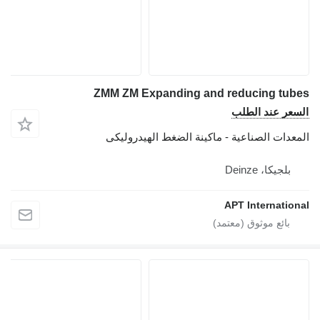
ZMM ZM Expanding and reducing tubes
السعر عند الطلب
المعدات الصناعية - ماكينة الضغط الهيدروليكى
بلجيكا، Deinze
APT International