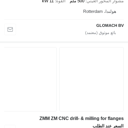
مشوار المحور العيني
500 ملم
القوة
11 kW
هولندا، Rotterdam
GLOMACH BV
ZMM ZM CNC drill- & milling for flanges
السعر عند الطلب