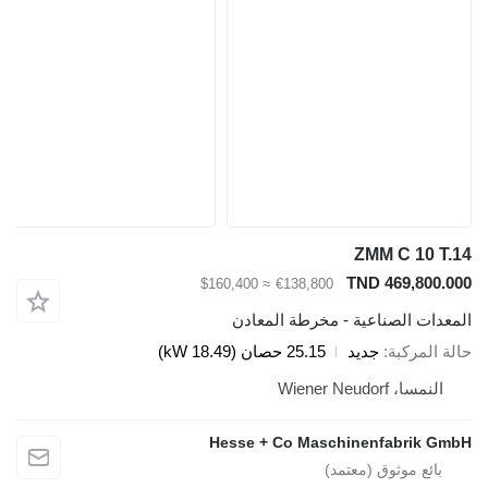
ZMM C 10 T.14
TND 469,800.000
≈ $160,400
€138,800
المعدات الصناعية - مخرطة المعادن
حالة المركبة
جديد
25.15 حصان (18.49 kW)
النمسا، Wiener Neudorf
Hesse + Co Maschinenfabrik GmbH