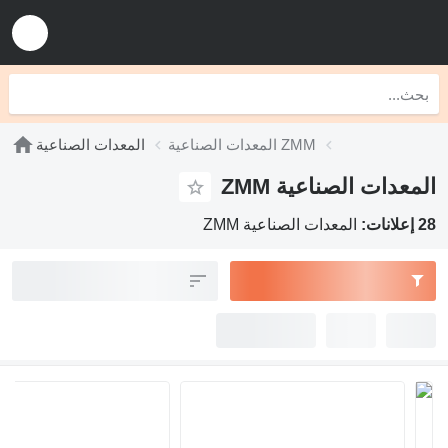
المعدات الصناعية ZMM
المعدات الصناعية
المعدات الصناعية ZMM
28 إعلانات:
المعدات الصناعية ZMM