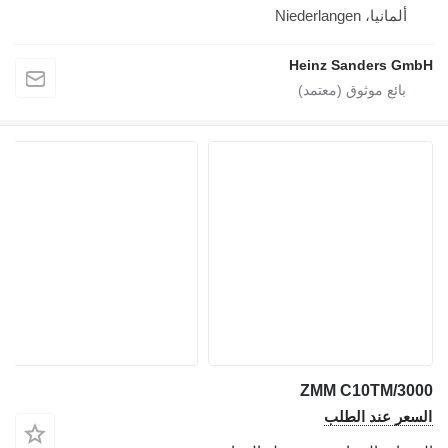
ألمانيا، Niederlangen
Heinz Sanders GmbH
ZMM C10TM/3000
السعر عند الطلب