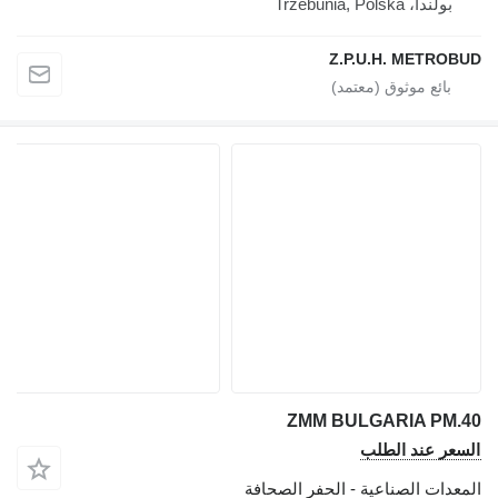
بولندا، Trzebunia, Polska
Z.P.U.H. METROBUD
ZMM BULGARIA PM.40
السعر عند الطلب
المعدات الصناعية - الحفر الصحافة