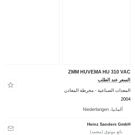
ZMM HUVEMA HU 310 VAC
السعر عند الطلب
المعدات الصناعية - مخرطة المعادن
2004
ألمانيا، Niederlangen
Heinz Sanders GmbH