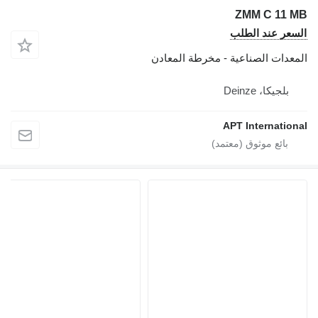
ZMM C 11 MB
السعر عند الطلب
المعدات الصناعية - مخرطة المعادن
بلجيكا، Deinze
APT International