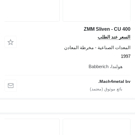
ZMM Sliven - CU 400
السعر عند الطلب
المعدات الصناعية - مخرطة المعادن
1997
هولندا، Babberich
Mach4metal bv.