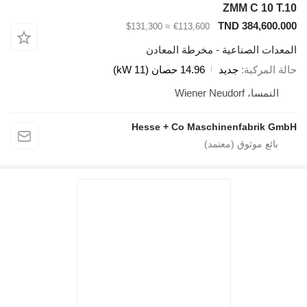
ZMM C 10 T.10
TND 384,600.000
≈ $131,300
€113,600
المعدات الصناعية - مخرطة المعادن
حالة المركبة
جديد
14.96 حصان (11 kW)
النمسا، Wiener Neudorf
Hesse + Co Maschinenfabrik GmbH