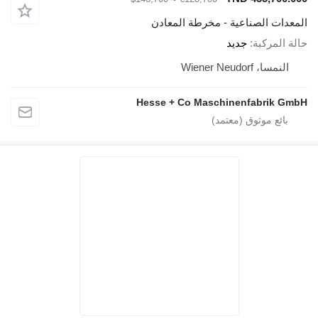
المعدات الصناعية - مخرطة المعادن
حالة المركبة
جديد
النمسا، Wiener Neudorf
Hesse + Co Maschinenfabrik GmbH