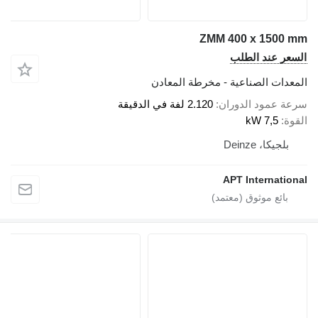
ZMM 400 x 1500 mm
السعر عند الطلب
المعدات الصناعية - مخرطة المعادن
سرعة عمود الدوران
2.120 لفة في الدقيقة
القوة
7,5 kW
بلجيكا، Deinze
APT International