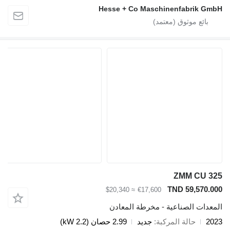
Hesse + Co Maschinenfabrik GmbH
ZMM CU 325
TND 59,570.000
≈ $20,340
€17,600
المعدات الصناعية - مخرطة المعادن
2023
حالة المركبة
جديد
2.99 حصان (2.2 kW)