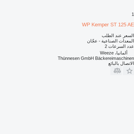
1
WP Kemper ST 125 AE
السعر عند الطلب
المعدات الصناعية - عجّان
عدد السرعات
2
ألمانيا، Weeze
Thünnesen GmbH Bäckereimaschinen
الاتصال بالبائع