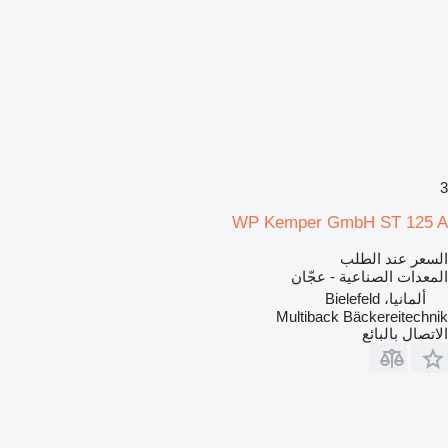
3
WP Kemper GmbH ST 125 A
السعر عند الطلب
المعدات الصناعية - عجّان
ألمانيا، Bielefeld
Multiback Bäckereitechnik
الاتصال بالبائع