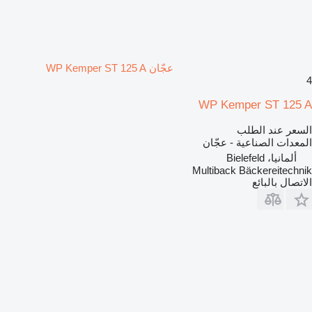
عجّان WP Kemper ST 125 A
4
WP Kemper ST 125 A
السعر عند الطلب
المعدات الصناعية - عجّان
ألمانيا، Bielefeld
Multiback Bäckereitechnik
الاتصال بالبائع