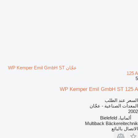
عجّان WP Kemper Emil GmbH ST
125 A
5
WP Kemper Emil GmbH ST 125 A
السعر عند الطلب
المعدات الصناعية - عجّان
2002
ألمانيا، Bielefeld
Multiback Bäckereitechnik
الاتصال بالبائع