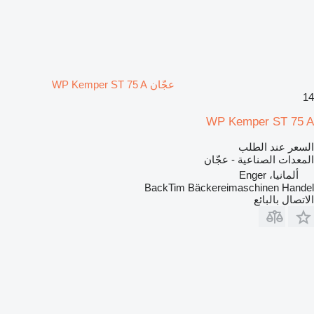
عجّان WP Kemper ST 75 A
14
WP Kemper ST 75 A
السعر عند الطلب
المعدات الصناعية - عجّان
ألمانيا، Enger
BackTim Bäckereimaschinen Handel
الاتصال بالبائع