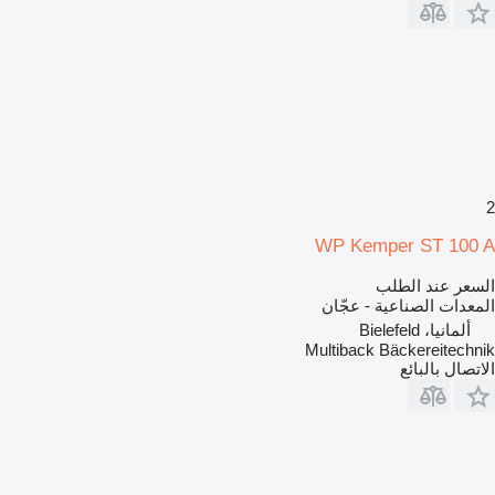
2
WP Kemper ST 100 A
السعر عند الطلب
المعدات الصناعية - عجّان
ألمانيا، Bielefeld
Multiback Bäckereitechnik
الاتصال بالبائع