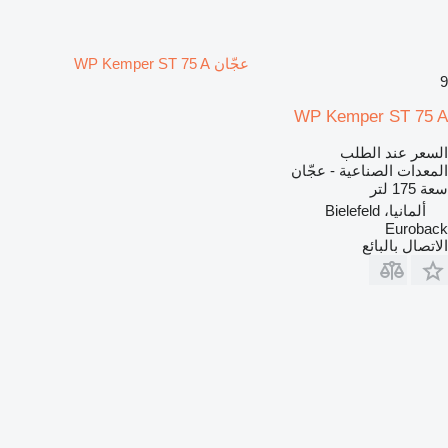
عجّان WP Kemper ST 75 A
9
WP Kemper ST 75 A
السعر عند الطلب
المعدات الصناعية - عجّان
سعة
175 لتر
ألمانيا، Bielefeld
Euroback
الاتصال بالبائع