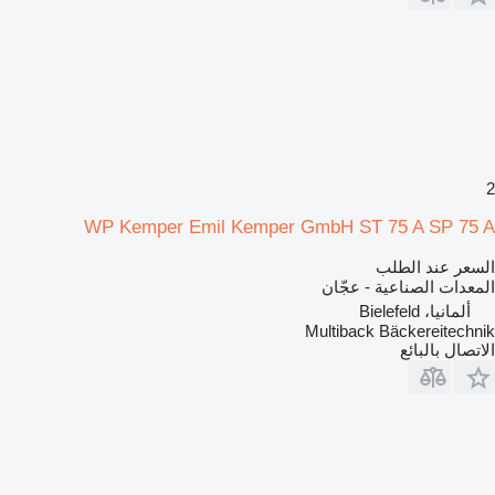
2
WP Kemper Emil Kemper GmbH ST 75 A SP 75 A
السعر عند الطلب
المعدات الصناعية - عجّان
ألمانيا، Bielefeld
Multiback Bäckereitechnik
الاتصال بالبائع