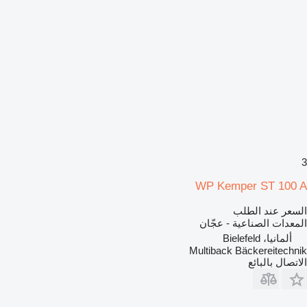
3
WP Kemper ST 100 A
السعر عند الطلب
المعدات الصناعية - عجّان
ألمانيا، Bielefeld
Multiback Bäckereitechnik
الاتصال بالبائع