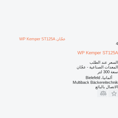
عجّان WP Kemper ST125A
4
WP Kemper ST125A
السعر عند الطلب
المعدات الصناعية - عجّان
سعة
300 لتر
ألمانيا، Bielefeld
Multiback Bäckereitechnik
الاتصال بالبائع