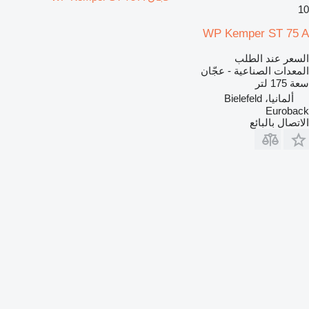
10
WP Kemper ST 75 A
السعر عند الطلب
المعدات الصناعية - عجّان
سعة
175 لتر
ألمانيا، Bielefeld
Euroback
الاتصال بالبائع