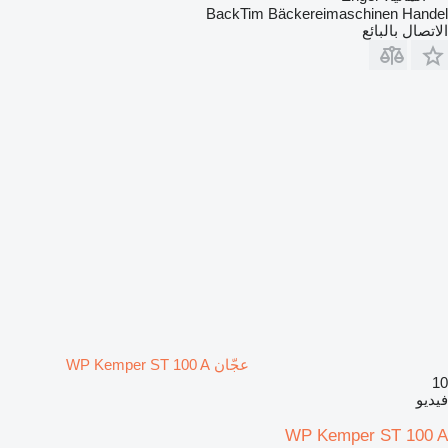
BackTim Bäckereimaschinen Handel
الاتصال بالبائع
عجّان WP Kemper ST 100 A
10
فيديو
WP Kemper ST 100 A