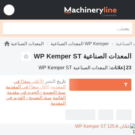
المعدات الصناعية WP Kemper
المعدات الصناعية
المعدات الصناعية WP Kemper ST
23 إعلانات:
المعدات الصناعية WP Kemper ST
تاريخ النشر
الأعلى سعرًا في
المقدمة
الأقل سعرًا في المقدمة
سنة التصنيع - الجديد في مقدمة
القائمة
سنة التصنيع - القديم في
المقدمة
1