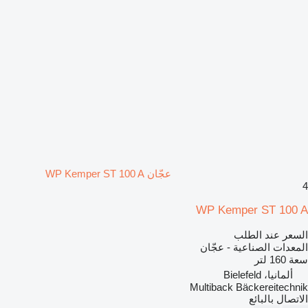
عجّان WP Kemper ST 100 A
4
WP Kemper ST 100 A
السعر عند الطلب
المعدات الصناعية - عجّان
سعة
160 لتر
ألمانيا، Bielefeld
Multiback Bäckereitechnik
الاتصال بالبائع