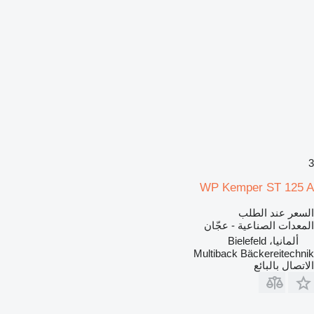
3
WP Kemper ST 125 A
السعر عند الطلب
المعدات الصناعية - عجّان
ألمانيا، Bielefeld
Multiback Bäckereitechnik
الاتصال بالبائع