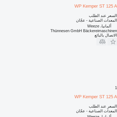
WP Kemper ST 125 A
السعر عند الطلب
المعدات الصناعية - عجّان
ألمانيا، Weeze
Thünnesen GmbH Bäckereimaschinen
الاتصال بالبائع
1
WP Kemper ST 125 A
السعر عند الطلب
المعدات الصناعية - عجّان
ألمانيا، Weeze