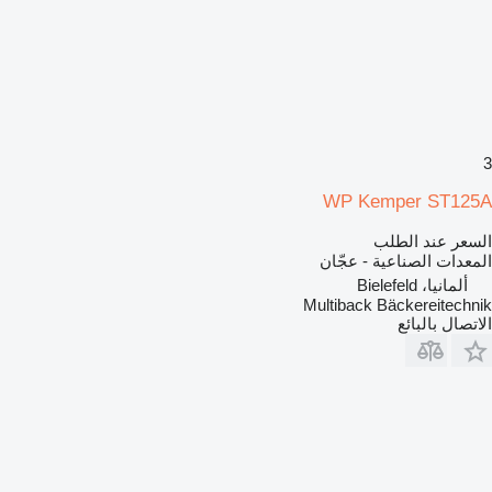
3
WP Kemper ST125A
السعر عند الطلب
المعدات الصناعية - عجّان
ألمانيا، Bielefeld
Multiback Bäckereitechnik
الاتصال بالبائع