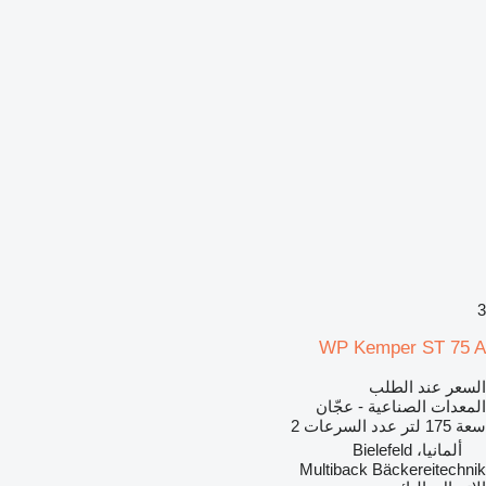
3
WP Kemper ST 75 A
السعر عند الطلب
المعدات الصناعية - عجّان
سعة
175 لتر
عدد السرعات
2
ألمانيا، Bielefeld
Multiback Bäckereitechnik