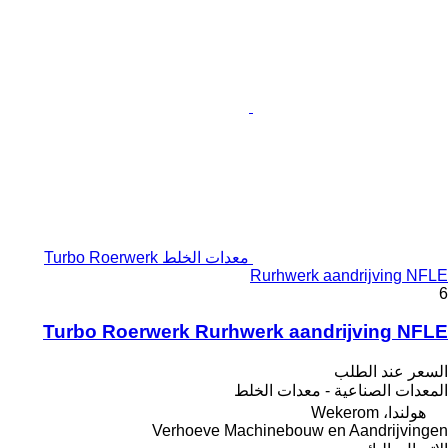
معدات الخلط Turbo Roerwerk
Rurhwerk aandrijving NFLE
6
Turbo Roerwerk Rurhwerk aandrijving NFLE
السعر عند الطلب
المعدات الصناعية - معدات الخلط
هولندا، Wekerom
Verhoeve Machinebouw en Aandrijvingen