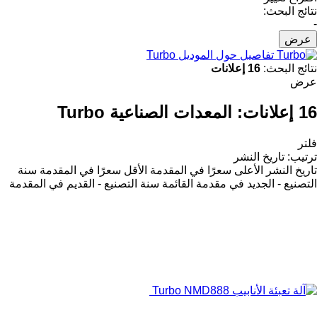
نتائج البحث:
-
عرض
تفاصيل حول الموديل Turbo
نتائج البحث:
16 إعلانات
عرض
16 إعلانات:
المعدات الصناعية Turbo
فلتر
ترتيب
:
تاريخ النشر
تاريخ النشر
الأعلى سعرًا في المقدمة
الأقل سعرًا في المقدمة
سنة
التصنيع - الجديد في مقدمة القائمة
سنة التصنيع - القديم في المقدمة