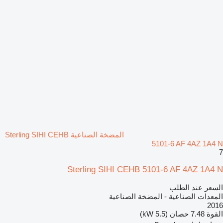
المضخة الصناعية Sterling SIHI CEHB
5101-6 AF 4AZ 1A4 N
7
Sterling SIHI CEHB 5101-6 AF 4AZ 1A4 N
السعر عند الطلب
المعدات الصناعية - المضخة الصناعية
2016
القوة
7.48 حصان (5.5 kW)