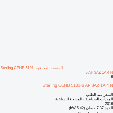
المضخة الصناعية Sterling CEHB 5101-
6 AF 3AZ 1A 4 N
6
Sterling CEHB 5101-6 AF 3AZ 1A 4 N
السعر عند الطلب
المعدات الصناعية - المضخة الصناعية
2016
القوة
7.37 حصان (5.42 kW)