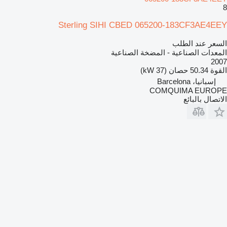
8
Sterling SIHI CBED 065200-183CF3AE4EEY
السعر عند الطلب
المعدات الصناعية - المضخة الصناعية
2007
القوة
50.34 حصان (37 kW)
إسبانيا، Barcelona
COMQUIMA EUROPE
الاتصال بالبائع