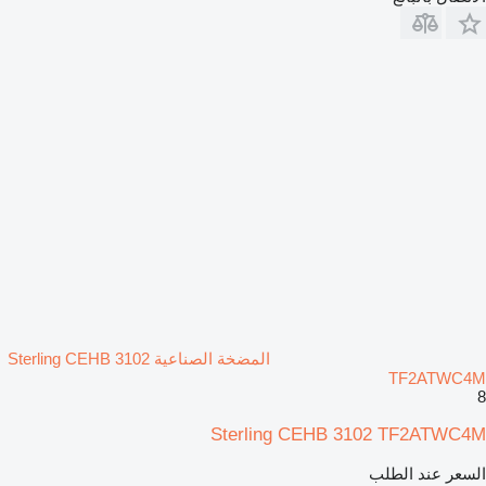
المضخة الصناعية Sterling CEHB 3102
TF2ATWC4M
8
Sterling CEHB 3102 TF2ATWC4M
السعر عند الطلب