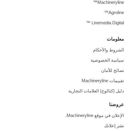
Machineryline™
Agroline™
Linemedia Digital ™
معلومات
الشروط والأحكام
سياسة الخصوصية
نصائح للأمان
تقييمات Machineryline
دليل (كتالوج) العلامات التجارية
عروضنا
الإعلان في موقع Machineryline.
نشر إعلانك