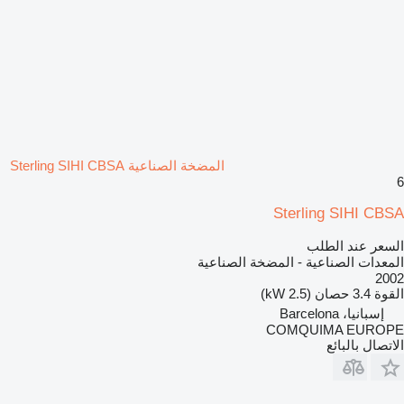
المضخة الصناعية Sterling SIHI CBSA
6
Sterling SIHI CBSA
السعر عند الطلب
المعدات الصناعية - المضخة الصناعية
2002
القوة
3.4 حصان (2.5 kW)
إسبانيا، Barcelona
COMQUIMA EUROPE
الاتصال بالبائع