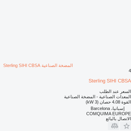
المضخة الصناعية Sterling SIHI CBSA
4
Sterling SIHI CBSA
السعر عند الطلب
المعدات الصناعية - المضخة الصناعية
القوة
4.08 حصان (3 kW)
إسبانيا، Barcelona
COMQUIMA EUROPE
الاتصال بالبائع