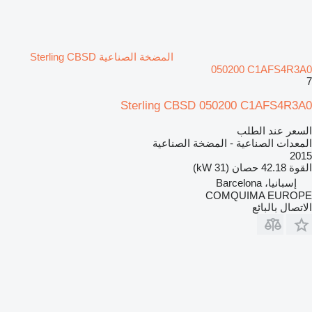
المضخة الصناعية Sterling CBSD
050200 C1AFS4R3A0
7
Sterling CBSD 050200 C1AFS4R3A0
السعر عند الطلب
المعدات الصناعية - المضخة الصناعية
2015
القوة
42.18 حصان (31 kW)
إسبانيا، Barcelona
COMQUIMA EUROPE
الاتصال بالبائع