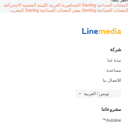
المعدات الصناعية Sterling الجماهيرية العربية الليبية الشعبية الاشتراكية
المعدات الصناعية Sterling مصر
المعدات الصناعية Sterling المغرب
شركة
نبذة عنا
مساعدة
للاتصال بنا
تونس / العربية
مشروعاتنا
Autoline™