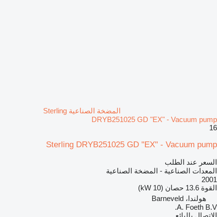
المضخة الصناعية Sterling
DRYB251025 GD "EX" - Vacuum pump
16
Sterling DRYB251025 GD "EX" - Vacuum pump
السعر عند الطلب
المعدات الصناعية - المضخة الصناعية
2001
القوة
13.6 حصان (10 kW)
هولندا، Barneveld
A. Foeth B.V.
الاتصال بالبائع