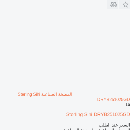
المضخة الصناعية Sterling Sihi
DRYB251025GD
16
Sterling Sihi DRYB251025GD
السعر عند الطلب