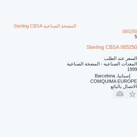
المضخة الصناعية Sterling CBSA
065250
5
Sterling CBSA 065250
السعر عند الطلب
المعدات الصناعية - المضخة الصناعية
1999
إسبانيا، Barcelona
COMQUIMA EUROPE
الاتصال بالبائع