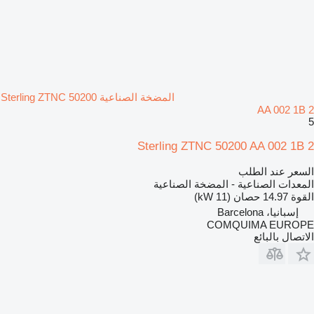
المضخة الصناعية Sterling ZTNC 50200
AA 002 1B 2
5
Sterling ZTNC 50200 AA 002 1B 2
السعر عند الطلب
المعدات الصناعية - المضخة الصناعية
القوة
14.97 حصان (11 kW)
إسبانيا، Barcelona
COMQUIMA EUROPE
الاتصال بالبائع