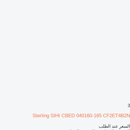
3
Sterling SIHI CBED 040160-165 CF2ET4B2N
السعر عند الطلب