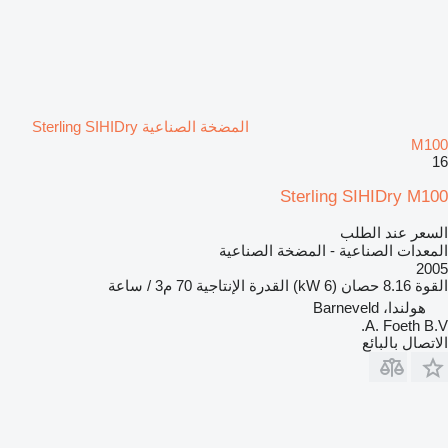
المضخة الصناعية Sterling SIHIDry
M100
16
Sterling SIHIDry M100
السعر عند الطلب
المعدات الصناعية - المضخة الصناعية
2005
القوة
8.16 حصان (6 kW)
القدرة الإنتاجية
70 م3 / ساعة
هولندا، Barneveld
A. Foeth B.V.
الاتصال بالبائع