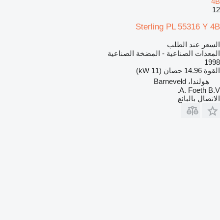
4B
12
Sterling PL 55316 Y 4B
السعر عند الطلب
المعدات الصناعية - المضخة الصناعية
1998
القوة
14.96 حصان (11 kW)
هولندا، Barneveld
A. Foeth B.V.
الاتصال بالبائع