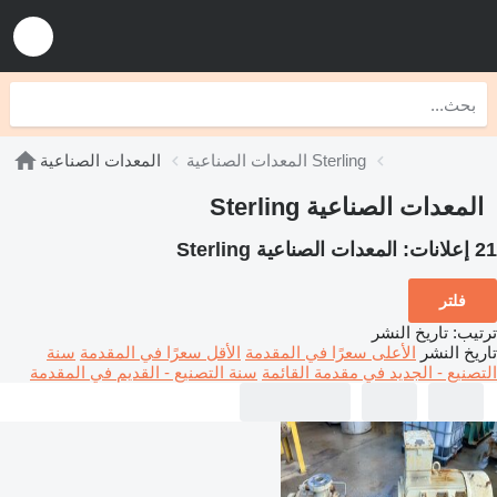
المعدات الصناعية Sterling
المعدات الصناعية
المعدات الصناعية Sterling
21 إعلانات:
المعدات الصناعية Sterling
فلتر
ترتيب
:
تاريخ النشر
تاريخ النشر
الأعلى سعرًا في المقدمة
الأقل سعرًا في المقدمة
سنة
التصنيع - الجديد في مقدمة القائمة
سنة التصنيع - القديم في المقدمة