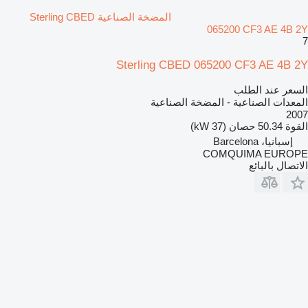
المضخة الصناعية Sterling CBED
065200 CF3 AE 4B 2Y
7
Sterling CBED 065200 CF3 AE 4B 2Y
السعر عند الطلب
المعدات الصناعية - المضخة الصناعية
2007
القوة
50.34 حصان (37 kW)
إسبانيا، Barcelona
COMQUIMA EUROPE
الاتصال بالبائع