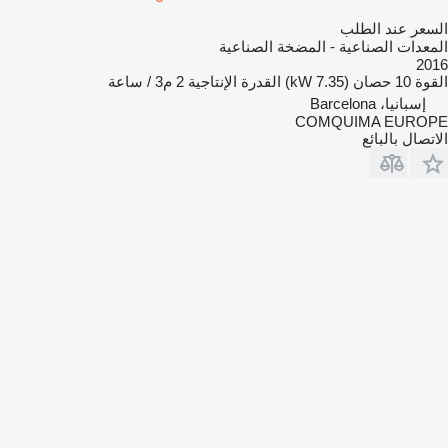
السعر عند الطلب
المعدات الصناعية - المضخة الصناعية
2016
القوة
10 حصان (7.35 kW)
القدرة الإنتاجية
2 م3 / ساعة
إسبانيا، Barcelona
COMQUIMA EUROPE
الاتصال بالبائع