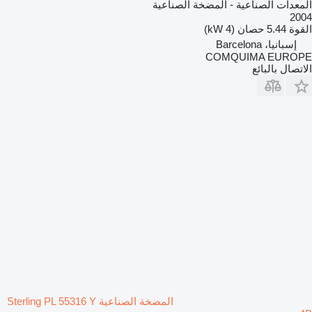
المعدات الصناعية - المضخة الصناعية
2004
القوة
5.44 حصان (4 kW)
إسبانيا، Barcelona
COMQUIMA EUROPE
الاتصال بالبائع
المضخة الصناعية Sterling PL 55316 Y