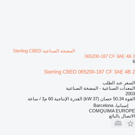
المضخة الصناعية Sterling CBED
065200-187 CF 3AE 4B 2
6
Sterling CBED 065200-187 CF 3AE 4B 2
السعر عند الطلب
المعدات الصناعية - المضخة الصناعية
2003
القوة
50.34 حصان (37 kW)
القدرة الإنتاجية
60 م3 / ساعة
إسبانيا، Barcelona
COMQUIMA EUROPE
الاتصال بالبائع