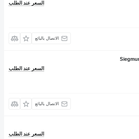
السعر عند الطلب
الاتصال بالبائع
Siegmu
السعر عند الطلب
الاتصال بالبائع
السعر عند الطلب