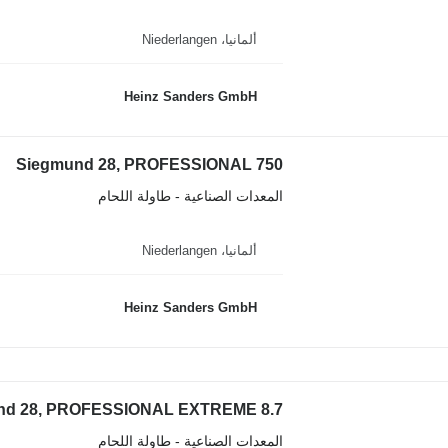
ألمانيا، Niederlangen
Heinz Sanders GmbH
Siegmund 28, PROFESSIONAL 750
المعدات الصناعية - طاولة اللحام
ألمانيا، Niederlangen
Heinz Sanders GmbH
nd 28, PROFESSIONAL EXTREME 8.7
المعدات الصناعية - طاولة اللحام