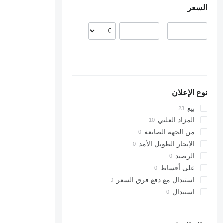
السعر
–
نوع الإعلان
بيع
المزاد العلني
من الجهة الصانعة
الإيجار الطويل الأمد
الرصيد
على أقساط
استبدال مع دفع فرق السعر
استبدال