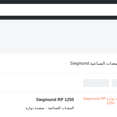
عدات الصناعية Siegmund
Siegmund RP 1250
المعدات الصناعية - منضدة دوارة