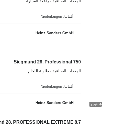
المعدات الصناعية - رافعة السيارات
ألمانيا، Niederlangen
Heinz Sanders GmbH
Siegmund 28, Professional 750
المعدات الصناعية - طاولة اللحام
ألمانيا، Niederlangen
Heinz Sanders GmbH
فيديو
nd 28, PROFESSIONAL EXTREME 8.7