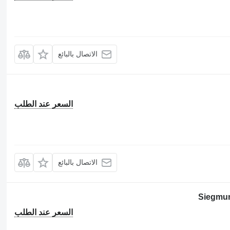
الاتصال بالبائع
السعر عند الطلب
الاتصال بالبائع
Siegmu
السعر عند الطلب