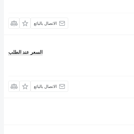
الاتصال بالبائع
السعر عند الطلب
الاتصال بالبائع