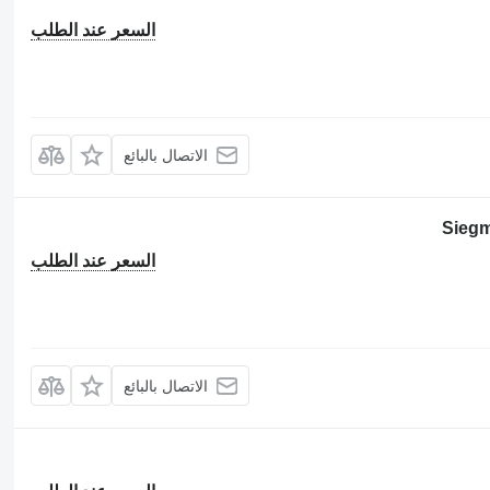
السعر عند الطلب
الاتصال بالبائع
Siegm
السعر عند الطلب
الاتصال بالبائع