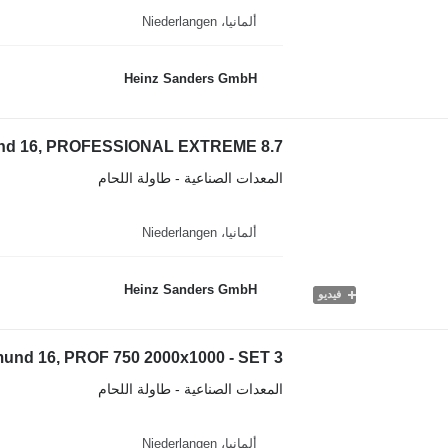
ألمانيا، Niederlangen
Heinz Sanders GmbH
nd 16, PROFESSIONAL EXTREME 8.7
المعدات الصناعية - طاولة اللحام
ألمانيا، Niederlangen
Heinz Sanders GmbH
فيديو
und 16, PROF 750 2000x1000 - SET 3
المعدات الصناعية - طاولة اللحام
ألمانيا، Niederlangen