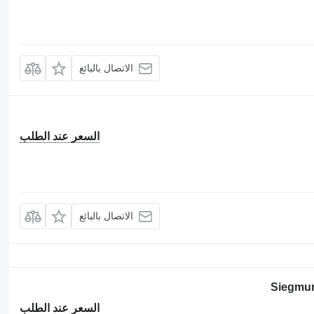
الاتصال بالبائع
السعر عند الطلب
الاتصال بالبائع
Siegmu
السعر عند الطلب