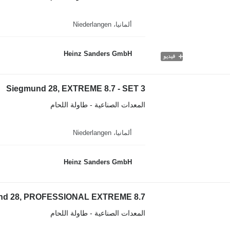
ألمانيا، Niederlangen
Heinz Sanders GmbH
فيديو
Siegmund 28, EXTREME 8.7 - SET 3
المعدات الصناعية - طاولة اللحام
ألمانيا، Niederlangen
Heinz Sanders GmbH
nd 28, PROFESSIONAL EXTREME 8.7
المعدات الصناعية - طاولة اللحام