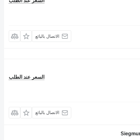
السعر عند الطلب
الاتصال بالبائع
السعر عند الطلب
الاتصال بالبائع
Siegmu