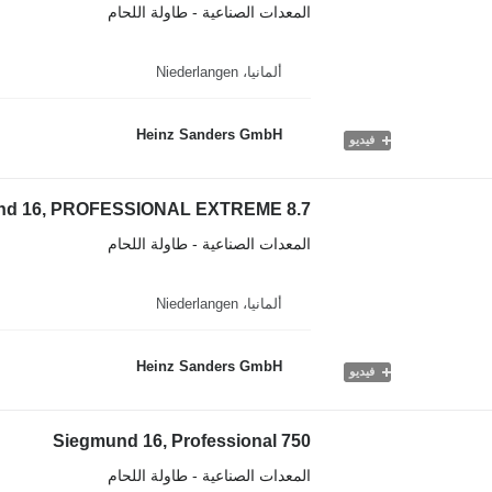
المعدات الصناعية - طاولة اللحام
ألمانيا، Niederlangen
Heinz Sanders GmbH
فيديو
nd 16, PROFESSIONAL EXTREME 8.7
المعدات الصناعية - طاولة اللحام
ألمانيا، Niederlangen
Heinz Sanders GmbH
فيديو
Siegmund 16, Professional 750
المعدات الصناعية - طاولة اللحام