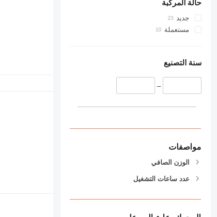
حالة المركبة
جديد
مستعملة
سنة التصنيع
–
مواصفات
الوزن الصافي
عدد ساعات التشغيل