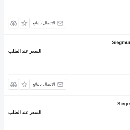
الاتصال بالبائع
Siegmu
السعر عند الطلب
الاتصال بالبائع
Siegm
السعر عند الطلب