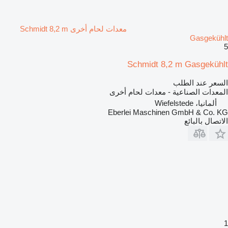
معدات لحام أخرى Schmidt 8,2 m
Gasgekühlt
5
Schmidt 8,2 m Gasgekühlt
السعر عند الطلب
المعدات الصناعية - معدات لحام أخرى
ألمانيا، Wiefelstede
Eberlei Maschinen GmbH & Co. KG
الاتصال بالبائع
1