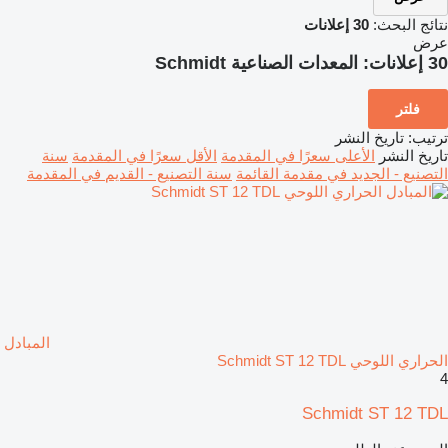
نتائج البحث:
30 إعلانات
عرض
30 إعلانات:
المعدات الصناعية Schmidt
فلتر
ترتيب
:
تاريخ النشر
تاريخ النشر
الأعلى سعرًا في المقدمة
الأقل سعرًا في المقدمة
سنة
التصنيع - الجديد في مقدمة القائمة
سنة التصنيع - القديم في المقدمة
المبادل
الحراري اللوحي Schmidt ST 12 TDL
4
Schmidt ST 12 TDL