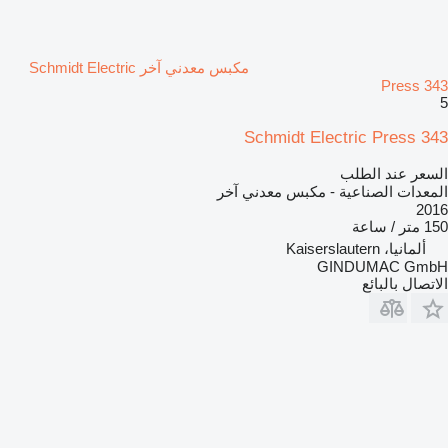
مكبس معدني آخر Schmidt Electric
Press 343
5
Schmidt Electric Press 343
السعر عند الطلب
المعدات الصناعية - مكبس معدني آخر
2016
150 متر / ساعة
ألمانيا، Kaiserslautern
GINDUMAC GmbH
الاتصال بالبائع