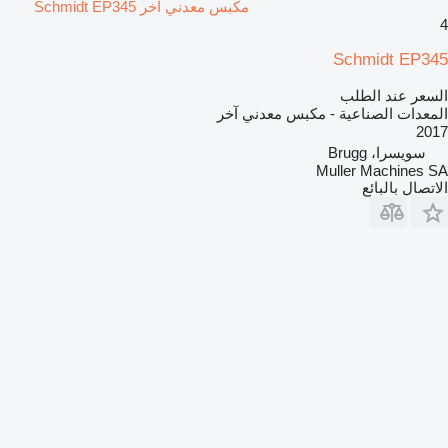
مكبس معدني آخر Schmidt EP345
4
Schmidt EP345
السعر عند الطلب
المعدات الصناعية - مكبس معدني آخر
2017
سويسرا، Brugg
Muller Machines SA
الاتصال بالبائع