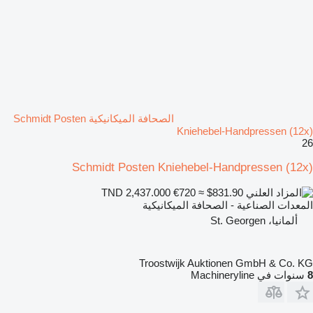
الصحافة الميكانيكية Schmidt Posten
Kniehebel-Handpressen (12x)
26
Schmidt Posten Kniehebel-Handpressen (12x)
€720
≈ $831.90
TND 2,437.000
المعدات الصناعية - الصحافة الميكانيكية
ألمانيا، St. Georgen
Troostwijk Auktionen GmbH & Co. KG
8
سنوات في Machineryline