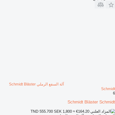
آلة السفع الرملي Schmidt Bläster
Schmidt
6
Schmidt Bläster Schmidt
SEK 1,800
≈ €164.20
TND 555.700