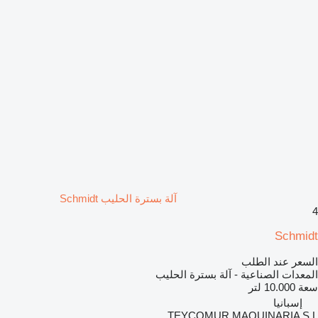
آلة بسترة الحليب Schmidt
4
Schmidt
السعر عند الطلب
المعدات الصناعية - آلة بسترة الحليب
سعة
10.000 لتر
إسبانيا
TEYCOMUR MAQUINARIA S.L.