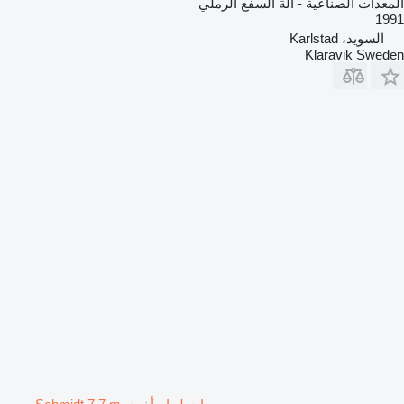
المعدات الصناعية - آلة السفع الرملي
1991
السويد، Karlstad
Klaravik Sweden