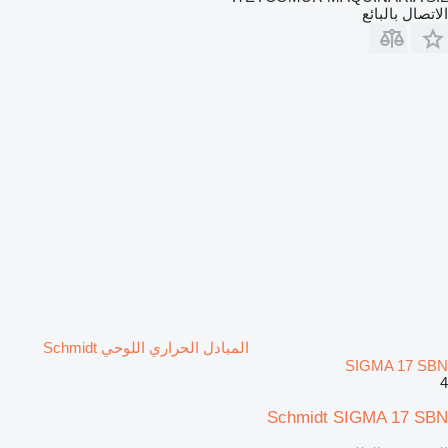
الاتصال بالبائع
المبادل الحراري اللوحي Schmidt
SIGMA 17 SBN
4
Schmidt SIGMA 17 SBN