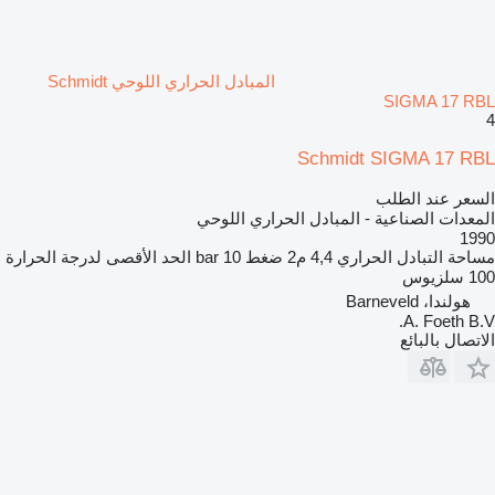
المبادل الحراري اللوحي Schmidt
SIGMA 17 RBL
4
Schmidt SIGMA 17 RBL
السعر عند الطلب
المعدات الصناعية - المبادل الحراري اللوحي
1990
مساحة التبادل الحراري
4,4 م2
ضغط
10 bar
الحد الأقصى لدرجة الحرارة
100 سلزيوس
هولندا، Barneveld
A. Foeth B.V.
الاتصال بالبائع