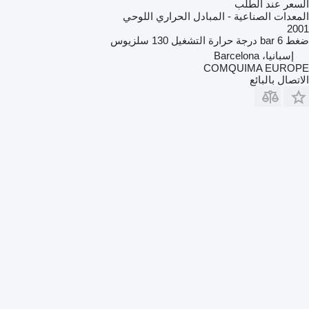
السعر عند الطلب
المعدات الصناعية - المبادل الحراري اللوحي
2001
ضغط
6 bar
درجة حرارة التشغيل
130 سلزيوس
إسبانيا، Barcelona
COMQUIMA EUROPE
الاتصال بالبائع