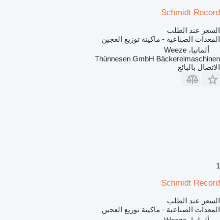
Schmidt Record
السعر عند الطلب
المعدات الصناعية - ماكينة توزيع العجين
ألمانيا، Weeze
Thünnesen GmbH Bäckereimaschinen
الاتصال بالبائع
1
Schmidt Record
السعر عند الطلب
المعدات الصناعية - ماكينة توزيع العجين