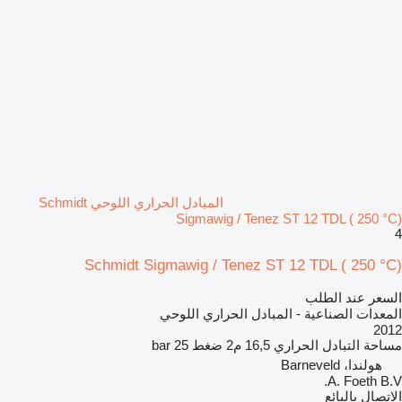
المبادل الحراري اللوحي Schmidt
Sigmawig / Tenez ST 12 TDL ( 250 °C)
4
Schmidt Sigmawig / Tenez ST 12 TDL ( 250 °C)
السعر عند الطلب
المعدات الصناعية - المبادل الحراري اللوحي
2012
مساحة التبادل الحراري
16,5 م2
ضغط
25 bar
هولندا، Barneveld
A. Foeth B.V.
الاتصال بالبائع