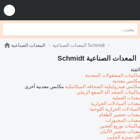
المعدات الصناعية Schmidt
المعدات الصناعية
المعدات الصناعية Schmidt
الفئة
ماكينات المشغولات المعدنية
مكابس معدنية
مكابس هيدروليكية
الصحافة الميكانيكية
مكابس معدنية أخرى
ماكينات الشحذ
آلة السفع الرملي
معدات العملية
معدات المبادلات الحرارية
المبادلات الحرارية اللوحية
معدات تحضير الطعام
معدات المخبوزات
ماكينات توزيع العجين
معدات تحضير الألبان
آلة بسترة الحليب