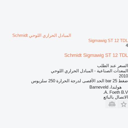
المبادل الحراري اللوحي Schmidt
Sigmawig ST 12 TDL
4
Schmidt Sigmawig ST 12 TDL
السعر عند الطلب
المعدات الصناعية - المبادل الحراري اللوحي
2010
ضغط
25 bar
الحد الأقصى لدرجة الحرارة
250 سلزيوس
هولندا، Barneveld
A. Foeth B.V.
الاتصال بالبائع