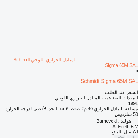
المبادل الحراري اللوحي Schmidt
Sigma 65M SAL
5
Schmidt Sigma 65M SAL
السعر عند الطلب
المعدات الصناعية - المبادل الحراري اللوحي
1991
مساحة التبادل الحراري
40 م2
ضغط
6 bar
الحد الأقصى لدرجة الحرارة
50 سلزيوس
هولندا، Barneveld
A. Foeth B.V.
الاتصال بالبائع