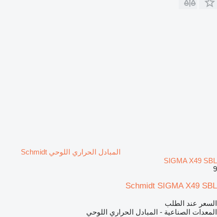
المبادل الحراري اللوحي Schmidt
SIGMA X49 SBL
9
Schmidt SIGMA X49 SBL
السعر عند الطلب
المعدات الصناعية - المبادل الحراري اللوحي