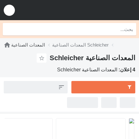
المعدات الصناعية Schleicher
المعدات الصناعية
 الصناعية Schleicher
المعدات الصناعية Schleicher