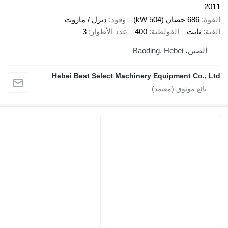
686 حصان (504 kW)
وقود
ديزل / مازوت
ثابت
الفولطية
400
عدد الأطوار
3
، Baoding, Hebei
Hebei Best Select Machinery Equipment Co.