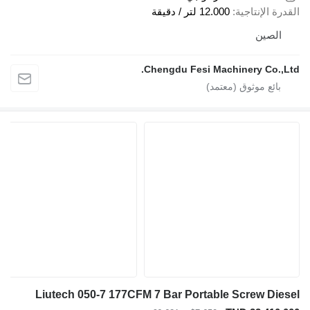
الإنتاجية
12.000 لتر / دقيقة
صين
Chengdu Fesi Machinery Co.
Liutech 050-7 177CFM 7 Bar Portable Screw D