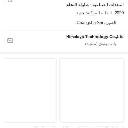
ت الصناعية - طاولة اللحام
حالة المركبة
جديد
ن، Changsha Shi
Himalaya Technology Co