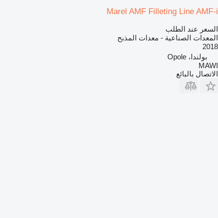
Marel AMF Filleting Line AMF-i
السعر عند الطلب
المعدات الصناعية - معدات المذبح
2018
بولندا، Opole
MAWI
الاتصال بالبائع