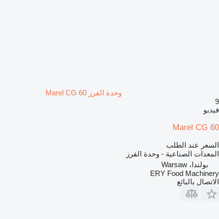
وحدة الفرز Marel CG 60
9
فيديو
Marel CG 60
السعر عند الطلب
المعدات الصناعية - وحدة الفرز
بولندا، Warsaw
ERY Food Machinery
الاتصال بالبائع