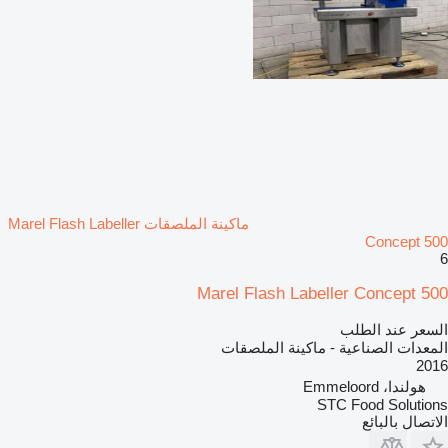
ماكينة الملصقات Marel Flash Labeller
Concept 500
6
Marel Flash Labeller Concept 500
السعر عند الطلب
المعدات الصناعية - ماكينة الملصقات
2016
هولندا، Emmeloord
STC Food Solutions
الاتصال بالبائع