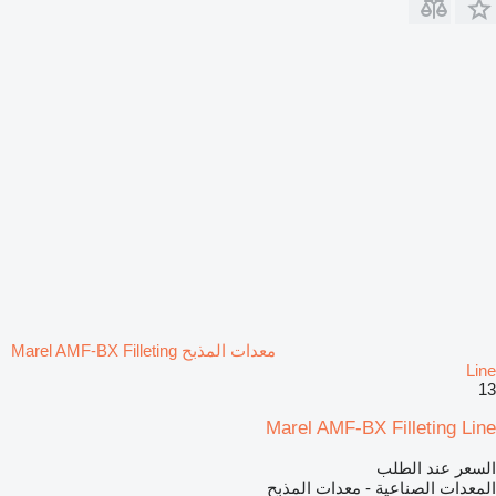
معدات المذبح Marel AMF-BX Filleting
Line
13
Marel AMF-BX Filleting Line
السعر عند الطلب
المعدات الصناعية - معدات المذبح