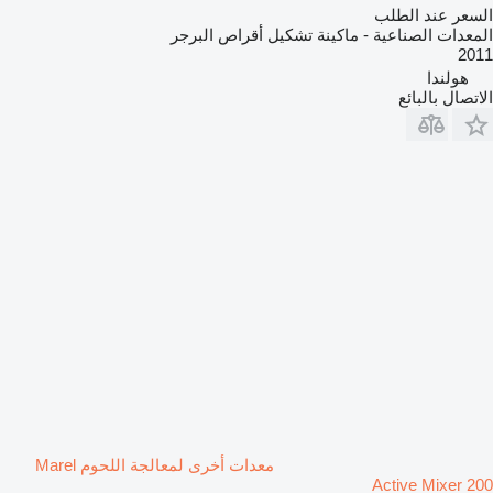
السعر عند الطلب
المعدات الصناعية - ماكينة تشكيل أقراص البرجر
2011
هولندا
الاتصال بالبائع
معدات أخرى لمعالجة اللحوم Marel
Active Mixer 200