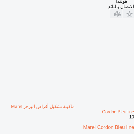
هولندا
الاتصال بالبائع
ماكينة تشكيل أقراص البرجر Marel
Cordon Bleu line
10
Marel Cordon Bleu line