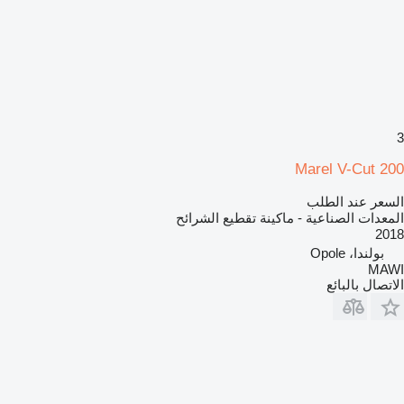
3
Marel V-Cut 200
السعر عند الطلب
المعدات الصناعية - ماكينة تقطيع الشرائح
2018
بولندا، Opole
MAWI
الاتصال بالبائع