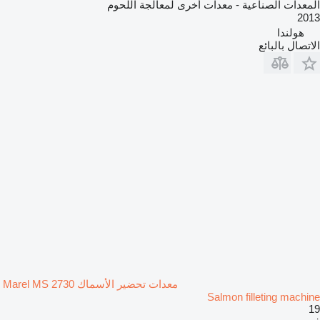
المعدات الصناعية - معدات أخرى لمعالجة اللحوم
2013
هولندا
الاتصال بالبائع
معدات تحضير الأسماك Marel MS 2730
Salmon filleting machine
19