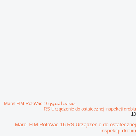
معدات المذبح Marel FIM RotoVac 16
RS Urządzenie do ostatecznej inspekcji drobiu
10
Marel FIM RotoVac 16 RS Urządzenie do ostatecznej
inspekcji drobiu