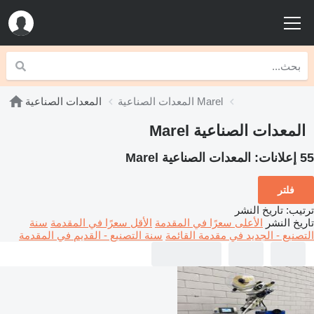
المعدات الصناعية Marel
المعدات الصناعية
المعدات الصناعية Marel
55 إعلانات:
المعدات الصناعية Marel
فلتر
ترتيب
:
تاريخ النشر
تاريخ النشر
الأعلى سعرًا في المقدمة
الأقل سعرًا في المقدمة
سنة
التصنيع - الجديد في مقدمة القائمة
سنة التصنيع - القديم في المقدمة