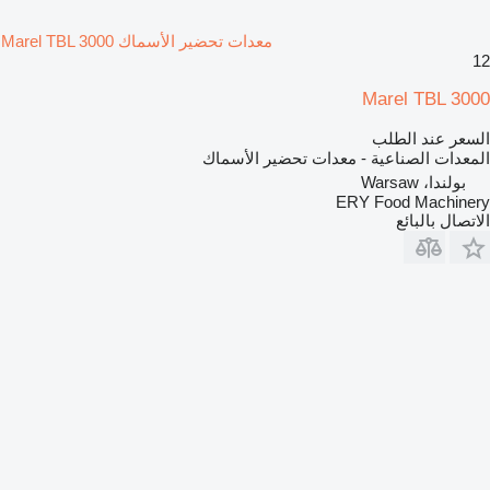
معدات تحضير الأسماك Marel TBL 3000
12
Marel TBL 3000
السعر عند الطلب
المعدات الصناعية - معدات تحضير الأسماك
بولندا، Warsaw
ERY Food Machinery
الاتصال بالبائع