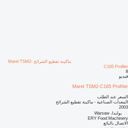
ماكينة تقطيع الشرائح Marel TSM2-
C165 Profiler
8
فيديو
Marel TSM2-C165 Profiler
السعر عند الطلب
المعدات الصناعية - ماكينة تقطيع الشرائح
2003
بولندا، Warsaw
ERY Food Machinery
الاتصال بالبائع