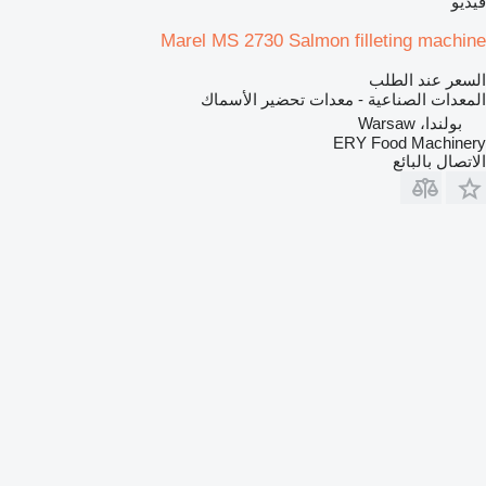
فيديو
Marel MS 2730 Salmon filleting machine
السعر عند الطلب
المعدات الصناعية - معدات تحضير الأسماك
بولندا، Warsaw
ERY Food Machinery
الاتصال بالبائع