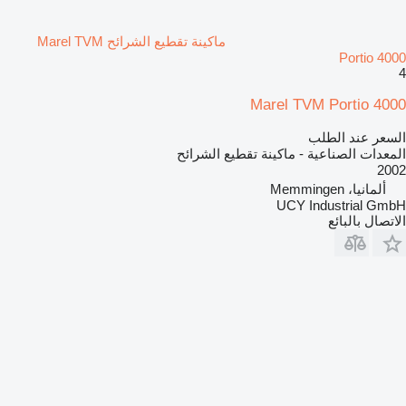
ماكينة تقطيع الشرائح Marel TVM
Portio 4000
4
Marel TVM Portio 4000
السعر عند الطلب
المعدات الصناعية - ماكينة تقطيع الشرائح
2002
ألمانيا، Memmingen
UCY Industrial GmbH
الاتصال بالبائع