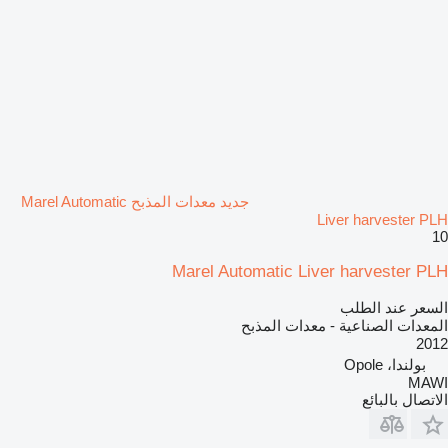
جديد معدات المذبح Marel Automatic
Liver harvester PLH
10
Marel Automatic Liver harvester PLH
السعر عند الطلب
المعدات الصناعية - معدات المذبح
2012
بولندا، Opole
MAWI
الاتصال بالبائع