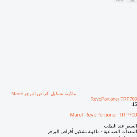
ماكينة تشكيل أقراص البرجر Marel
RevoPortioner TRP700
15
Marel RevoPortioner TRP700
السعر عند الطلب
المعدات الصناعية - ماكينة تشكيل أقراص البرجر