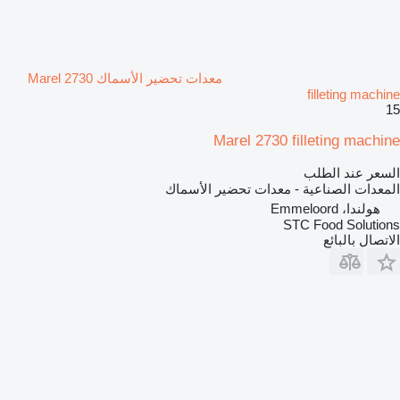
معدات تحضير الأسماك Marel 2730
filleting machine
15
Marel 2730 filleting machine
السعر عند الطلب
المعدات الصناعية - معدات تحضير الأسماك
هولندا، Emmeloord
STC Food Solutions
الاتصال بالبائع