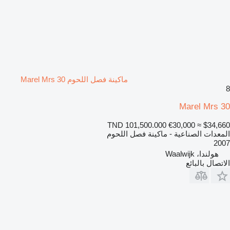
ماكينة فصل اللحوم Marel Mrs 30
8
Marel Mrs 30
TND 101,500.000
€30,000
≈ $34,660
المعدات الصناعية - ماكينة فصل اللحوم
2007
هولندا، Waalwijk
الاتصال بالبائع