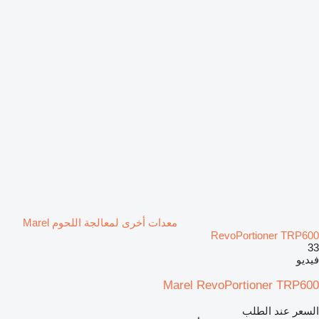
معدات أخرى لمعالجة اللحوم Marel
RevoPortioner TRP600
33
فيديو
Marel RevoPortioner TRP600
السعر عند الطلب