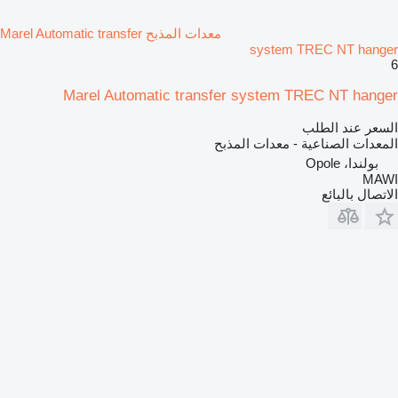
معدات المذبح Marel Automatic transfer
system TREC NT hanger
6
Marel Automatic transfer system TREC NT hanger
السعر عند الطلب
المعدات الصناعية - معدات المذبح
بولندا، Opole
MAWI
الاتصال بالبائع