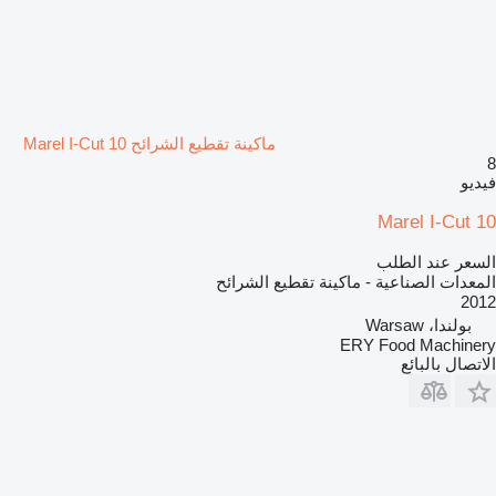
ماكينة تقطيع الشرائح Marel I-Cut 10
8
فيديو
Marel I-Cut 10
السعر عند الطلب
المعدات الصناعية - ماكينة تقطيع الشرائح
2012
بولندا، Warsaw
ERY Food Machinery
الاتصال بالبائع