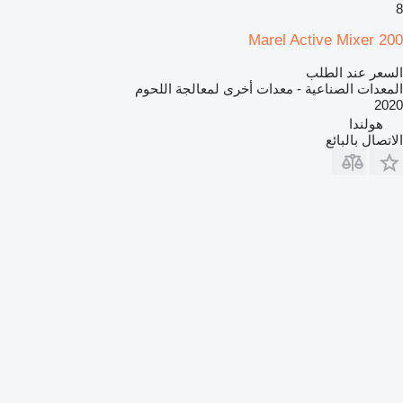
8
Marel Active Mixer 200
السعر عند الطلب
المعدات الصناعية - معدات أخرى لمعالجة اللحوم
2020
هولندا
الاتصال بالبائع