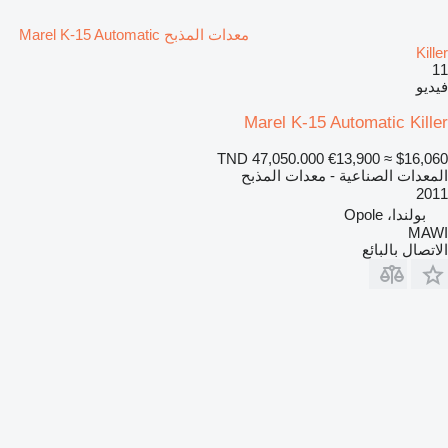
معدات المذبح Marel K-15 Automatic
Killer
11
فيديو
Marel K-15 Automatic Killer
TND 47,050.000
€13,900
≈ $16,060
المعدات الصناعية - معدات المذبح
2011
بولندا، Opole
MAWI
الاتصال بالبائع