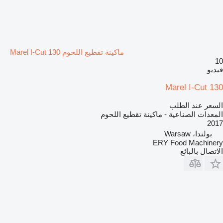
ماكينة تقطيع اللحوم Marel I-Cut 130
10
فيديو
Marel I-Cut 130
السعر عند الطلب
المعدات الصناعية - ماكينة تقطيع اللحوم
2017
بولندا، Warsaw
ERY Food Machinery
الاتصال بالبائع