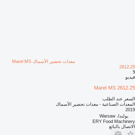
معدات تحضير الأسماك Marel MS
2612.25
9
فيديو
Marel MS 2612.25
السعر عند الطلب
المعدات الصناعية - معدات تحضير الأسماك
2019
بولندا، Warsaw
ERY Food Machinery
الاتصال بالبائع