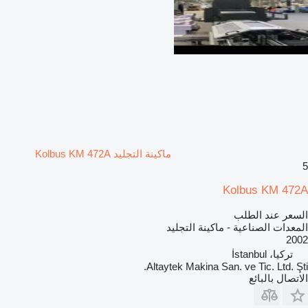
ماكينة التجليد Kolbus KM 472A
5
Kolbus KM 472A
السعر عند الطلب
المعدات الصناعية - ماكينة التجليد
2002
تركيا، İstanbul
Altaytek Makina San. ve Tic. Ltd. Şti.
الاتصال بالبائع