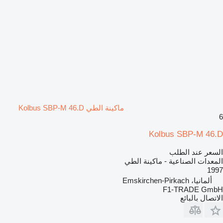
ماكينة الطي Kolbus SBP-M 46.D
6
Kolbus SBP-M 46.D
السعر عند الطلب
المعدات الصناعية - ماكينة الطي
1997
ألمانيا، Emskirchen-Pirkach
F1-TRADE GmbH
الاتصال بالبائع