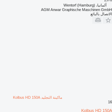
ألمانيا، Wentorf (Hamburg)
AGM Anwar Graphische Maschinen GmbH
الاتصال بالبائع
ماكينة التجليد Kolbus HD 150A
16
Kolbus HD 150A