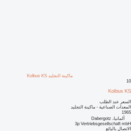
ماكينة التجليد Kolbus KS
10
Kolbus KS
السعر عند الطلب
المعدات الصناعية - ماكينة التجليد
1965
ألمانيا، Dabergotz
3p Vertriebsgesellschaft mbH
الاتصال بالبائع