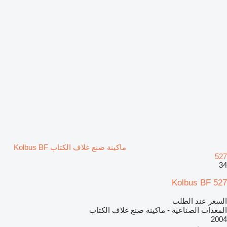
ماكينة صنع غلاف الكتاب Kolbus BF
527
34
Kolbus BF 527
السعر عند الطلب
المعدات الصناعية - ماكينة صنع غلاف الكتاب
2004