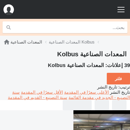
المعدات الصناعية Kolbus
المعدات الصناعية
المعدات الصناعية Kolbus
39 إعلانات:
المعدات الصناعية Kolbus
فلتر
ترتيب
:
تاريخ النشر
تاريخ النشر
الأعلى سعرًا في المقدمة
الأقل سعرًا في المقدمة
سنة
التصنيع - الجديد في مقدمة القائمة
سنة التصنيع - القديم في المقدمة