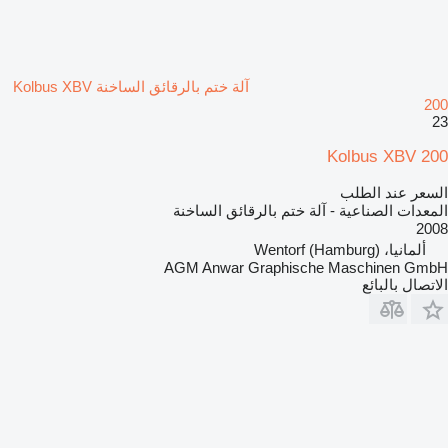
آلة ختم بالرقائق الساخنة Kolbus XBV
200
23
Kolbus XBV 200
السعر عند الطلب
المعدات الصناعية - آلة ختم بالرقائق الساخنة
2008
ألمانيا، Wentorf (Hamburg)
AGM Anwar Graphische Maschinen GmbH
الاتصال بالبائع