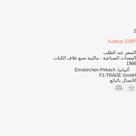
2
Kolbus EMP
السعر عند الطلب
المعدات الصناعية - ماكينة صنع غلاف الكتاب
1966
ألمانيا، Emskirchen-Pirkach
F1-TRADE GmbH
الاتصال بالبائع