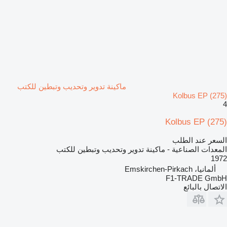
ماكينة تدوير وتحديب وتبطين للكتب
Kolbus EP (275)
4
Kolbus EP (275)
السعر عند الطلب
المعدات الصناعية - ماكينة تدوير وتحديب وتبطين للكتب
1972
ألمانيا، Emskirchen-Pirkach
F1-TRADE GmbH
الاتصال بالبائع