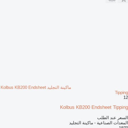
ماكينة التجليد Kolbus KB200 Endsheet
Tipping
12
Kolbus KB200 Endsheet Tipping
السعر عند الطلب
المعدات الصناعية - ماكينة التجليد
1970