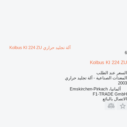
آلة تجليد حراري Kolbus KI 224 ZU
6
Kolbus KI 224 ZU
السعر عند الطلب
المعدات الصناعية - آلة تجليد حراري
2003
ألمانيا، Emskirchen-Pirkach
F1-TRADE GmbH
الاتصال بالبائع