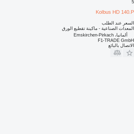
5
Kolbus HD 140.P
السعر عند الطلب
المعدات الصناعية - ماكينة تقطيع الورق
ألمانيا، Emskirchen-Pirkach
F1-TRADE GmbH
الاتصال بالبائع