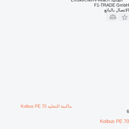
F1-TRADE GmbH
الاتصال بالبائع
ماكينة التجليد Kolbus PE 70
6
Kolbus PE 70