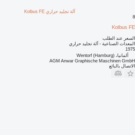
آلة تجليد حراري Kolbus FE
8
Kolbus FE
السعر عند الطلب
المعدات الصناعية - آلة تجليد حراري
1975
ألمانيا، Wentorf (Hamburg)
AGM Anwar Graphische Maschinen GmbH
الاتصال بالبائع