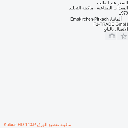
السعر عند الطلب
المعدات الصناعية - ماكينة التجليد
1979
ألمانيا، Emskirchen-Pirkach
F1-TRADE GmbH
الاتصال بالبائع
ماكينة تقطيع الورق Kolbus HD 140.P