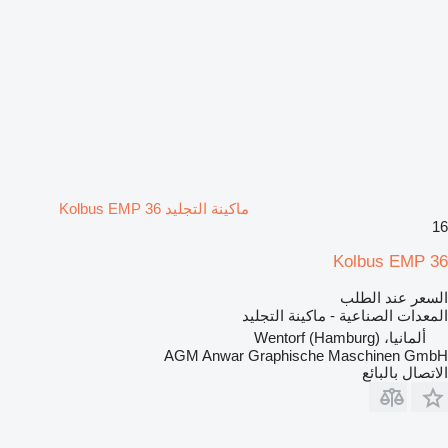
ماكينة التجليد Kolbus EMP 36
16
Kolbus EMP 36
السعر عند الطلب
المعدات الصناعية - ماكينة التجليد
ألمانيا، Wentorf (Hamburg)
AGM Anwar Graphische Maschinen GmbH
الاتصال بالبائع