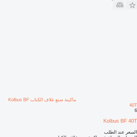
ماكينة صنع غلاف الكتاب Kolbus BF
40T
6
Kolbus BF 40T
السعر عند الطلب