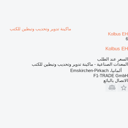
ماكينة تدوير وتحديب وتبطين للكتب
Kolbus EH
6
Kolbus EH
السعر عند الطلب
المعدات الصناعية - ماكينة تدوير وتحديب وتبطين للكتب
ألمانيا، Emskirchen-Pirkach
F1-TRADE GmbH
الاتصال بالبائع