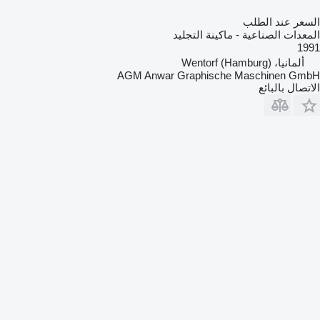
السعر عند الطلب
المعدات الصناعية - ماكينة التجليد
1991
ألمانيا، Wentorf (Hamburg)
AGM Anwar Graphische Maschinen GmbH
الاتصال بالبائع