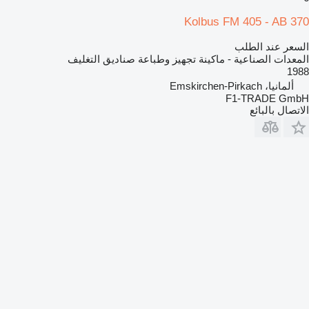
Kolbus FM 405 - AB 370
السعر عند الطلب
المعدات الصناعية - ماكينة تجهيز وطباعة صناديق التغليف
1988
ألمانيا، Emskirchen-Pirkach
F1-TRADE GmbH
الاتصال بالبائع