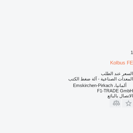
1
Kolbus FE
السعر عند الطلب
المعدات الصناعية - آلة ضغط الكتب
ألمانيا، Emskirchen-Pirkach
F1-TRADE GmbH
الاتصال بالبائع