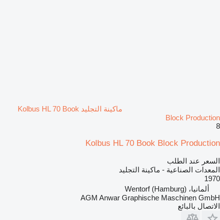
ماكينة التجليد Kolbus HL 70 Book
Block Production
8
Kolbus HL 70 Book Block Production
السعر عند الطلب
المعدات الصناعية - ماكينة التجليد
1970
ألمانيا، Wentorf (Hamburg)
AGM Anwar Graphische Maschinen GmbH
الاتصال بالبائع