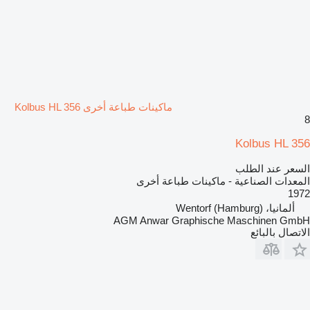
ماكينات طباعة أخرى Kolbus HL 356
8
Kolbus HL 356
السعر عند الطلب
المعدات الصناعية - ماكينات طباعة أخرى
1972
ألمانيا، Wentorf (Hamburg)
AGM Anwar Graphische Maschinen GmbH
الاتصال بالبائع