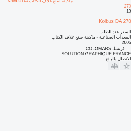
ماكينة صنع غلاف الكتاب Kolbus DA
270
13
Kolbus DA 270
السعر عند الطلب
المعدات الصناعية - ماكينة صنع غلاف الكتاب
2005
فرنسا، COLOMARS
SOLUTION GRAPHIQUE FRANCE
الاتصال بالبائع