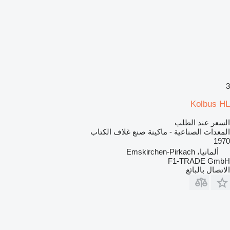
3
Kolbus HL
السعر عند الطلب
المعدات الصناعية - ماكينة صنع غلاف الكتاب
1970
ألمانيا، Emskirchen-Pirkach
F1-TRADE GmbH
الاتصال بالبائع