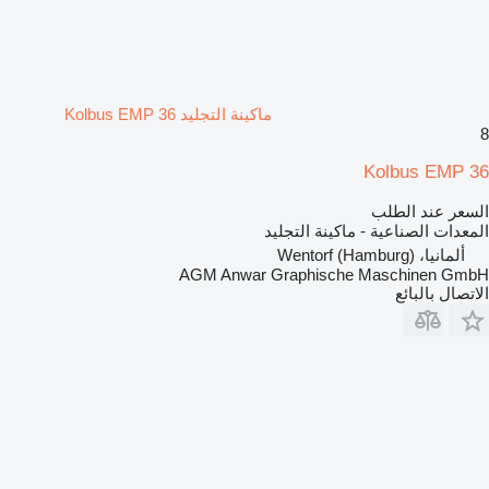
ماكينة التجليد Kolbus EMP 36
8
Kolbus EMP 36
السعر عند الطلب
المعدات الصناعية - ماكينة التجليد
ألمانيا، Wentorf (Hamburg)
AGM Anwar Graphische Maschinen GmbH
الاتصال بالبائع