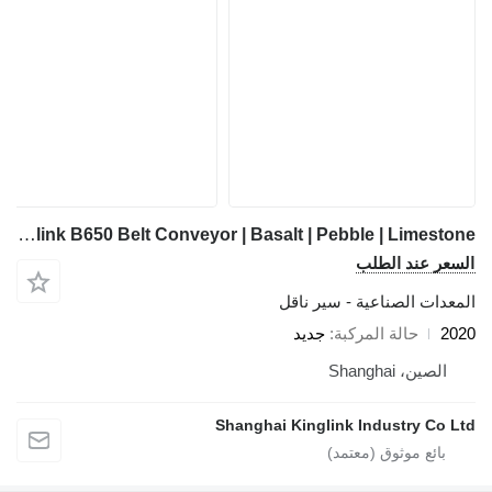
Kinglink B650 Belt Conveyor | Basalt | Pebble | Limestone
السعر عند الطلب
المعدات الصناعية - سير ناقل
2020
حالة المركبة
جديد
الصين، Shanghai
Shanghai Kinglink Industry Co Ltd