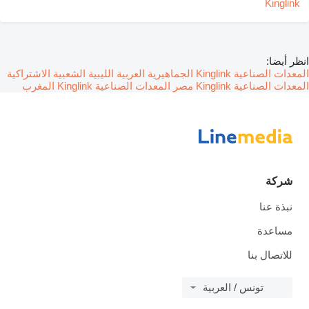
انظر أيضا:
المعدات الصناعية Kinglink الجماهيرية العربية الليبية الشعبية الاشتراكية
المعدات الصناعية Kinglink مصر
المعدات الصناعية Kinglink المغرب
شركة
نبذة عنا
مساعدة
للاتصال بنا
تونس / العربية