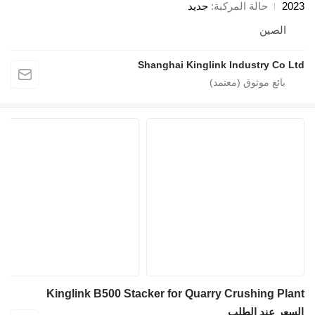
2023
حالة المركبة
جديد
الصين
Shanghai Kinglink Industry Co Ltd
Kinglink B500 Stacker for Quarry Crushing Plant
السعر عند الطلب