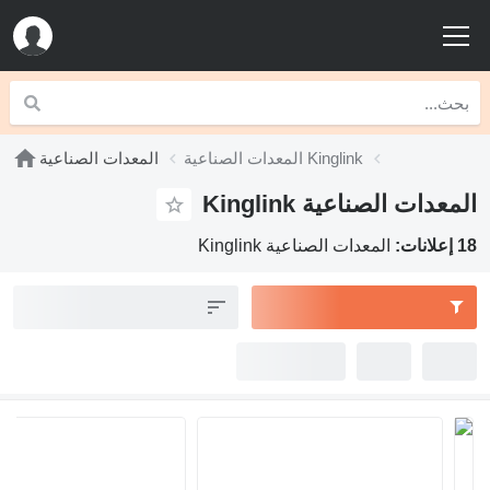
المعدات الصناعية Kinglink
المعدات الصناعية
المعدات الصناعية Kinglink
18 إعلانات:
المعدات الصناعية Kinglink