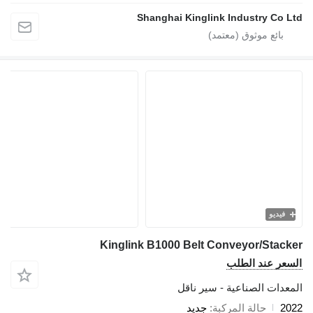
Shanghai Kinglink Industry Co Ltd
فيديو
Kinglink B1000 Belt Conveyor/Stacker
السعر عند الطلب
المعدات الصناعية - سير ناقل
2022
حالة المركبة
جديد