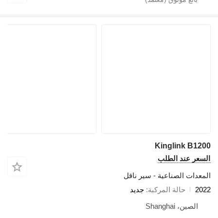
Kinglink B1200
السعر عند الطلب
المعدات الصناعية - سير ناقل
2022
حالة المركبة
جديد
الصين، Shanghai