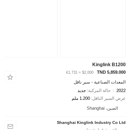
Kinglink B1200
TND 5,859.000
≈ €1,731
$2,000
المعدات الصناعية - سير ناقل
2022
حالة المركبة
جديد
عرض السير الناقل
1.200 ملم
الصين، Shanghai
Shanghai Kinglink Industry Co Ltd