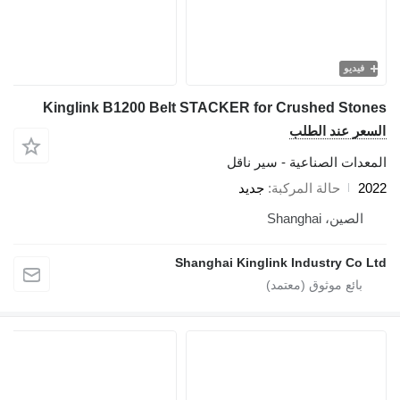
فيديو
Kinglink B1200 Belt STACKER for Crushed Stones
السعر عند الطلب
المعدات الصناعية - سير ناقل
2022
حالة المركبة
جديد
الصين، Shanghai
Shanghai Kinglink Industry Co Ltd