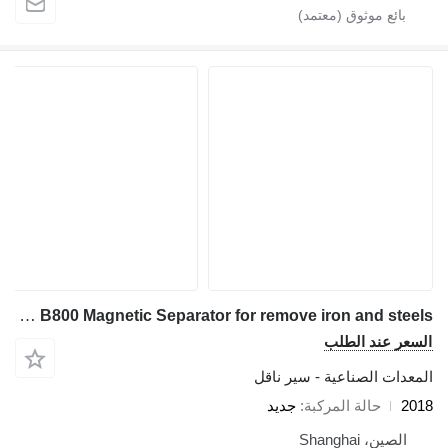
Kinglink B800 Magnetic Separator for remove iron and steels
السعر عند الطلب
المعدات الصناعية - سير ناقل
2018
حالة المركبة
جديد
الصين، Shanghai