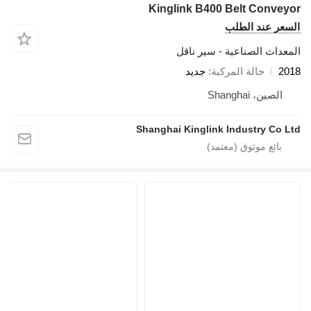
Kinglink B400 Belt Conveyor
السعر عند الطلب
المعدات الصناعية - سير ناقل
2018
حالة المركبة
جديد
الصين، Shanghai
Shanghai Kinglink Industry Co Ltd