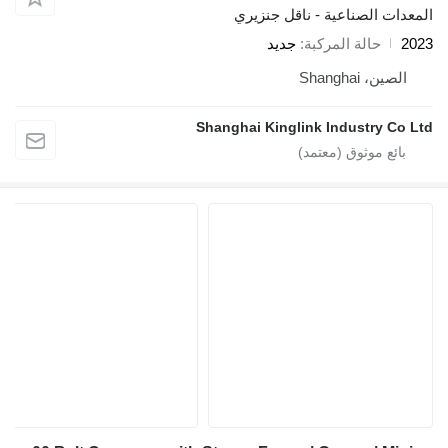
المعدات الصناعية - ناقل جنزيري
2023
حالة المركبة
جديد
الصين، Shanghai
Shanghai Kinglink Industry Co Ltd