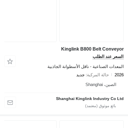
Kinglink B800 Belt Conveyor
السعر عند الطلب
المعدات الصناعية - ناقل الأسطوانة الجاذبية
2026
حالة المركبة
جديد
الصين، Shanghai
Shanghai Kinglink Industry Co Ltd