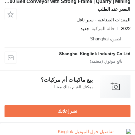
Kinglink B500 Belt Conveyor with Strong Frame | Quarry | Mining
السعر عند الطلب
المعدات الصناعية - سير ناقل
2022
حالة المركبة
جديد
الصين، Shanghai
Shanghai Kinglink Industry Co Ltd
بيع ماكينات أم مركبات؟
يمكنك القيام بذلك معنا!
نشر إعلانك
تفاصيل حول الموديل Kinglink