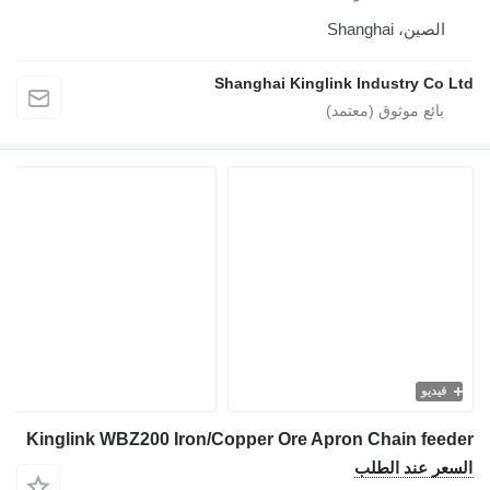
الصين، Shanghai
Shanghai Kinglink Industry Co Ltd
فيديو
Kinglink WBZ200 Iron/Copper Ore Apron Chain feeder
السعر عند الطلب