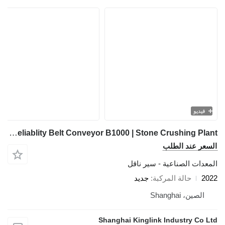
فيديو
Kinglink High Reliablity Belt Conveyor B1000 | Stone Crushing Plant
السعر عند الطلب
المعدات الصناعية - سير ناقل
2022
حالة المركبة
جديد
الصين، Shanghai
Shanghai Kinglink Industry Co Ltd