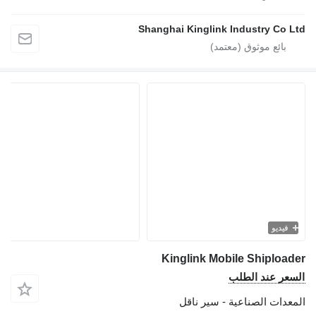
Shanghai Kinglink Industry Co Ltd
فيديو
Kinglink Mobile Shiploader
السعر عند الطلب
المعدات الصناعية - سير ناقل