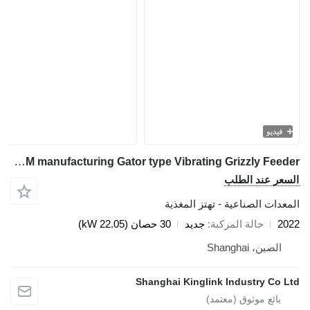
فيديو
Kinglink ZSW600X130 OEM manufacturing Gator type Vibrating Grizzly Feeder
السعر عند الطلب
المعدات الصناعية - تهتز المغذية
2022
حالة المركبة
جديد
30 حصان (22.05 kW)
الصين، Shanghai
Shanghai Kinglink Industry Co Ltd