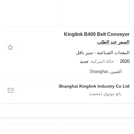
Kinglink B400 Belt Conveyor
السعر عند الطلب
المعدات الصناعية - سير ناقل
2020
حالة المركبة
جديد
الصين، Shanghai
Shanghai Kinglink Industry Co Ltd