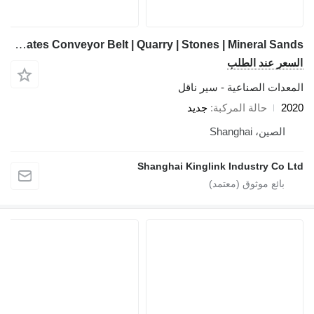
Kinglink B1000 Aggregates Conveyor Belt | Quarry | Stones | Mineral Sands
السعر عند الطلب
المعدات الصناعية - سير ناقل
2020
حالة المركبة
جديد
الصين، Shanghai
Shanghai Kinglink Industry Co Ltd