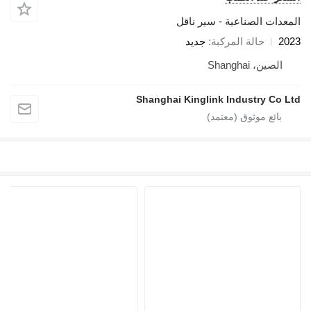
المعدات الصناعية - سير ناقل
2023
حالة المركبة
جديد
الصين، Shanghai
Shanghai Kinglink Industry Co Ltd