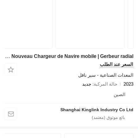
Kinglink Nouveau Chargeur de Navire mobile | Gerbeur radial
السعر عند الطلب
المعدات الصناعية - سير ناقل
2023
حالة المركبة
جديد
الصين
Shanghai Kinglink Industry Co Ltd