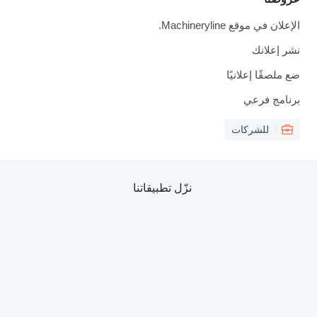
الإعلان في موقع Machineryline.
نشر إعلانك
ضع ملصقًا إعلانيًا
برنامج فرعي
للشركات
نزّل تطبيقاتنا