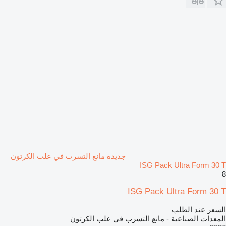
جديدة مانع التسرب في علب الكرتون
ISG Pack Ultra Form 30 T
8
ISG Pack Ultra Form 30 T
السعر عند الطلب
المعدات الصناعية - مانع التسرب في علب الكرتون