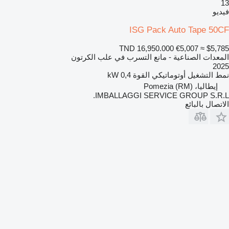
13
فيديو
ISG Pack Auto Tape 50CF
TND 16,950.000
€5,007
≈ $5,785
المعدات الصناعية - مانع التسرب في علب الكرتون
2025
نمط التشغيل
أوتوماتيكي
القوة
0,4 kW
إيطاليا، Pomezia (RM)
IMBALLAGGI SERVICE GROUP S.R.L.
الاتصال بالبائع