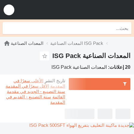
المعدات الصناعية ISG Pack
المعدات الصناعية
المعدات الصناعية ISG Pack
20 إعلانات:
المعدات الصناعية ISG Pack
تاريخ النشر
الأعلى سعرًا في
المقدمة
الأقل سعرًا في المقدمة
سنة التصنيع - الجديد في مقدمة
القائمة
سنة التصنيع - القديم في
المقدمة