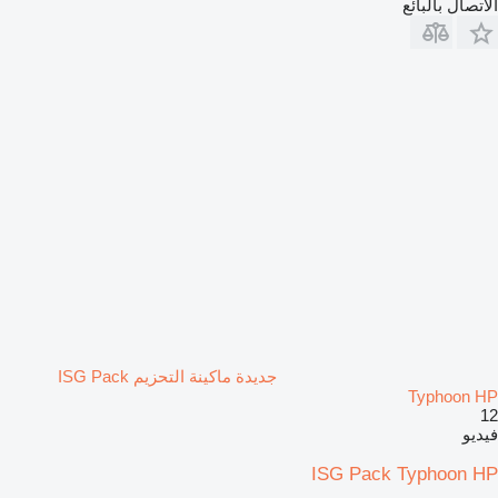
الاتصال بالبائع
جديدة ماكينة التحزيم ISG Pack
Typhoon HP
12
فيديو
ISG Pack Typhoon HP