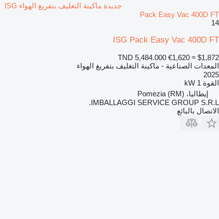
جديدة ماكينة التغليف بتفريغ الهواء ISG
Pack Easy Vac 400D FT
14
ISG Pack Easy Vac 400D FT
TND 5,484.000
€1,620
≈ $1,872
المعدات الصناعية - ماكينة التغليف بتفريغ الهواء
2025
القوة
1 kW
إيطاليا، Pomezia (RM)
IMBALLAGGI SERVICE GROUP S.R.L.
الاتصال بالبائع