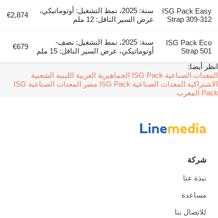
سنة: 2025، نمط التشغيل: أوتوماتيكي،
ISG Pack Easy
€2,874
Strap 309-312
عرض السير الناقل: 12 ملم
سنة: 2025، نمط التشغيل: نصف-
ISG Pack Eco
€679
Strap 501
أوتوماتيكي، عرض السير الناقل: 15 ملم
انظر أيضا:
المعدات الصناعية ISG Pack الجماهيرية العربية الليبية الشعبية
الاشتراكية
المعدات الصناعية ISG Pack مصر
المعدات الصناعية ISG
Pack المغرب
شركة
نبذة عنا
مساعدة
للاتصال بنا