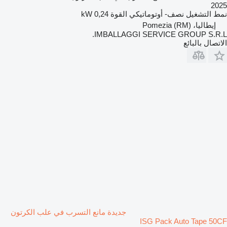
2025
نمط التشغيل
نصف- أوتوماتيكي
القوة
0,24 kW
إيطاليا، Pomezia (RM)
IMBALLAGGI SERVICE GROUP S.R.L.
الاتصال بالبائع
جديدة مانع التسرب في علب الكرتون
ISG Pack Auto Tape 50CF