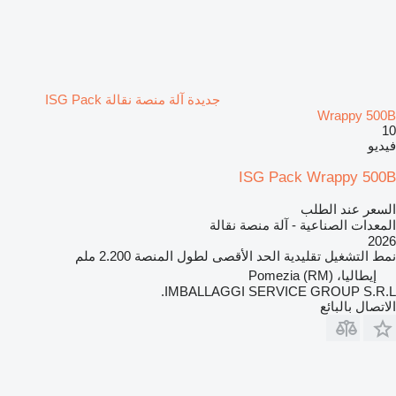
جديدة آلة منصة نقالة ISG Pack
Wrappy 500B
10
فيديو
ISG Pack Wrappy 500B
السعر عند الطلب
المعدات الصناعية - آلة منصة نقالة
2026
نمط التشغيل
تقليدية
الحد الأقصى لطول المنصة
2.200 ملم
إيطاليا، Pomezia (RM)
IMBALLAGGI SERVICE GROUP S.R.L.
الاتصال بالبائع