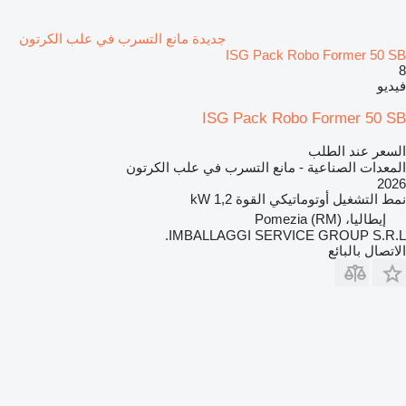
جديدة مانع التسرب في علب الكرتون
ISG Pack Robo Former 50 SB
8
فيديو
ISG Pack Robo Former 50 SB
السعر عند الطلب
المعدات الصناعية - مانع التسرب في علب الكرتون
2026
نمط التشغيل
أوتوماتيكي
القوة
1,2 kW
إيطاليا، Pomezia (RM)
IMBALLAGGI SERVICE GROUP S.R.L.
الاتصال بالبائع