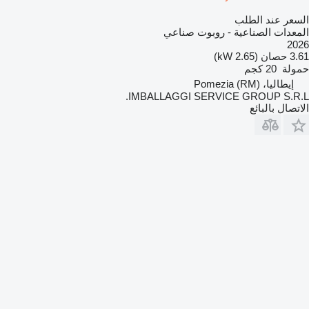
السعر عند الطلب
المعدات الصناعية - روبوت صناعي
2026
3.61 حصان (2.65 kW)
حمولة
20 كجم
إيطاليا، Pomezia (RM)
IMBALLAGGI SERVICE GROUP S.R.L.
الاتصال بالبائع