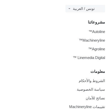
تونس / العربية
مشروعاتنا
Autoline™
Machineryline™
Agroline™
Linemedia Digital ™
معلومات
الشروط والأحكام
سياسة الخصوصية
نصائح للأمان
تقييمات Machineryline