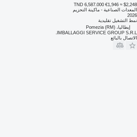
TND 6,587.000
€1,946
≈ $2,248
المعدات الصناعية - ماكينة التحزيم
2026
نمط التشغيل
تقليدية
إيطاليا، Pomezia (RM)
IMBALLAGGI SERVICE GROUP S.R.L.
الاتصال بالبائع