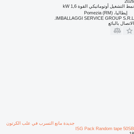
2026
نمط التشغيل
أوتوماتيكي
القوة
1,6 kW
إيطاليا، Pomezia (RM)
IMBALLAGGI SERVICE GROUP S.R.L.
الاتصال بالبائع
جديدة مانع التسرب في علب الكرتون
ISG Pack Random tape 50SB
18