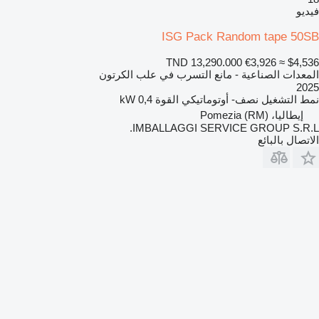
فيديو
ISG Pack Random tape 50SB
TND 13,290.000
€3,926
≈ $4,536
المعدات الصناعية - مانع التسرب في علب الكرتون
2025
نمط التشغيل
نصف- أوتوماتيكي
القوة
0,4 kW
إيطاليا، Pomezia (RM)
IMBALLAGGI SERVICE GROUP S.R.L.
الاتصال بالبائع