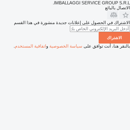
IMBALLAGGI SERVICE GROUP S.R.L.
الاتصال بالبائع
الاشتراك في الحصول على إعلانات جديدة منشورة في هذا القسم
الاشتراك
بالنقر هنا، أنت توافق على
سياسة الخصوصية
و
اتفاقية المستخدم
.