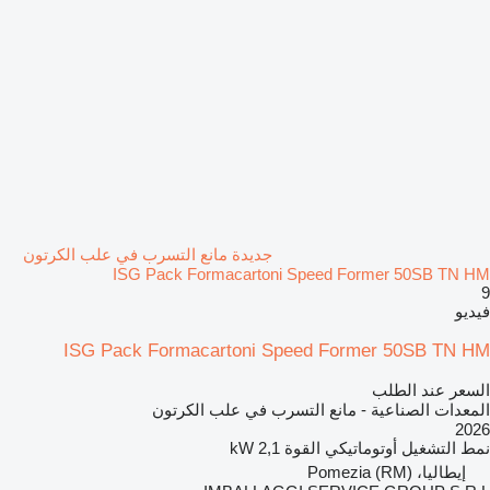
جديدة مانع التسرب في علب الكرتون
ISG Pack Formacartoni Speed Former 50SB TN HM
9
فيديو
ISG Pack Formacartoni Speed Former 50SB TN HM
السعر عند الطلب
المعدات الصناعية - مانع التسرب في علب الكرتون
2026
نمط التشغيل
أوتوماتيكي
القوة
2,1 kW
إيطاليا، Pomezia (RM)