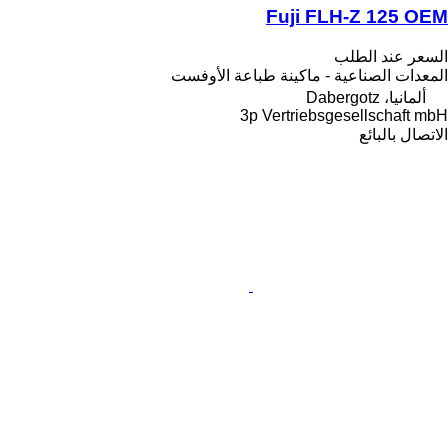
Fuji FLH-Z 125 OEM
السعر عند الطلب
المعدات الصناعية - ماكينة طباعة الأوفست
ألمانيا، Dabergotz
3p Vertriebsgesellschaft mbH
الاتصال بالبائع