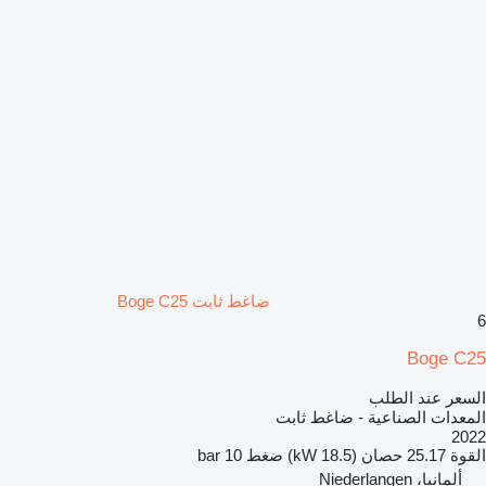
ضاغط ثابت Boge C25
6
Boge C25
السعر عند الطلب
المعدات الصناعية - ضاغط ثابت
2022
القوة
25.17 حصان (18.5 kW)
ضغط
10 bar
ألمانيا، Niederlangen