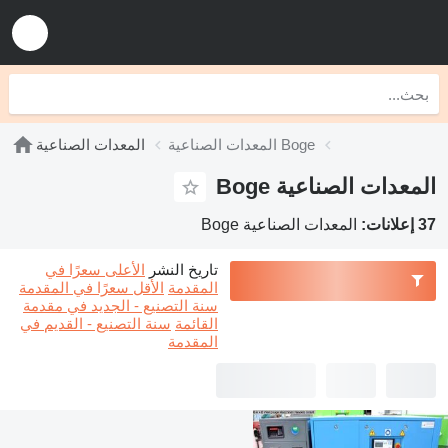
المعدات الصناعية Boge
المعدات الصناعية
المعدات الصناعية Boge
37 إعلانات:
المعدات الصناعية Boge
تاريخ النشر
الأعلى سعرًا في
المقدمة
الأقل سعرًا في المقدمة
سنة التصنيع - الجديد في مقدمة
القائمة
سنة التصنيع - القديم في
المقدمة