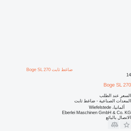
ضاغط ثابت Boge SL 270
14
Boge SL 270
السعر عند الطلب
المعدات الصناعية - ضاغط ثابت
ألمانيا، Wiefelstede
Eberlei Maschinen GmbH & Co. KG
الاتصال بالبائع