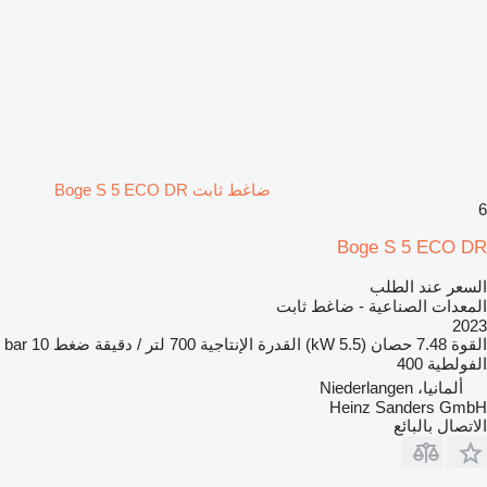
ضاغط ثابت Boge S 5 ECO DR
6
Boge S 5 ECO DR
السعر عند الطلب
المعدات الصناعية - ضاغط ثابت
2023
القوة
7.48 حصان (5.5 kW)
القدرة الإنتاجية
700 لتر / دقيقة
ضغط
10 bar
الفولطية
400
ألمانيا، Niederlangen
Heinz Sanders GmbH
الاتصال بالبائع