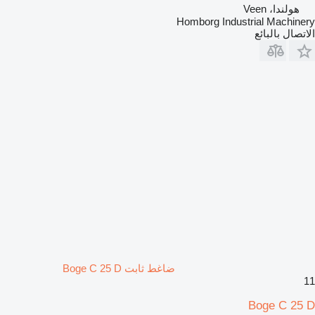
هولندا، Veen
Homborg Industrial Machinery
الاتصال بالبائع
ضاغط ثابت Boge C 25 D
11
Boge C 25 D