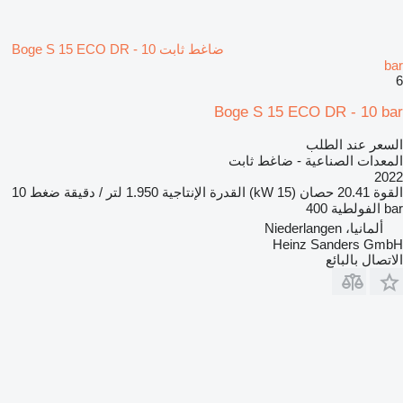
ضاغط ثابت Boge S 15 ECO DR - 10
bar
6
Boge S 15 ECO DR - 10 bar
السعر عند الطلب
المعدات الصناعية - ضاغط ثابت
2022
القوة
20.41 حصان (15 kW)
القدرة الإنتاجية
1.950 لتر / دقيقة
ضغط
10
bar
الفولطية
400
ألمانيا، Niederlangen
Heinz Sanders GmbH
الاتصال بالبائع