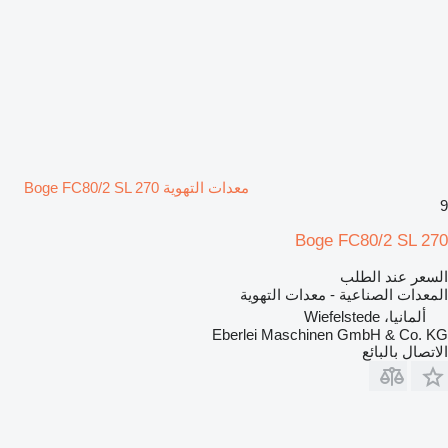
معدات التهوية Boge FC80/2 SL 270
9
Boge FC80/2 SL 270
السعر عند الطلب
المعدات الصناعية - معدات التهوية
ألمانيا، Wiefelstede
Eberlei Maschinen GmbH & Co. KG
الاتصال بالبائع