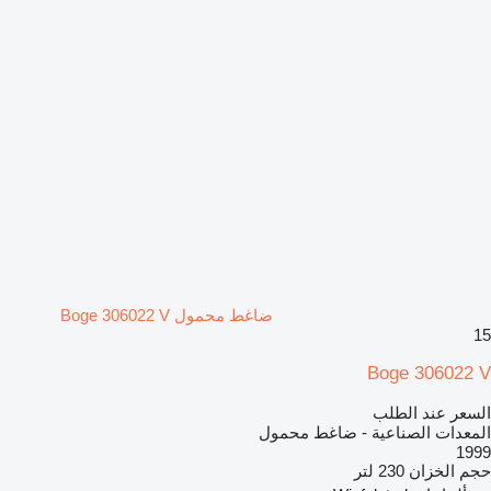
ضاغط محمول Boge 306022 V
15
Boge 306022 V
السعر عند الطلب
المعدات الصناعية - ضاغط محمول
1999
حجم الخزان
230 لتر