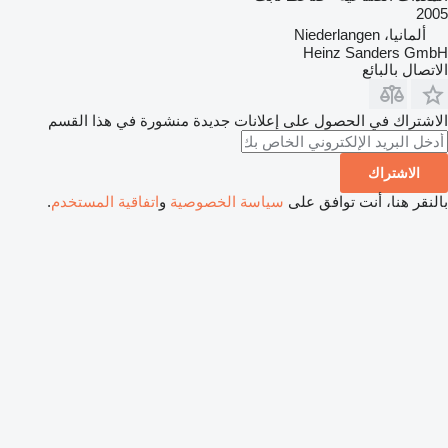
2005
ألمانيا، Niederlangen
Heinz Sanders GmbH
الاتصال بالبائع
الاشتراك في الحصول على إعلانات جديدة منشورة في هذا القسم
الاشتراك
بالنقر هنا، أنت توافق على
سياسة الخصوصية
و
اتفاقية المستخدم
.