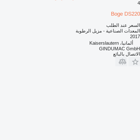
4
Boge DS220
السعر عند الطلب
المعدات الصناعية - مزيل الرطوبة
2017
ألمانيا، Kaiserslautern
GINDUMAC GmbH
الاتصال بالبائع