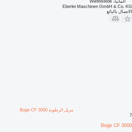
ألمانيا، Wiefelstede
Eberlei Maschinen GmbH & Co. KG
الاتصال بالبائع
مزيل الرطوبة Boge CF 3000
7
Boge CF 3000