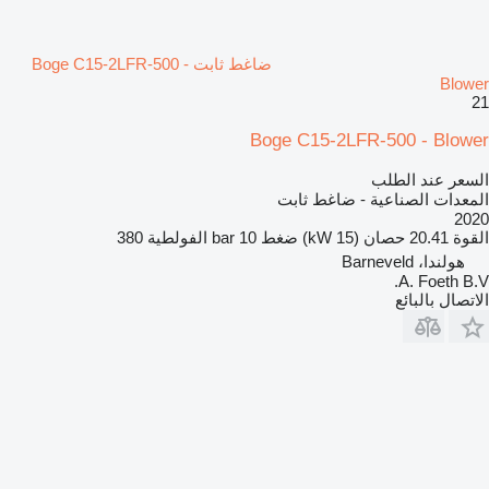
ضاغط ثابت Boge C15-2LFR-500 -
Blower
21
Boge C15-2LFR-500 - Blower
السعر عند الطلب
المعدات الصناعية - ضاغط ثابت
2020
القوة
20.41 حصان (15 kW)
ضغط
10 bar
الفولطية
380
هولندا، Barneveld
A. Foeth B.V.
الاتصال بالبائع