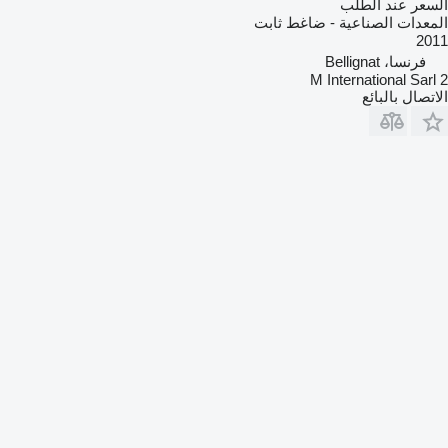
السعر عند الطلب
المعدات الصناعية - ضاغط ثابت
2011
فرنسا، Bellignat
2 M International Sarl
الاتصال بالبائع