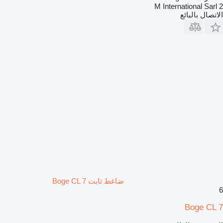
2 M International Sarl
الاتصال بالبائع
ضاغط ثابت Boge CL 7
6
Boge CL 7