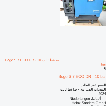
ضاغط ثابت Boge S 7 ECO DR - 10
bar
6
Boge S 7 ECO DR - 10 bar
السعر عند الطلب
المعدات الصناعية - ضاغط ثابت
2024
ألمانيا، Niederlangen
Heinz Sanders GmbH