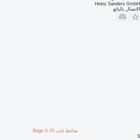
Heinz Sanders GmbH
الاتصال بالبائع
ضاغط ثابت Boge S 15
5