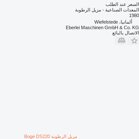
السعر عند الطلب
المعدات الصناعية - مزيل الرطوبة
1980
ألمانيا، Wiefelstede
Eberlei Maschinen GmbH & Co. KG
الاتصال بالبائع
مزيل الرطوبة Boge DS220