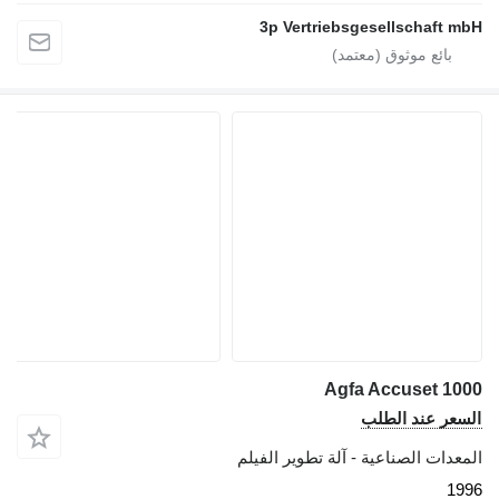
3p Vertriebsgesellschaft mbH
Agfa Accuset 1000
السعر عند الطلب
المعدات الصناعية - آلة تطوير الفيلم
1996