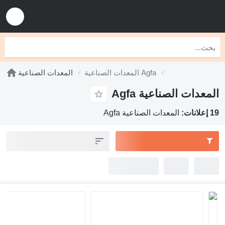
المعدات الصناعية Agfa
المعدات الصناعية
المعدات الصناعية Agfa
19 إعلانات:
المعدات الصناعية Agfa