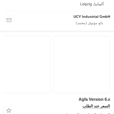
ألمانيا، Leipzig
UCY Industrial GmbH
Agfa Version 6.x
السعر عند الطلب