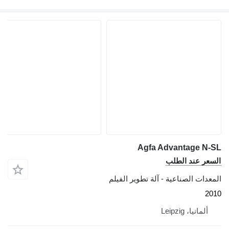
Agfa Advantage N-SL
السعر عند الطلب
المعدات الصناعية - آلة تطوير الفيلم
2010
ألمانيا، Leipzig