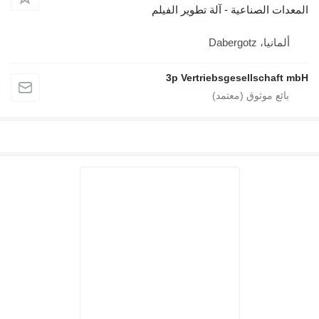
المعدات الصناعية - آلة تطوير الفيلم
ألمانيا، Dabergotz
3p Vertriebsgesellschaft mbH