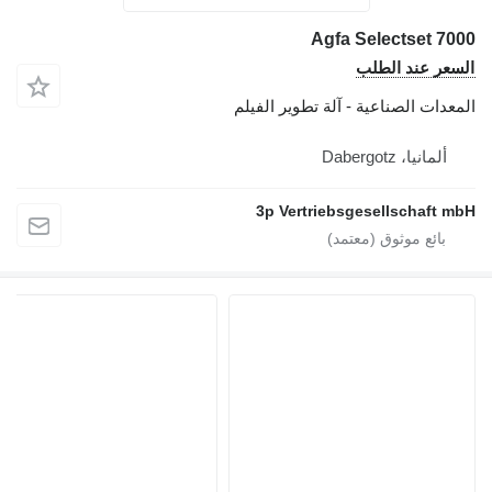
Agfa Selectset 7000
السعر عند الطلب
المعدات الصناعية - آلة تطوير الفيلم
ألمانيا، Dabergotz
3p Vertriebsgesellschaft mbH