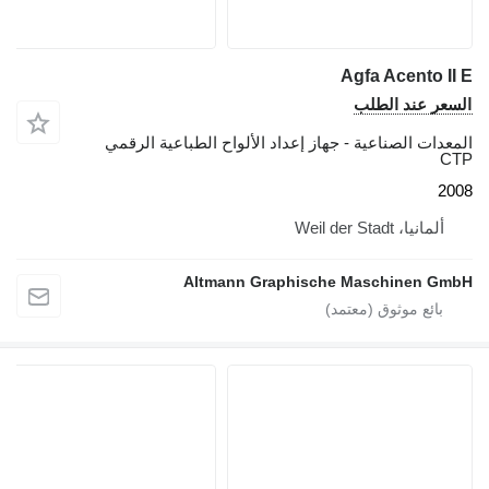
Agfa Acento II E
السعر عند الطلب
المعدات الصناعية - جهاز إعداد الألواح الطباعية الرقمي
CTP
2008
ألمانيا، Weil der Stadt
Altmann Graphische Maschinen GmbH