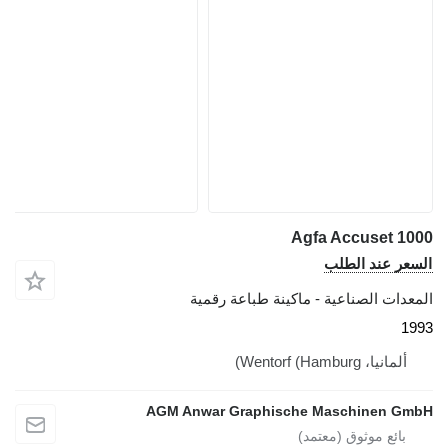
Agfa Accuset 1000
السعر عند الطلب
المعدات الصناعية - ماكينة طباعة رقمية
1993
ألمانيا، Wentorf (Hamburg)
AGM Anwar Graphische Maschinen GmbH