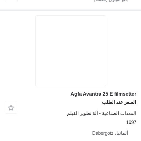
Agfa Avantra 25 E filmsetter
السعر عند الطلب
المعدات الصناعية - آلة تطوير الفيلم
1997
ألمانيا، Dabergotz