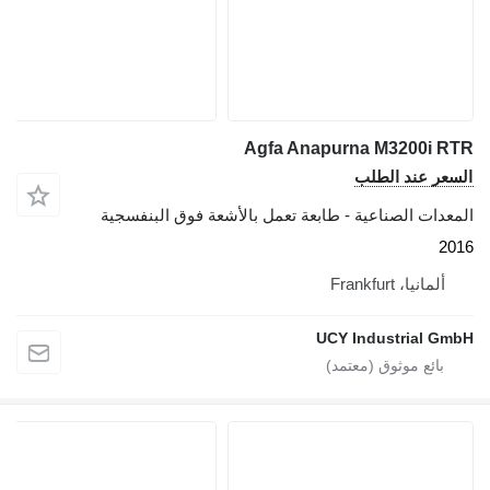
Agfa Anapurna M3200i RTR
السعر عند الطلب
المعدات الصناعية - طابعة تعمل بالأشعة فوق البنفسجية
2016
ألمانيا، Frankfurt
UCY Industrial GmbH