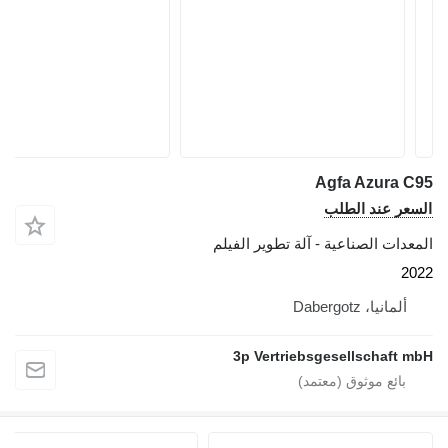
Agfa Azura C95
السعر عند الطلب
المعدات الصناعية - آلة تطوير الفيلم
2022
ألمانيا، Dabergotz
3p Vertriebsgesellschaft mbH