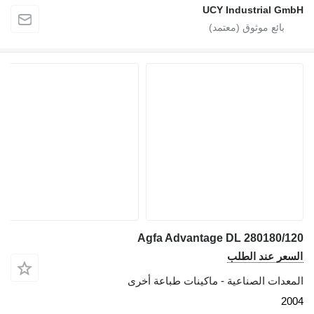
UCY Industrial GmbH
Agfa Advantage DL 280180/120
السعر عند الطلب
المعدات الصناعية - ماكينات طباعة أخرى
2004