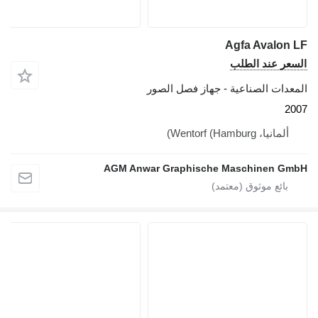
Agfa Avalon LF
السعر عند الطلب
المعدات الصناعية - جهاز فصل الصور
2007
ألمانيا، Wentorf (Hamburg)
AGM Anwar Graphische Maschinen GmbH