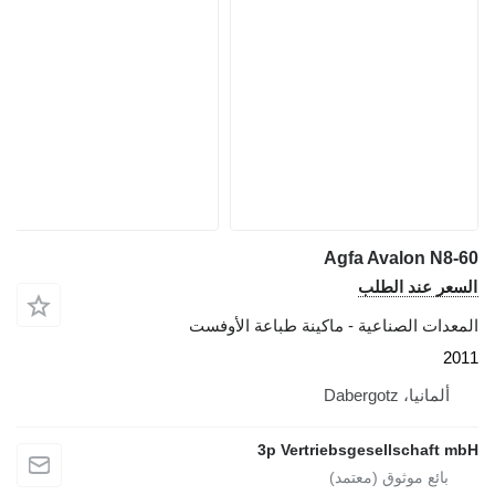
Agfa Avalon N8-60
السعر عند الطلب
المعدات الصناعية - ماكينة طباعة الأوفست
2011
ألمانيا، Dabergotz
3p Vertriebsgesellschaft mbH