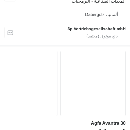
المعدات الصناعية - البرمجيات
ألمانيا، Dabergotz
3p Vertriebsgesellschaft mbH
Agfa Avantra 30