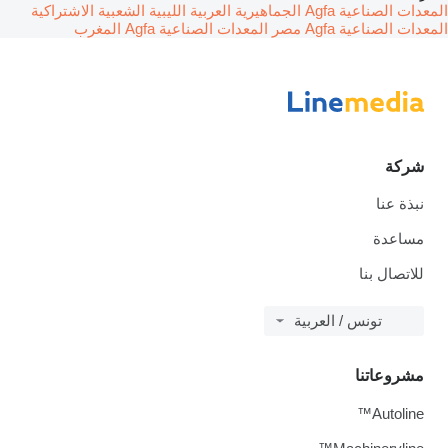
المعدات الصناعية Agfa الجماهيرية العربية الليبية الشعبية الاشتراكية
المعدات الصناعية Agfa مصر
المعدات الصناعية Agfa المغرب
شركة
نبذة عنا
مساعدة
للاتصال بنا
تونس / العربية
مشروعاتنا
Autoline™