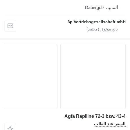
ألمانيا، Dabergotz
3p Vertriebsgesellschaft mbH
Agfa Rapiline 72-3 bzw. 43-4
السعر عند الطلب