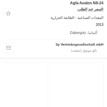
Agfa Avalon N8-24
السعر عند الطلب
المعدات الصناعية - الطابعة الحرارية
2013
ألمانيا، Dabergotz
3p Vertriebsgesellschaft mbH