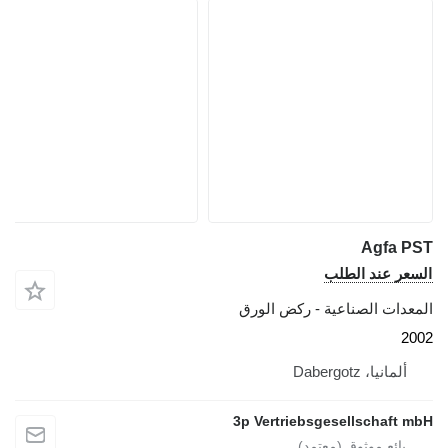
Agfa PST
السعر عند الطلب
المعدات الصناعية - ركض الورق
2002
ألمانيا، Dabergotz
3p Vertriebsgesellschaft mbH