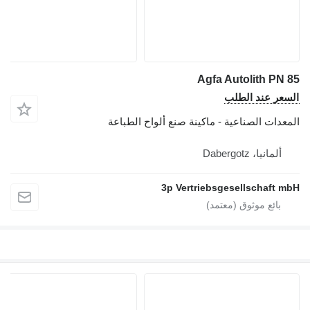
Agfa Autolith PN 85
السعر عند الطلب
المعدات الصناعية - ماكينة صنع ألواح الطباعة
ألمانيا، Dabergotz
3p Vertriebsgesellschaft mbH