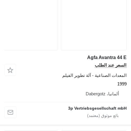
Agfa Avantra 44 E
السعر عند الطلب
المعدات الصناعية - آلة تطوير الفيلم
1999
ألمانيا، Dabergotz
3p Vertriebsgesellschaft mbH