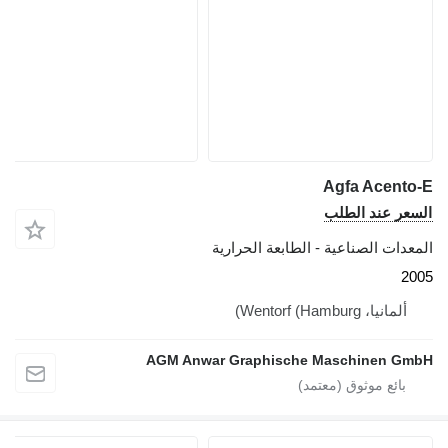
Agfa Acento-E
السعر عند الطلب
المعدات الصناعية - الطابعة الحرارية
2005
ألمانيا، Wentorf (Hamburg)
AGM Anwar Graphische Maschinen GmbH