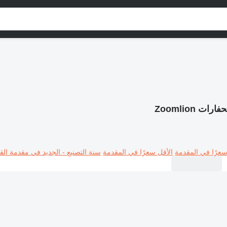
فارات Zoomlion
سعرًا في المقدمة
الأقل سعرًا في المقدمة
سنة التصنيع - الجديد في مقدمة القا