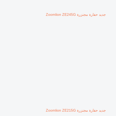
جديد حفارة مجنزرة Zoomlion ZE245G
جديد حفارة مجنزرة Zoomlion ZE215G