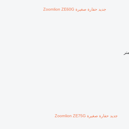
جديد حفارة صغيرة Zoomlion ZE60G
جديد حفارة صغيرة Zoomlion ZE75G