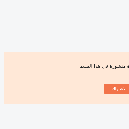
ة منشورة في هذا القسم
الاشتراك