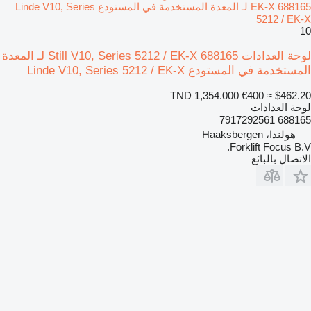
EK-X 688165 لـ المعدة المستخدمة في المستودع Linde V10, Series
5212 / EK-X
10
لوحة العدادات Still V10, Series 5212 / EK-X 688165 لـ المعدة
المستخدمة في المستودع Linde V10, Series 5212 / EK-X
TND 1,354.000
€400
≈ $462.20
لوحة العدادات
688165 7917292561
هولندا، Haaksbergen
Forklift Focus B.V.
الاتصال بالبائع