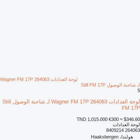
لوحة العدادات Wagner FM 17P 264063
لـ شاحنة الوصول Still FM 17P
5
لوحة العدادات Wagner FM 17P 264063 لـ شاحنة الوصول Still
FM 17P
TND 1,015.000
€300
≈ $346.60
لوحة العدادات
264063 8409214
هولندا، Haaksbergen