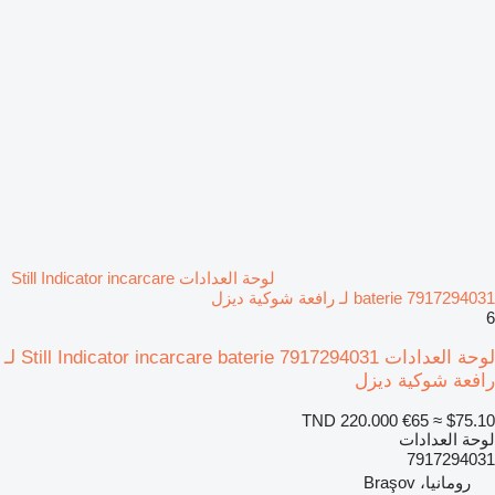
لوحة العدادات Still Indicator incarcare
baterie 7917294031 لـ رافعة شوكية ديزل
6
لوحة العدادات Still Indicator incarcare baterie 7917294031 لـ
رافعة شوكية ديزل
TND 220.000
€65
≈ $75.10
لوحة العدادات
7917294031
رومانيا، Braşov