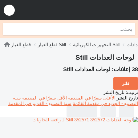
التجهيزات الكهربائية Still
قطع الغيار Still
قطع الغيار
لوحات العدادات Still
38 إعلانات:
لوحات العدادات Still
فلتر
ترتيب
:
تاريخ النشر
تاريخ النشر
الأعلى سعرًا في المقدمة
الأقل سعرًا في المقدمة
سنة
التصنيع - الجديد في مقدمة القائمة
سنة التصنيع - القديم في المقدمة