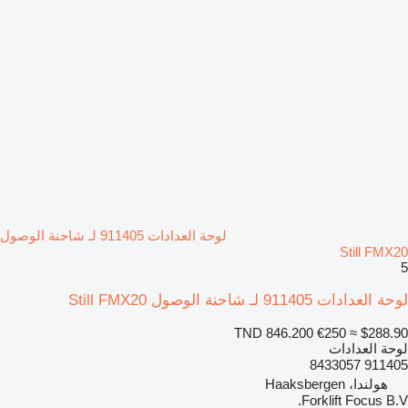
لوحة العدادات 911405 لـ شاحنة الوصول
Still FMX20
5
لوحة العدادات 911405 لـ شاحنة الوصول Still FMX20
TND 846.200
€250
≈ $288.90
لوحة العدادات
911405 8433057
هولندا، Haaksbergen
Forklift Focus B.V.