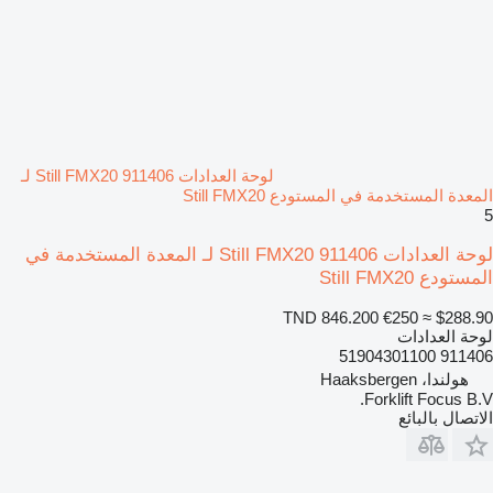
لوحة العدادات Still FMX20 911406 لـ
المعدة المستخدمة في المستودع Still FMX20
5
لوحة العدادات Still FMX20 911406 لـ المعدة المستخدمة في
المستودع Still FMX20
TND 846.200
€250
≈ $288.90
لوحة العدادات
911406 51904301100
هولندا، Haaksbergen
Forklift Focus B.V.
الاتصال بالبائع