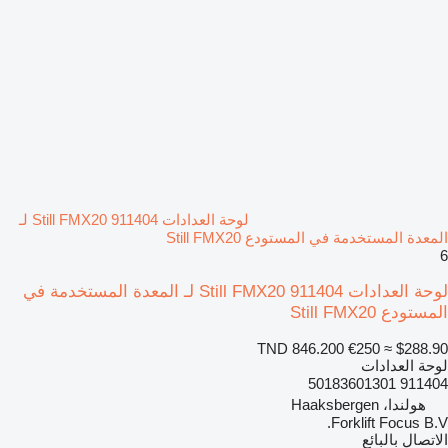
لوحة العدادات Still FMX20 911404 لـ
المعدة المستخدمة في المستودع Still FMX20
6
لوحة العدادات Still FMX20 911404 لـ المعدة المستخدمة في
المستودع Still FMX20
TND 846.200
€250
≈ $288.90
لوحة العدادات
911404 50183601301
هولندا، Haaksbergen
Forklift Focus B.V.
الاتصال بالبائع