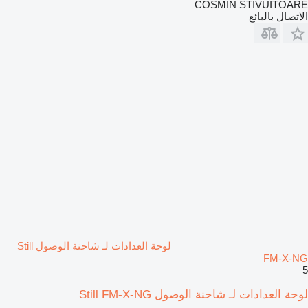
COSMIN STIVUITOARE
الاتصال بالبائع
لوحة العدادات لـ شاحنة الوصول Still
FM-X-NG
5
لوحة العدادات لـ شاحنة الوصول Still FM-X-NG