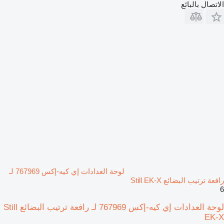
الاتصال بالبائع
لوحة العدادات إي كيه-إكس 767969 لـ
رافعة ترتيب البضائع Still EK-X
6
لوحة العدادات إي كيه-إكس 767969 لـ رافعة ترتيب البضائع Still
EK-X