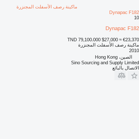
ماكينة رصف الأسفلت المجنزرة
Dynapac F182
10
Dynapac F182
TND 79,100.000
$27,000
≈ €23,370
ماكينة رصف الأسفلت المجنزرة
2010
الصين، Hong Kong
Sino Sourcing and Supply Limited
الاتصال بالبائع