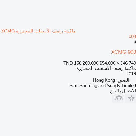
ماكينة رصف الأسفلت المجنزرة XCMG
903
6
XCMG 903
TND 158,200.000
$54,000
≈ €46,740
ماكينة رصف الأسفلت المجنزرة
2019
الصين، Hong Kong
Sino Sourcing and Supply Limited
الاتصال بالبائع