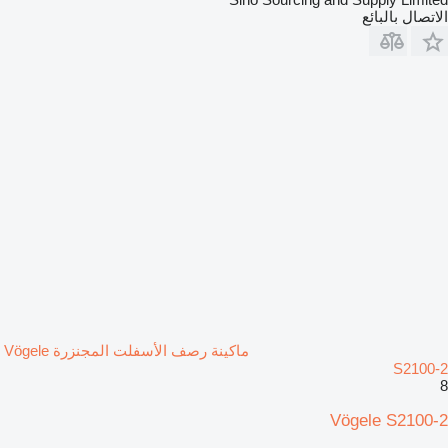
الاتصال بالبائع
ماكينة رصف الأسفلت المجنزرة Vögele
S2100-2
8
Vögele S2100-2