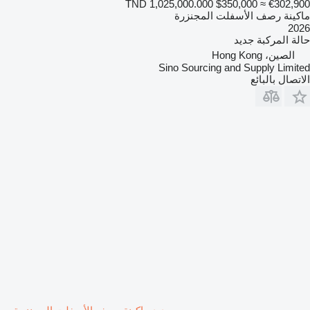
TND 1,025,000.000
$350,000
≈ €302,900
ماكينة رصف الأسفلت المجنزرة
2026
حالة المركبة
جديد
الصين، Hong Kong
Sino Sourcing and Supply Limited
الاتصال بالبائع