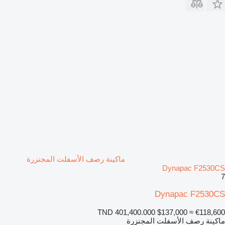
ماكينة رصف الأسفلت المجنزرة
Dynapac F2530CS
7
Dynapac F2530CS
TND 401,400.000
$137,000
≈ €118,600
ماكينة رصف الأسفلت المجنزرة