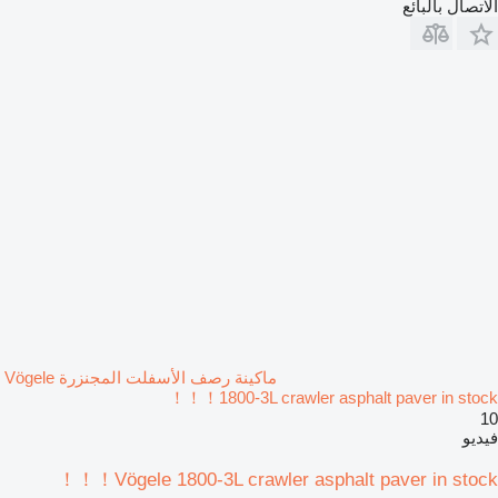
الاتصال بالبائع
ماكينة رصف الأسفلت المجنزرة Vögele
1800-3L crawler asphalt paver in stock！！！
10
فيديو
Vögele 1800-3L crawler asphalt paver in stock！！！