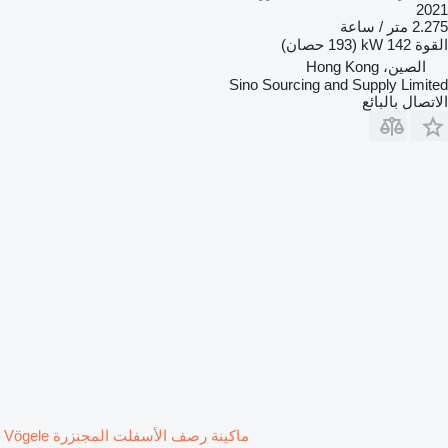
2021
2.275 متر / ساعة
القوة
142 kW (193 حصان)
الصين، Hong Kong
Sino Sourcing and Supply Limited
الاتصال بالبائع
ماكينة رصف الأسفلت المجنزرة Vögele