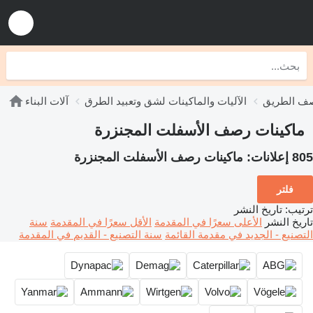
صف الطريق
الآليات والماكينات لشق وتعبيد الطرق
آلات البناء
ماكينات رصف الأسفلت المجنزرة
805 إعلانات:
ماكينات رصف الأسفلت المجنزرة
فلتر
ترتيب
:
تاريخ النشر
تاريخ النشر
الأعلى سعرًا في المقدمة
الأقل سعرًا في المقدمة
سنة
التصنيع - الجديد في مقدمة القائمة
سنة التصنيع - القديم في المقدمة