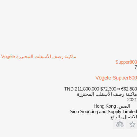
ماكينة رصف الأسفلت المجنزرة Vögele
Supper800
7
Vögele Supper800
TND 211,800.000
$72,300
≈ €62,580
ماكينة رصف الأسفلت المجنزرة
2021
الصين، Hong Kong
Sino Sourcing and Supply Limited
الاتصال بالبائع