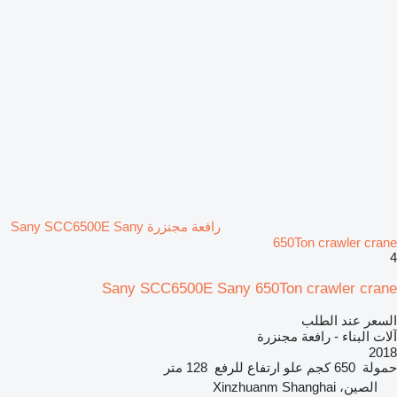
رافعة مجنزرة Sany SCC6500E Sany
650Ton crawler crane
4
Sany SCC6500E Sany 650Ton crawler crane
السعر عند الطلب
آلات البناء - رافعة مجنزرة
2018
حمولة
650 كجم
علو ارتفاع للرفع
128 متر
الصين، Xinzhuanm Shanghai