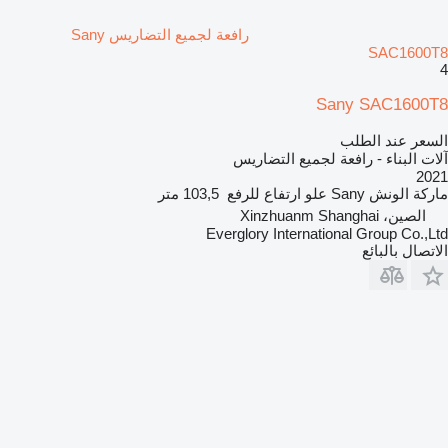
رافعة لجميع التضاريس Sany
SAC1600T8
4
Sany SAC1600T8
السعر عند الطلب
آلات البناء - رافعة لجميع التضاريس
2021
ماركة الونش
Sany
علو ارتفاع للرفع
103,5 متر
الصين، Xinzhuanm Shanghai
Everglory International Group Co.,Ltd
الاتصال بالبائع