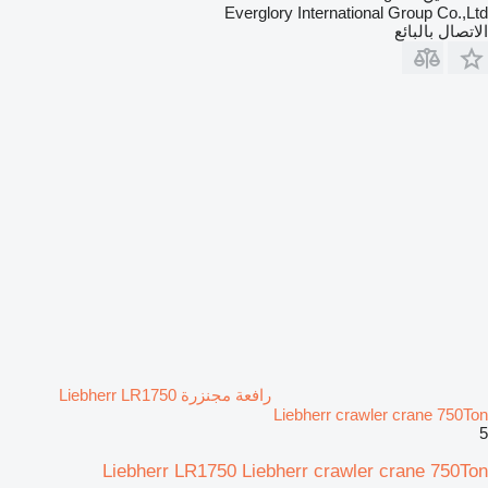
Everglory International Group Co.,Ltd
الاتصال بالبائع
رافعة مجنزرة Liebherr LR1750
Liebherr crawler crane 750Ton
5
Liebherr LR1750 Liebherr crawler crane 750Ton