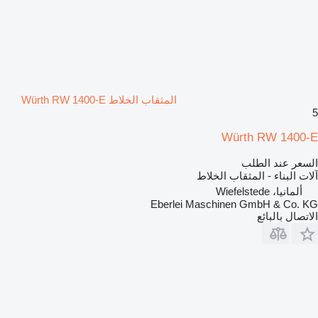
المثقاب الخلاط Würth RW 1400-E
5
Würth RW 1400-E
السعر عند الطلب
آلات البناء - المثقاب الخلاط
ألمانيا، Wiefelstede
Eberlei Maschinen GmbH & Co. KG
الاتصال بالبائع