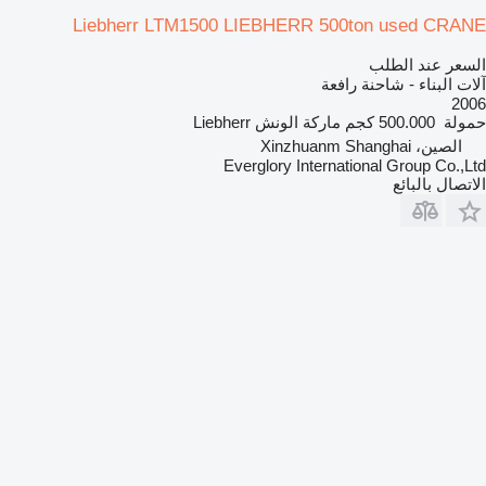
Liebherr LTM1500 LIEBHERR 500ton used CRANE
السعر عند الطلب
آلات البناء - شاحنة رافعة
2006
حمولة
500.000 كجم
ماركة الونش
Liebherr
الصين، Xinzhuanm Shanghai
Everglory International Group Co.,Ltd
الاتصال بالبائع