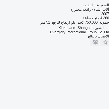
السعر عند الطلب
آلات البناء - رافعة مجنزرة
2007
4.360 متر / ساعة
حمولة
750.000 كجم
علو ارتفاع للرفع
91 متر
الصين، Xinzhuanm Shanghai
Everglory International Group Co.,Ltd
الاتصال بالبائع