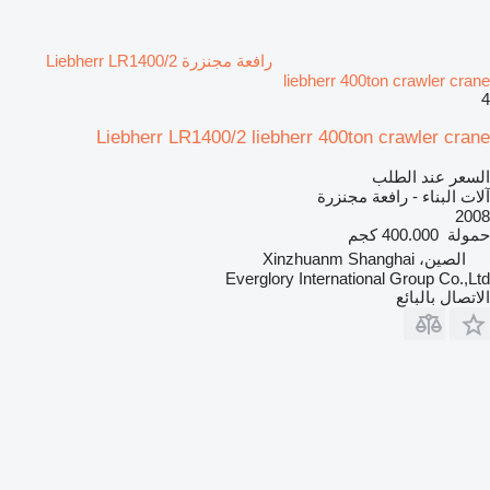
رافعة مجنزرة Liebherr LR1400/2
liebherr 400ton crawler crane
4
Liebherr LR1400/2 liebherr 400ton crawler crane
السعر عند الطلب
آلات البناء - رافعة مجنزرة
2008
حمولة
400.000 كجم
الصين، Xinzhuanm Shanghai
Everglory International Group Co.,Ltd
الاتصال بالبائع