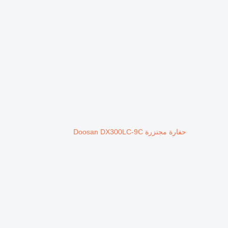
حفارة مجنزرة Doosan DX300LC-9C