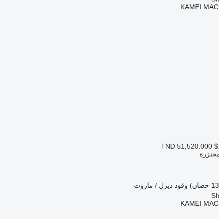
KAMEI MAC
TND 51,520.000
$
مجنزرة
وقود
ديزل / مازوت
KAMEI MAC