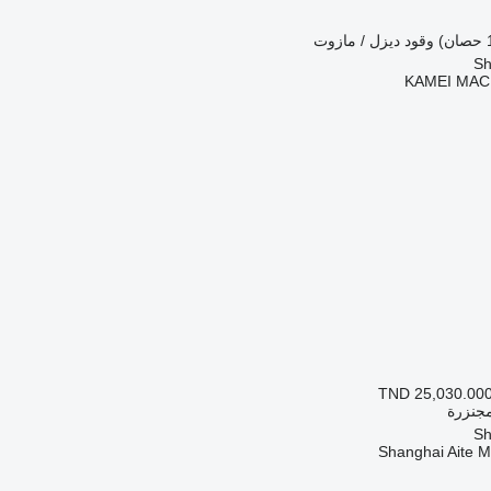
وقود
ديزل / مازوت
KAMEI MAC
TND 25,030.00
مجنزرة
Shanghai Aite 