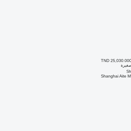
TND 25,030.00
صغيرة
Shanghai Aite 