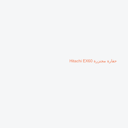
حفارة مجنزرة Hitachi EX60