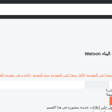
ناء Watson
سعرًا في المقدمة
الأقل سعرًا في المقدمة
سنة التصنيع - الجديد في مقدمة القا
بات؟
عنا!
ل على إعلانات جديدة منشورة في هذا القسم