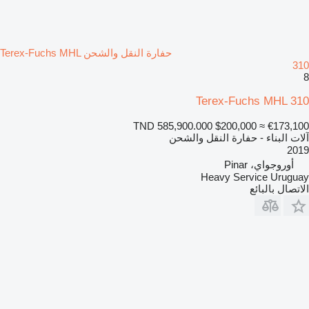
حفارة النقل والشحن Terex-Fuchs MHL
310
8
Terex-Fuchs MHL 310
TND 585,900.000
$200,000
≈ €173,100
آلات البناء - حفارة النقل والشحن
2019
أوروجواي، Pinar
Heavy Service Uruguay
الاتصال بالبائع