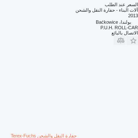
السعر عند الطلب
آلات البناء - حفارة النقل والشحن
2013
بولندا، Baćkowice
P.U.H. ROLL-CAR
الاتصال بالبائع
حفارة النقل والشحن Terex-Fuchs