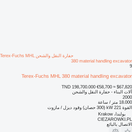
حفارة النقل والشحن Terex-Fuchs MHL
380 material handling excavator
9
Terex-Fuchs MHL 380 material handling excavator
TND 198,700.000
€58,700
≈ $67,820
آلات البناء - حفارة النقل والشحن
2000
18.000 متر / ساعة
القوة
221 kW (300 حصان)
وقود
ديزل / مازوت
بولندا، Krakow
CIEZAROWKI.PL
الاتصال بالبائع