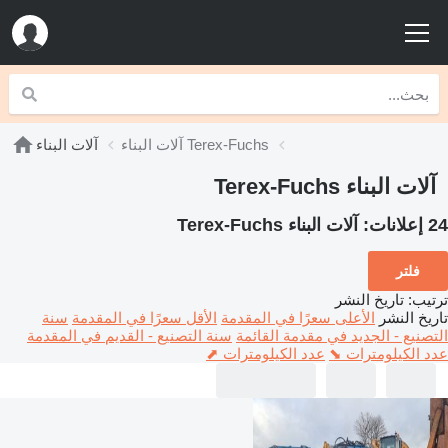
آلات البناء Terex-Fuchs
آلات البناء
آلات البناء Terex-Fuchs
24 إعلانات:
آلات البناء Terex-Fuchs
فلتر
ترتيب
:
تاريخ النشر
تاريخ النشر
الأعلى سعرًا في المقدمة
الأقل سعرًا في المقدمة
سنة
التصنيع - الجديد في مقدمة القائمة
سنة التصنيع - القديم في المقدمة
عدد الكيلومترات ⬊
عدد الكيلومترات ⬈