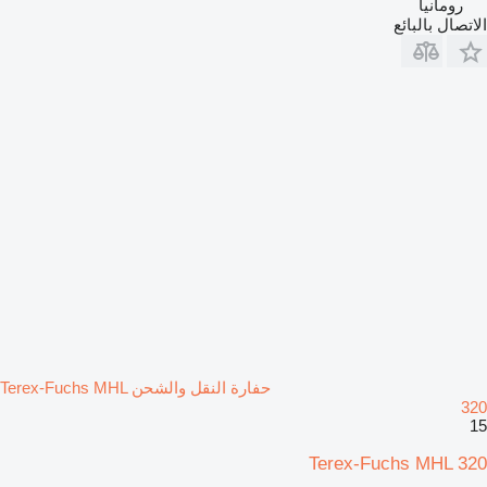
رومانيا
الاتصال بالبائع
حفارة النقل والشحن Terex-Fuchs MHL
320
15
Terex-Fuchs MHL 320