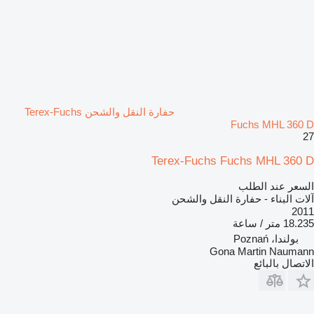
حفارة النقل والشحن Terex-Fuchs
Fuchs MHL 360 D
27
Terex-Fuchs Fuchs MHL 360 D
السعر عند الطلب
آلات البناء - حفارة النقل والشحن
2011
18.235 متر / ساعة
بولندا، Poznań
Gona Martin Naumann
الاتصال بالبائع