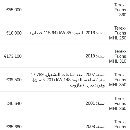
Terex-
€55,000
Fuchs
360
Terex-
سنة: 2016، القوة: 85 kW (115.64 حصان)
€18,000
Fuchs
MHL 250
Terex-
سنة: 2019
€173,100
Fuchs
MHL 310
سنة: 2007، عدد ساعات التشغيل: 17.789
Terex-
Fuchs
متر / ساعة، القوة: 148 kW (201 حصان)،
€39,500
MHL 350
وقود: ديزل / مازوت
Terex-
سنة: 2001
€40,640
Fuchs
MHL 360
Terex-
سنة: 2008
€85,680
Fuchs