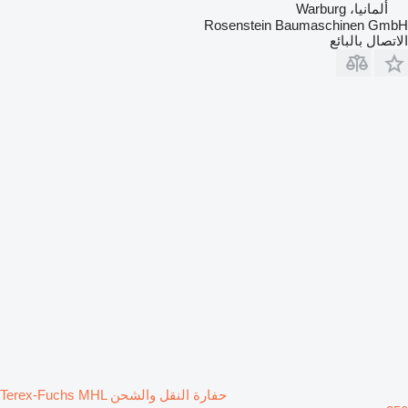
ألمانيا، Warburg
Rosenstein Baumaschinen GmbH
الاتصال بالبائع
حفارة النقل والشحن Terex-Fuchs MHL