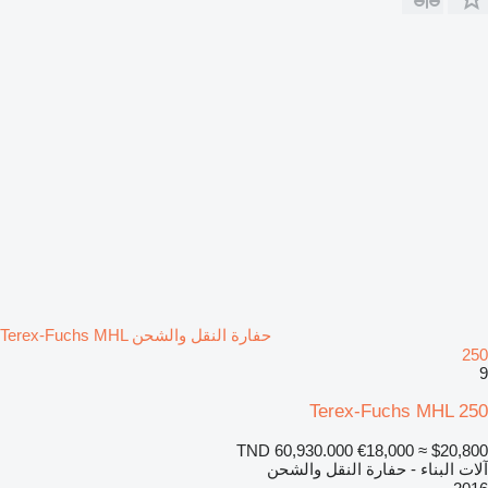
حفارة النقل والشحن Terex-Fuchs MHL
250
9
Terex-Fuchs MHL 250
TND 60,930.000
€18,000
≈ $20,800
آلات البناء - حفارة النقل والشحن