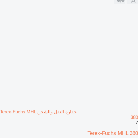
حفارة النقل والشحن Terex-Fuchs MHL
380
7
Terex-Fuchs MHL 380