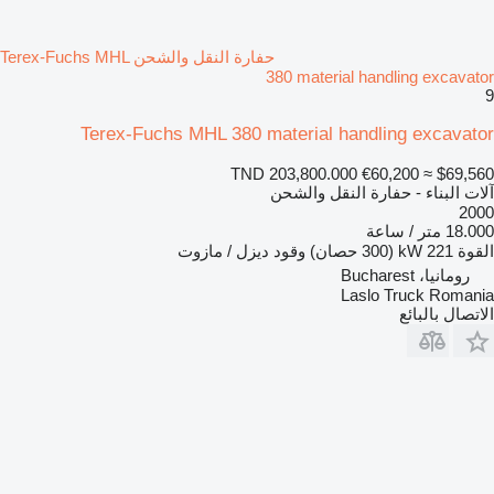
حفارة النقل والشحن Terex-Fuchs MHL
380 material handling excavator
9
Terex-Fuchs MHL 380 material handling excavator
TND 203,800.000
€60,200
≈ $69,560
آلات البناء - حفارة النقل والشحن
2000
18.000 متر / ساعة
القوة
221 kW (300 حصان)
وقود
ديزل / مازوت
رومانيا، Bucharest
Laslo Truck Romania
الاتصال بالبائع