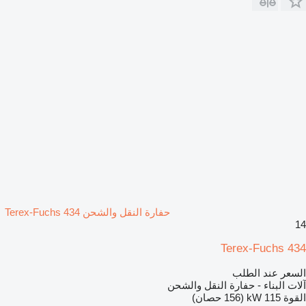
حفارة النقل والشحن Terex-Fuchs 434
14
Terex-Fuchs 434
السعر عند الطلب
آلات البناء - حفارة النقل والشحن
القوة
115 kW (156 حصان)