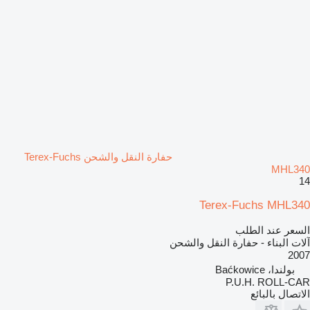
حفارة النقل والشحن Terex-Fuchs
MHL340
14
Terex-Fuchs MHL340
السعر عند الطلب
آلات البناء - حفارة النقل والشحن
2007
بولندا، Baćkowice
P.U.H. ROLL-CAR
الاتصال بالبائع