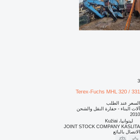
3
Terex-Fuchs MHL 320 / 331
السعر عند الطلب
آلات البناء - حفارة النقل والشحن
2010
ليتوانيا، Kužiai
JOINT STOCK COMPANY KASLITA
الاتصال بالبائع