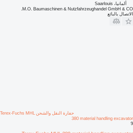
ألمانيا، Saarlouis
M.O. Baumaschinen & Nutzfahrzeughandel GmbH & CO.
الاتصال بالبائع
حفارة النقل والشحن Terex-Fuchs MHL
380 material handling excavator
9