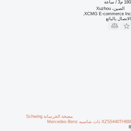
180 م3 / ساعة
الصين، Xuzhou
XCMG E-commerce Inc.
الاتصال بالبائع
مضخة الخرسانة Schwing
XZS5440THBB ذات شاسيه Mercedes-Benz
8