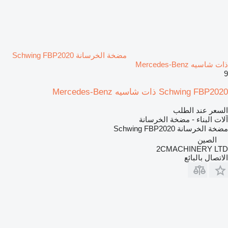
مضخة الخرسانة Schwing FBP2020
ذات شاسيه Mercedes-Benz
9
Schwing FBP2020 ذات شاسيه Mercedes-Benz
السعر عند الطلب
آلات البناء - مضخة الخرسانة
مضخة الخرسانة
Schwing FBP2020
الصين
2CMACHINERY LTD
الاتصال بالبائع