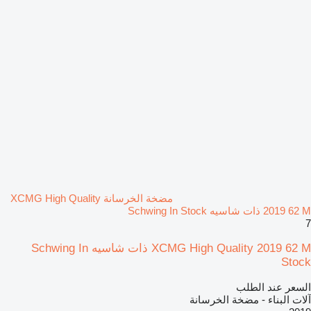
مضخة الخرسانة XCMG High Quality
2019 62 M ذات شاسيه Schwing In Stock
7
XCMG High Quality 2019 62 M ذات شاسيه Schwing In
Stock
السعر عند الطلب
آلات البناء - مضخة الخرسانة