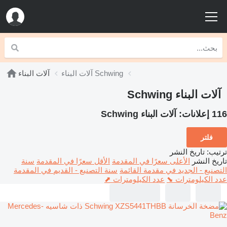
آلات البناء Schwing
آلات البناء
آلات البناء Schwing
116 إعلانات:
آلات البناء Schwing
فلتر
ترتيب
:
تاريخ النشر
تاريخ النشر
الأعلى سعرًا في المقدمة
الأقل سعرًا في المقدمة
سنة
التصنيع - الجديد في مقدمة القائمة
سنة التصنيع - القديم في المقدمة
عدد الكيلومترات ⬊
عدد الكيلومترات ⬈