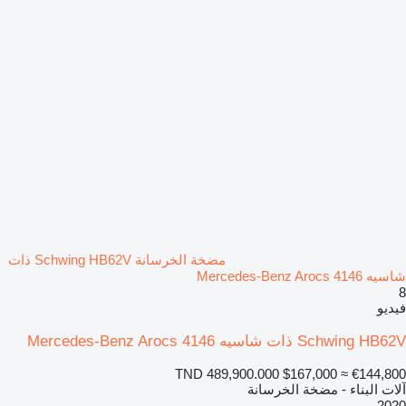
مضخة الخرسانة Schwing HB62V ذات
شاسيه Mercedes-Benz Arocs 4146
8
فيديو
Schwing HB62V ذات شاسيه Mercedes-Benz Arocs 4146
TND 489,900.000
$167,000
≈ €144,800
آلات البناء - مضخة الخرسانة
2020