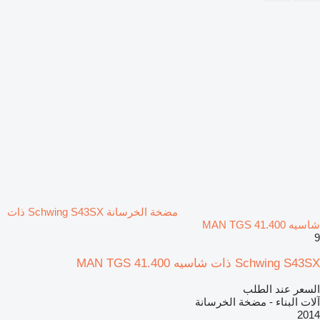
مضخة الخرسانة Schwing S43SX ذات
شاسيه MAN TGS 41.400
9
Schwing S43SX ذات شاسيه MAN TGS 41.400
السعر عند الطلب
آلات البناء - مضخة الخرسانة
2014