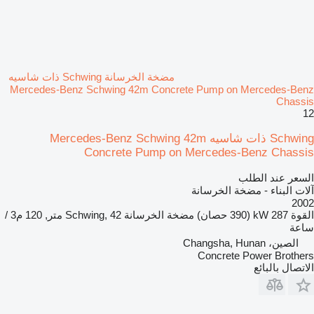
مضخة الخرسانة Schwing ذات شاسيه
Mercedes-Benz Schwing 42m Concrete Pump on Mercedes-Benz
Chassis
12
Schwing ذات شاسيه Mercedes-Benz Schwing 42m
Concrete Pump on Mercedes-Benz Chassis
السعر عند الطلب
آلات البناء - مضخة الخرسانة
2002
القوة
287 kW (390 حصان)
مضخة الخرسانة
Schwing, 42 متر, 120 م3 /
ساعة
الصين، Changsha, Hunan
Concrete Power Brothers
الاتصال بالبائع