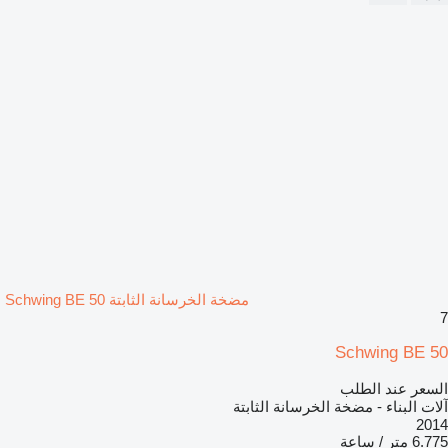
مضخة الخرسانة الثابتة Schwing BE 50
7
Schwing BE 50
السعر عند الطلب
آلات البناء - مضخة الخرسانة الثابتة
2014
6.775 متر / ساعة