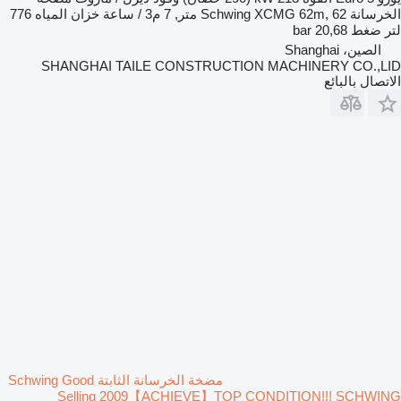
الخرسانة
Schwing XCMG 62m, 62 متر, 7 م3 / ساعة
خزان المياه
776
لتر
ضغط
20,68 bar
الصين، Shanghai
SHANGHAI TAILE CONSTRUCTION MACHINERY CO.,LID
الاتصال بالبائع
مضخة الخرسانة الثابتة Schwing Good
Selling 2009【ACHIEVE】TOP CONDITION!!! SCHWING