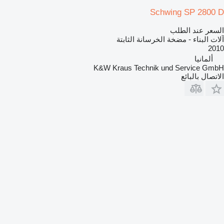
Schwing SP 2800 D
السعر عند الطلب
آلات البناء - مضخة الخرسانة الثابتة
2010
ألمانيا
K&W Kraus Technik und Service GmbH
الاتصال بالبائع