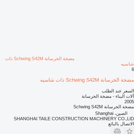
مضخة الخرسانة Schwing S42M ذات
شاسيه
6
مضخة الخرسانة Schwing S42M ذات شاسيه
السعر عند الطلب
آلات البناء - مضخة الخرسانة
2005
مضخة الخرسانة
Schwing S42M
الصين، Shanghai
SHANGHAI TAILE CONSTRUCTION MACHINERY CO.,LID
الاتصال بالبائع