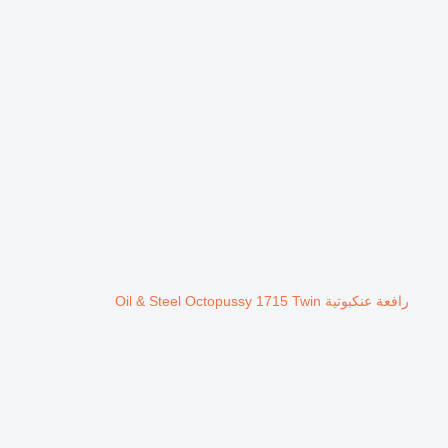
رافعة عنكبوتية Oil & Steel Octopussy 1715 Twin