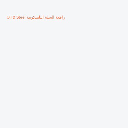
رافعة السلة التلسكوبية Oil & Steel