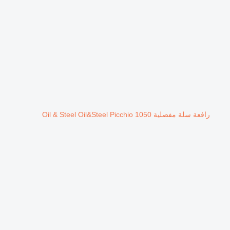
رافعة سلة مفصلية Oil & Steel Oil&Steel Picchio 1050