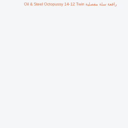
رافعة سلة مفصلية Oil & Steel Octopussy 14-12 Twin