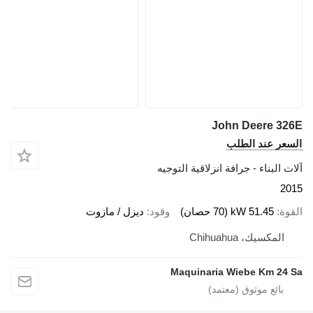
John Deere 326E
السعر عند الطلب
آلات البناء - جرافة انزلاقية التوجيه
2015
القوة
51.45 kW (70 حصان)
وقود
ديزل / مازوت
المكسيك، Chihuahua
Maquinaria Wiebe Km 24 Sa