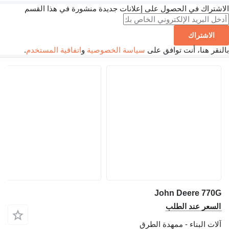
الاشتراك في الحصول على إعلانات جديدة منشورة في هذا القسم
الاشتراك
بالنقر هنا، أنت توافق على
سياسة الخصوصية
و
اتفاقية المستخدم
.
John Deere 770G
السعر عند الطلب
آلات البناء - ممهدة الطرق