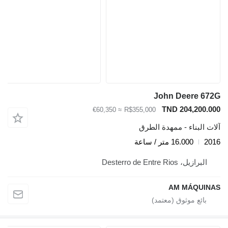
John Deere 672G
TND 204,200.000
≈ €60,350
R$355,000
آلات البناء - ممهدة الطرق
2016
16.000 متر / ساعة
البرازيل، Desterro de Entre Rios
AM MÁQUINAS