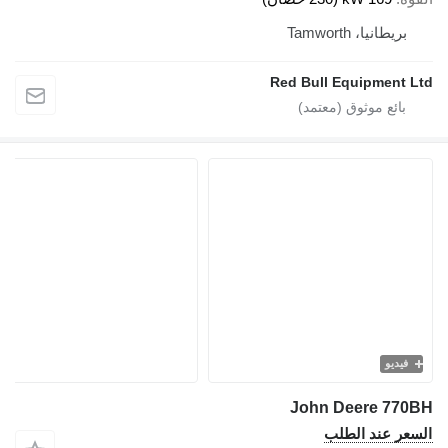
بريطانيا، Tamworth
Red Bull Equipment Ltd
فيديو
John Deere 770BH
السعر عند الطلب