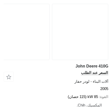
John Deere 410G
السعر عند الطلب
آلات البناء - لودر حفار
2005
القوة
85 kW (115 حصان)
المكسيك، Chih.