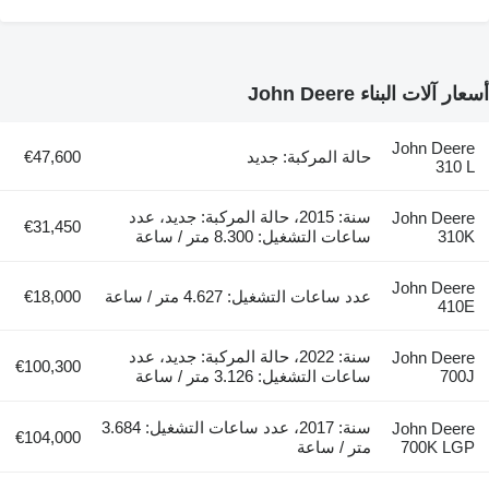
أسعار آلات البناء John Deere
John Deere
حالة المركبة: جديد
€47,600
310 L
سنة: 2015، حالة المركبة: جديد، عدد
John Deere
€31,450
310K
ساعات التشغيل: 8.300 متر / ساعة
John Deere
عدد ساعات التشغيل: 4.627 متر / ساعة
€18,000
410E
سنة: 2022، حالة المركبة: جديد، عدد
John Deere
€100,300
700J
ساعات التشغيل: 3.126 متر / ساعة
سنة: 2017، عدد ساعات التشغيل: 3.684
John Deere
€104,000
700K LGP
متر / ساعة