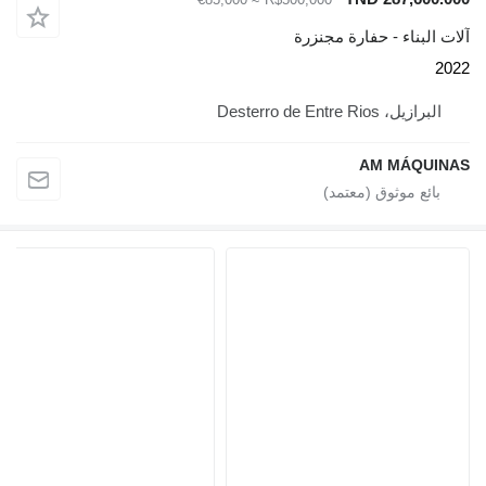
آلات البناء - حفارة مجنزرة
2022
البرازيل، Desterro de Entre Rios
AM MÁQUINAS