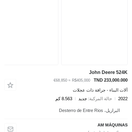
John Deere 524K
TND 233,000.000
≈ €68,850
R$405,000
آلات البناء - جرافة ذات عجلات
2022
حالة المركبة
جديد
8.563 كم
البرازيل، Desterro de Entre Rios
AM MÁQUINAS