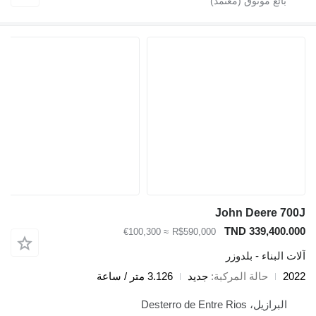
John Deere 700J
TND 339,400.000
≈ €100,300
R$590,000
آلات البناء - بلدوزر
2022
حالة المركبة
جديد
3.126 متر / ساعة
البرازيل، Desterro de Entre Rios