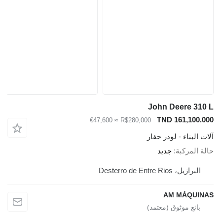
John Deere 310 L
TND 161,100.000
≈ €47,600
R$280,000
آلات البناء - لودر حفار
حالة المركبة
جديد
البرازيل، Desterro de Entre Rios
AM MÁQUINAS