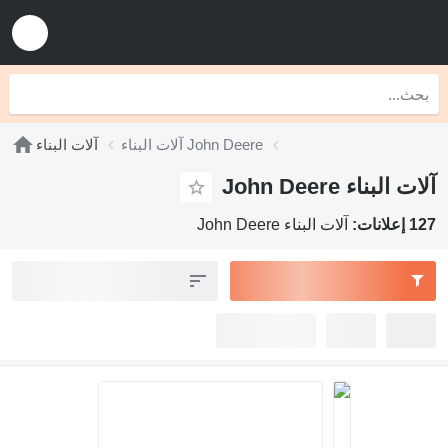
آلات البناء John Deere
آلات البناء
آلات البناء John Deere
127 إعلانات:
آلات البناء John Deere