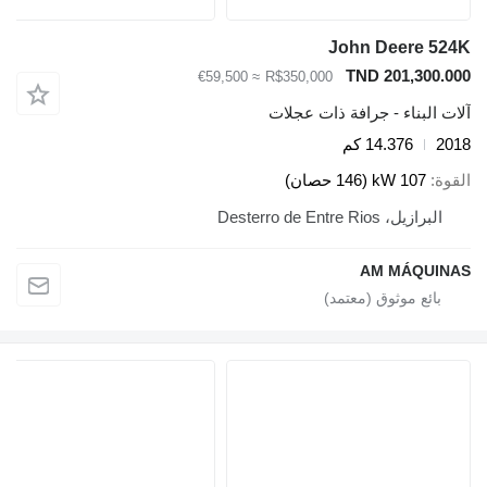
John Deere 524K
TND 201,300.000
≈ €59,500
R$350,000
آلات البناء - جرافة ذات عجلات
2018
14.376 كم
القوة
107 kW (146 حصان)
البرازيل، Desterro de Entre Rios
AM MÁQUINAS