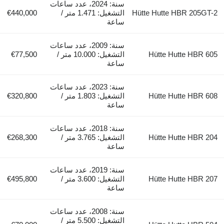
سنة: 2024، عدد ساعات
Hütte Hutte HBR 205GT-2
التشغيل: 1.471 متر /
€440,000
ساعة
سنة: 2009، عدد ساعات
Hütte Hutte HBR 605
التشغيل: 10.000 متر /
€77,500
ساعة
سنة: 2023، عدد ساعات
Hütte Hutte HBR 608
التشغيل: 1.803 متر /
€320,800
ساعة
سنة: 2018، عدد ساعات
Hütte Hutte HBR 204
التشغيل: 3.765 متر /
€268,300
ساعة
سنة: 2019، عدد ساعات
Hütte Hutte HBR 207
التشغيل: 3.600 متر /
€495,800
ساعة
سنة: 2008، عدد ساعات
التشغيل: 5.500 متر /