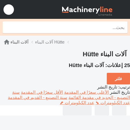
آلات البناء Hütte
آلات البناء
آلات البناء Hütte
25 إعلانات:
آلات البناء Hütte
فلتر
ترتيب
:
تاريخ النشر
تاريخ النشر
الأعلى سعرًا في المقدمة
الأقل سعرًا في المقدمة
سنة
التصنيع - الجديد في مقدمة القائمة
سنة التصنيع - القديم في المقدمة
عدد الكيلومترات ⬊
عدد الكيلومترات ⬈