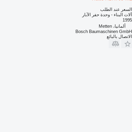
السعر عند الطلب
آلات البناء - وحدة حفر الآبار
1995
ألمانيا، Metten
Bosch Baumaschinen GmbH
الاتصال بالبائع