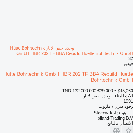
وحدة حفر الآبار Hütte Bohrtechnik
GmbH HBR 202 TF BBA Rebuild Huette Bohrtechnik GmbH
32
فيديو
Hütte Bohrtechnik GmbH HBR 202 TF BBA Rebuild Huette
Bohrtechnik GmbH
TND 132,000.000
€39,000
≈ $45,060
آلات البناء - وحدة حفر الآبار
1991
وقود
ديزل / مازوت
هولندا، Steenwijk
Holland-Trading B.V
الاتصال بالبائع