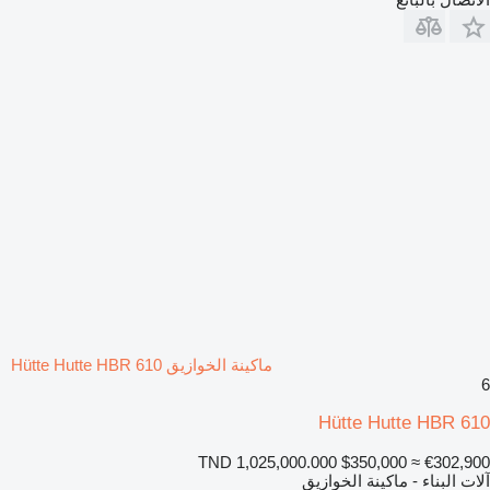
ماكينة الخوازيق Hütte Hutte HBR 610
6
Hütte Hutte HBR 610
TND 1,025,000.000
$350,000
≈ €302,900
آلات البناء - ماكينة الخوازيق