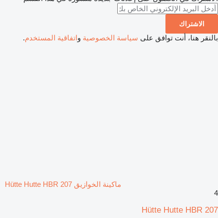
الاشتراك
بالنقر هنا، أنت توافق على
سياسة الخصوصية
و
اتفاقية المستخدم
.
ماكينة الخوازيق Hütte Hutte HBR 207
4
Hütte Hutte HBR 207