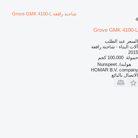
شاحنة رافعة Grove GMK 4100-L
4
Grove GMK 4100-L
السعر عند الطلب
آلات البناء - شاحنة رافعة
2015
حمولة
100.000 كجم
هولندا، Nunspeet
HOMAR B.V. company
الاتصال بالبائع
1