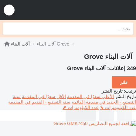
آلات البناء Grove
آلات البناء
آلات البناء Grove
349 إعلانات:
آلات البناء Grove
فلتر
ترتيب
:
تاريخ النشر
تاريخ النشر
الأعلى سعرًا في المقدمة
الأقل سعرًا في المقدمة
سنة
التصنيع - الجديد في مقدمة القائمة
سنة التصنيع - القديم في المقدمة
عدد الكيلومترات ⬊
عدد الكيلومترات ⬈