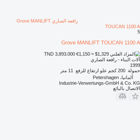
رافعة الصاري Grove MANLIFT
TOUCAN 1100 A
5
Grove MANLIFT TOUCAN 1100 A
€1,150
≈ $1,329
TND 3,893.000
آلات البناء - رافعة الصاري
1999
حمولة
200 كجم
علو ارتفاع للرفع
11 متر
ألمانيا، Petershagen
Industrie-Verwertungs-GmbH & Co. KG
الاتصال بالبائع