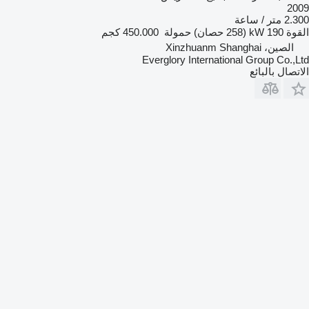
2009
2.300 متر / ساعة
القوة
190 kW (258 حصان)
حمولة
450.000 كجم
الصين، Xinzhuanm Shanghai
Everglory International Group Co.,Ltd
الاتصال بالبائع