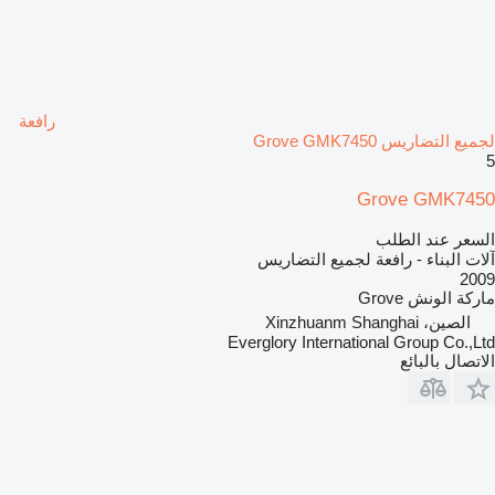
رافعة
لجميع التضاريس Grove GMK7450
5
Grove GMK7450
السعر عند الطلب
آلات البناء - رافعة لجميع التضاريس
2009
ماركة الونش
Grove
الصين، Xinzhuanm Shanghai
Everglory International Group Co.,Ltd
الاتصال بالبائع