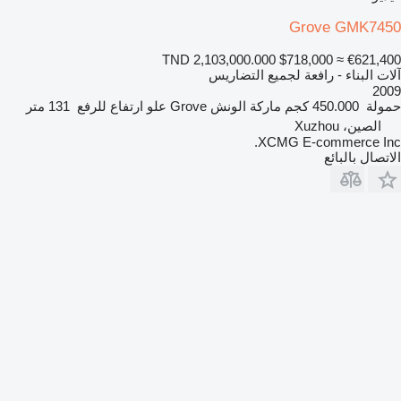
Grove GMK7450
TND 2,103,000.000
$718,000
≈ €621,400
آلات البناء - رافعة لجميع التضاريس
2009
حمولة
450.000 كجم
ماركة الونش
Grove
علو ارتفاع للرفع
131 متر
الصين، Xuzhou
XCMG E-commerce Inc.
الاتصال بالبائع