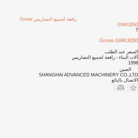
رافعة لجميع التضاريس Grove
GMK3050
7
Grove GMK3050
السعر عند الطلب
آلات البناء - رافعة لجميع التضاريس
1998
الصين
SHANGHAI ADVANCED MACHINERY CO.,LTD
الاتصال بالبائع