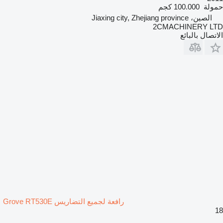
حمولة
100.000 كجم
الصين، Jiaxing city, Zhejiang province
2CMACHINERY LTD
الاتصال بالبائع
رافعة لجميع التضاريس Grove RT530E
18