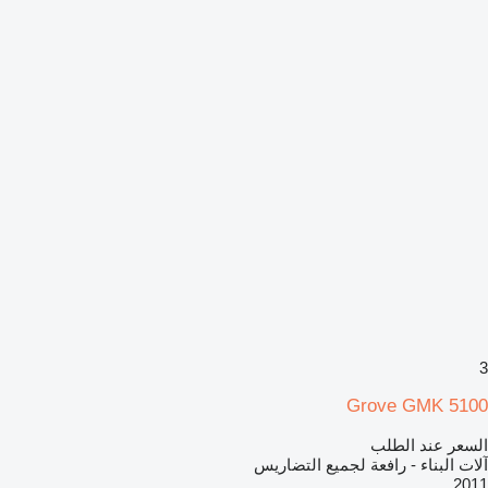
3
Grove GMK 5100
السعر عند الطلب
آلات البناء - رافعة لجميع التضاريس
2011