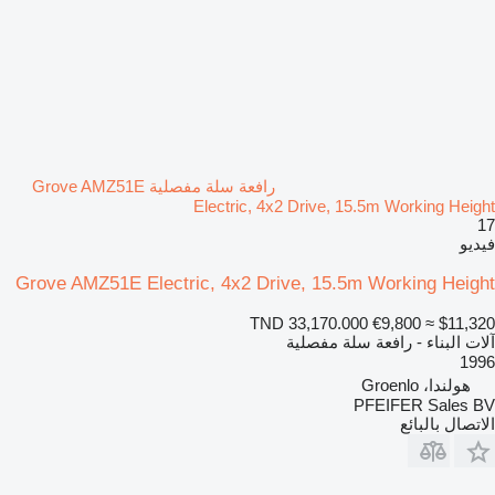
رافعة سلة مفصلية Grove AMZ51E
Electric, 4x2 Drive, 15.5m Working Height
17
فيديو
Grove AMZ51E Electric, 4x2 Drive, 15.5m Working Height
TND 33,170.000
€9,800
≈ $11,320
آلات البناء - رافعة سلة مفصلية
1996
هولندا، Groenlo
PFEIFER Sales BV
الاتصال بالبائع