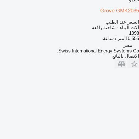
Grove GMK2035
السعر عند الطلب
آلات البناء - شاحنة رافعة
1998
10.555 متر / ساعة
مصر
Swiss International Energy Systems Co.
الاتصال بالبائع