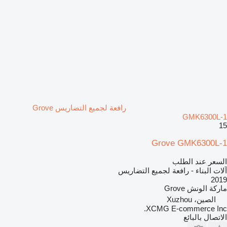
رافعة لجميع التضاريس Grove
GMK6300L-1
15
Grove GMK6300L-1
السعر عند الطلب
آلات البناء - رافعة لجميع التضاريس
2019
ماركة الونش
Grove
الصين، Xuzhou
XCMG E-commerce Inc.
الاتصال بالبائع