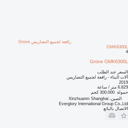
رافعة لجميع التضاريس Grove
GMK6300L
4
Grove GMK6300L
السعر عند الطلب
آلات البناء - رافعة لجميع التضاريس
2019
6.829 متر / ساعة
حمولة
300.000 كجم
الصين، Xinzhuanm Shanghai
Everglory International Group Co.,Ltd
الاتصال بالبائع