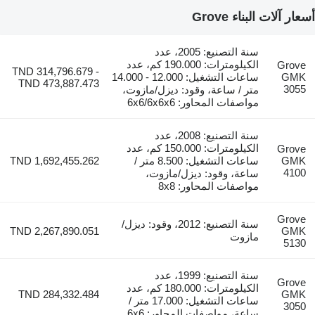
أسعار آلات البناء Grove
سنة التصنيع: 2005، عدد
الكيلومترات: 190.000 كم، عدد
Grove
TND 314,796.679 -
GMK
ساعات التشغيل: 12.000 - 14.000
TND 473,887.473
3055
متر / ساعة، وقود: ديزل/مازوت،
مواصفات المحاور: 6x6/6x6x6
سنة التصنيع: 2008، عدد
الكيلومترات: 150.000 كم، عدد
Grove
GMK
ساعات التشغيل: 8.500 متر /
TND 1,692,455.262
4100
ساعة، وقود: ديزل/مازوت،
مواصفات المحاور: 8x8
Grove
سنة التصنيع: 2012، وقود: ديزل/
TND 2,267,890.051
GMK
مازوت
5130
سنة التصنيع: 1999، عدد
Grove
الكيلومترات: 180.000 كم، عدد
TND 284,332.484
GMK
ساعات التشغيل: 17.000 متر /
3050
ساعة، مواصفات المحاور: 6x6