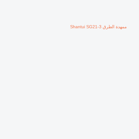
ممهدة الطرق Shantui SG21-3