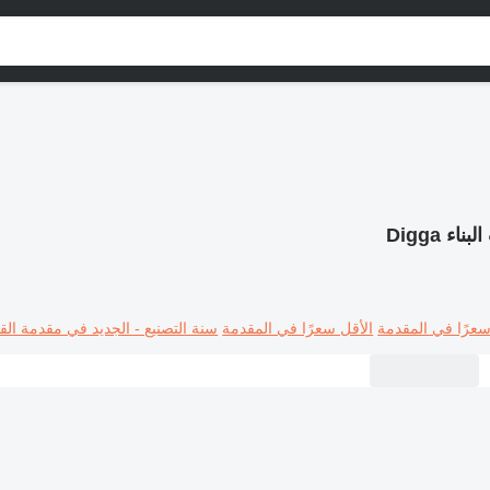
بناء Digga
سعرًا في المقدمة
الأقل سعرًا في المقدمة
سنة التصنيع - الجديد في مقدمة القا