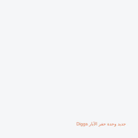
جديد وحدة حفر الآبار Digga