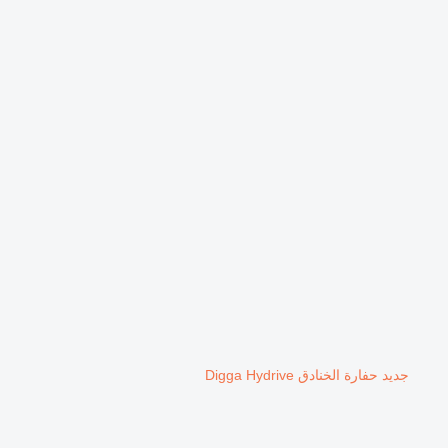
جديد حفارة الخنادق Digga Hydrive