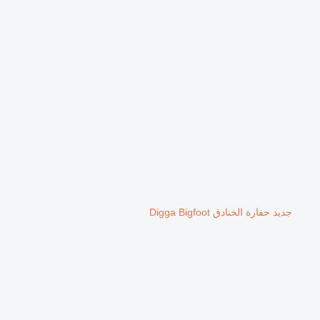
جديد حفارة الخنادق Digga Bigfoot