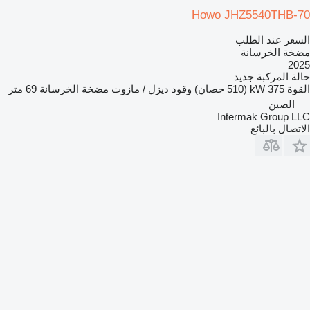
Howo JHZ5540THB-70
السعر عند الطلب
مضخة الخرسانة
2025
حالة المركبة
جديد
القوة
375 kW (510 حصان)
وقود
ديزل / مازوت
مضخة الخرسانة
69 متر
الصين
Intermak Group LLC
الاتصال بالبائع