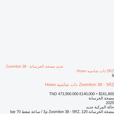
جديد مضخة الخرسانة Zoomlion 38 -
5RZ ذات شاسيه Howo
8
Zoomlion 38 - 5RZ ذات شاسيه Howo
TND 473,900.000
€140,000
≈ $161,800
مضخة الخرسانة
2025
حالة المركبة
جديد
مضخة الخرسانة
Zoomlion 38 - 5RZ, 120 م3 / ساعة
ضغط
70 bar