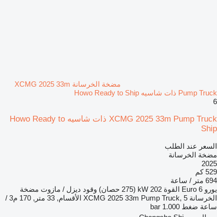
مضخة الخرسانة XCMG 2025 33m
Pump Truck ذات شاسيه Howo Ready to Ship
6
XCMG 2025 33m Pump Truck ذات شاسيه Howo Ready to
Ship
السعر عند الطلب
مضخة الخرسانة
2025
529 كم
694 متر / ساعة
يورو
Euro 6
القوة
202 kW (275 حصان)
وقود
ديزل / مازوت
مضخة
الخرسانة
XCMG 2025 33m Pump Truck, 5 الأقسام, 33 متر, 170 م3 /
ساعة
ضغط
1.000 bar