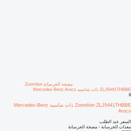
مضخة الخرسانة Zoomlion
ZLJ5441THBBE ذات شاسيه Mercedes-Benz Arocs
8
Zoomlion ZLJ5441THBBE ذات شاسيه Mercedes-Benz
Arocs
السعر عند الطلب
معدات الخرسانة - مضخة الخرسانة