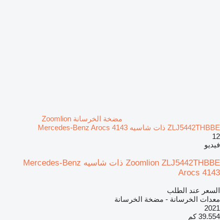
مضخة الخرسانة Zoomlion
ZLJ5442THBBE ذات شاسيه Mercedes-Benz Arocs 4143
12
فيديو
Zoomlion ZLJ5442THBBE ذات شاسيه Mercedes-Benz
Arocs 4143
السعر عند الطلب
معدات الخرسانة - مضخة الخرسانة
2021
39.554 كم