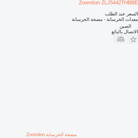
Zoomlion ZLJ5442THBBE
السعر عند الطلب
معدات الخرسانة - مضخة الخرسانة
الصين
الاتصال بالبائع
مضخة الخرسانة Zoomlion