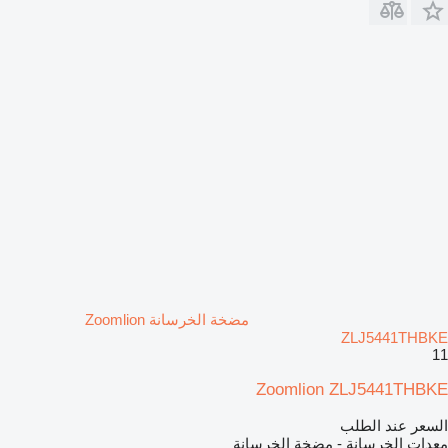
مضخة الخرسانة Zoomlion
ZLJ5441THBKE
11
Zoomlion ZLJ5441THBKE
السعر عند الطلب
معدات الخرسانة - مضخة الخرسانة