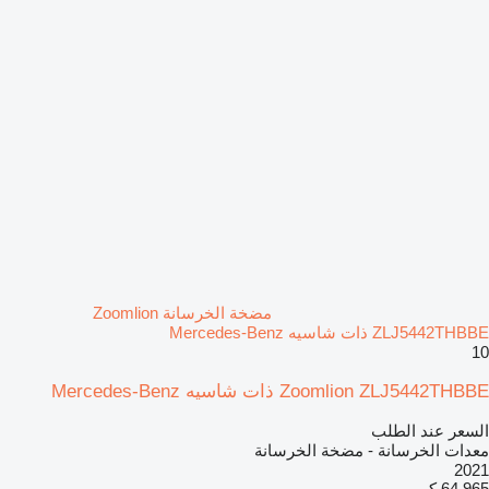
مضخة الخرسانة Zoomlion
ZLJ5442THBBE ذات شاسيه Mercedes-Benz
10
Zoomlion ZLJ5442THBBE ذات شاسيه Mercedes-Benz
السعر عند الطلب
معدات الخرسانة - مضخة الخرسانة
2021
64.965 كم