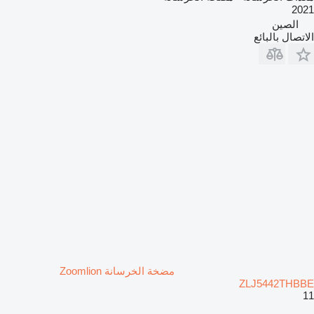
2021
الصين
الاتصال بالبائع
مضخة الخرسانة Zoomlion
ZLJ5442THBBE
11