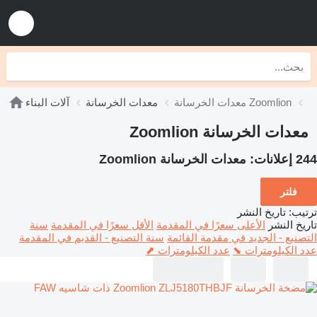
معدات الخرسانة Zoomlion
معدات الخرسانة
آلات البناء
معدات الخرسانة Zoomlion
244 إعلانات:
معدات الخرسانة Zoomlion
فلتر
ترتيب
:
تاريخ النشر
تاريخ النشر
الأعلى سعرًا في المقدمة
الأقل سعرًا في المقدمة
سنة
التصنيع - الجديد في مقدمة القائمة
سنة التصنيع - القديم في المقدمة
عدد الكيلومترات ⬊
عدد الكيلومترات ⬈