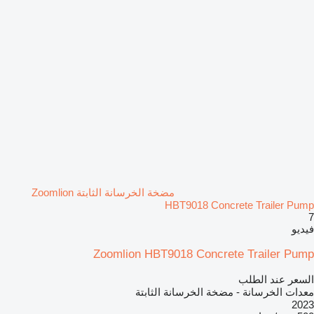
مضخة الخرسانة الثابتة Zoomlion
HBT9018 Concrete Trailer Pump
7
فيديو
Zoomlion HBT9018 Concrete Trailer Pump
السعر عند الطلب
معدات الخرسانة - مضخة الخرسانة الثابتة
2023