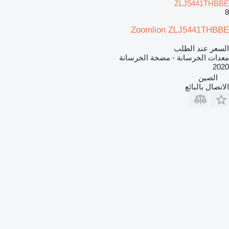
ZLJ5441THBBE
8
Zoomlion ZLJ5441THBBE
السعر عند الطلب
معدات الخرسانة - مضخة الخرسانة
2020
الصين
الاتصال بالبائع