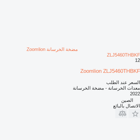
مضخة الخرسانة Zoomlion
ZLJ5460THBKF
12
Zoomlion ZLJ5460THBKF
السعر عند الطلب
معدات الخرسانة - مضخة الخرسانة
2022
الصين
الاتصال بالبائع