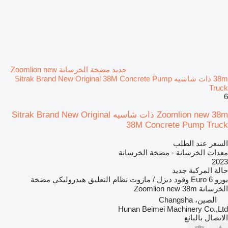
جديد مضخة الخرسانة Zoomlion new
38m ذات شاسيه Sitrak Brand New Original 38M Concrete Pump
Truck
6
Zoomlion new 38m ذات شاسيه Sitrak Brand New Original
38M Concrete Pump Truck
السعر عند الطلب
معدات الخرسانة - مضخة الخرسانة
2023
حالة المركبة
جديد
يورو
Euro 6
وقود
ديزل / مازوت
نظام التعليق
هيدروليكي
مضخة
الخرسانة
Zoomlion new 38m
الصين، Changsha
Hunan Beimei Machinery Co.,Ltd
الاتصال بالبائع