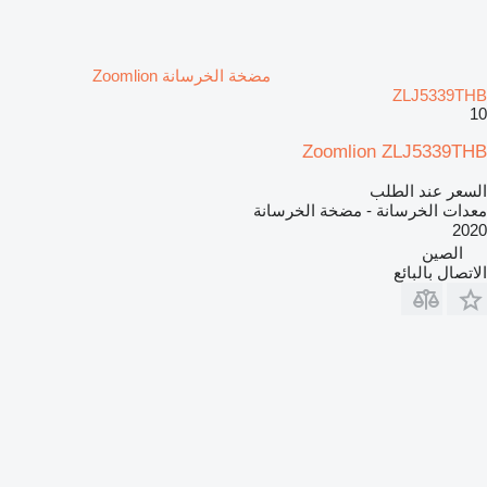
مضخة الخرسانة Zoomlion
ZLJ5339THB
10
Zoomlion ZLJ5339THB
السعر عند الطلب
معدات الخرسانة - مضخة الخرسانة
2020
الصين
الاتصال بالبائع