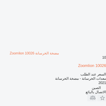
مضخة الخرسانة Zoomlion 10026
10
Zoomlion 10026
السعر عند الطلب
معدات الخرسانة - مضخة الخرسانة
2021
الصين
الاتصال بالبائع