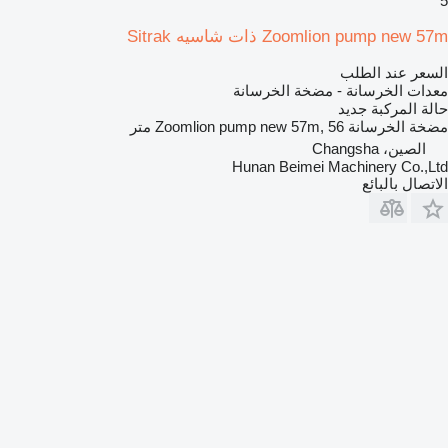
5
Zoomlion pump new 57m ذات شاسيه Sitrak
السعر عند الطلب
معدات الخرسانة - مضخة الخرسانة
حالة المركبة
جديد
مضخة الخرسانة
Zoomlion pump new 57m, 56 متر
الصين، Changsha
Hunan Beimei Machinery Co.,Ltd
الاتصال بالبائع