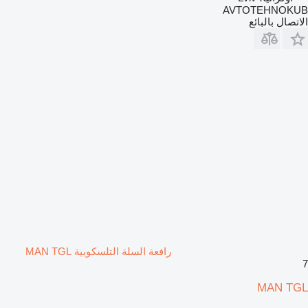
AVTOTEHNOKUB
الاتصال بالبائع
رافعة السلة التلسكوبية MAN TGL
7
MAN TGL