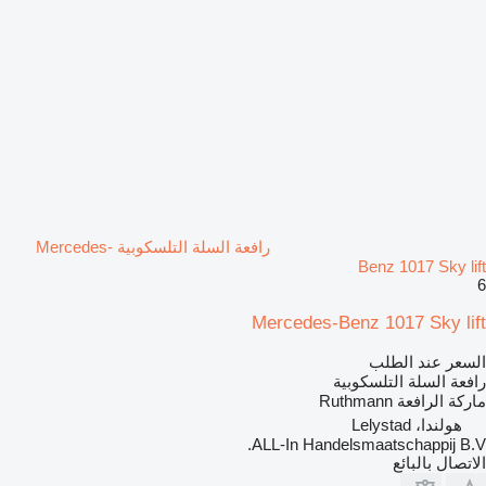
رافعة السلة التلسكوبية Mercedes-
Benz 1017 Sky lift
6
Mercedes-Benz 1017 Sky lift
السعر عند الطلب
رافعة السلة التلسكوبية
ماركة الرافعة
Ruthmann
هولندا، Lelystad
ALL-In Handelsmaatschappij B.V.
الاتصال بالبائع