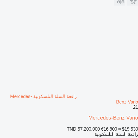
رافعة السلة التلسكوبية Mercedes-
Benz Vario
21
Mercedes-Benz Vario
TND 57,200.000
€16,900
≈ $19,530
رافعة السلة التلسكوبية