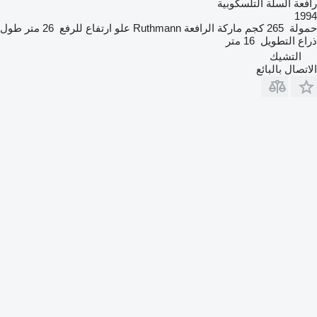
رافعة السلة التلسكوبية
1994
حمولة
265 كجم
ماركة الرافعة
Ruthmann
علو ارتفاع للرفع
26 متر
طول
ذراع التطويل
16 متر
التشيك
الاتصال بالبائع