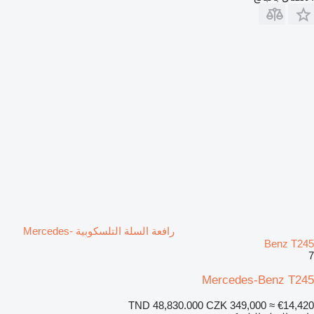
رافعة السلة التلسكوبية Mercedes-
Benz T245
7
Mercedes-Benz T245
TND 48,830.000
CZK 349,000
≈ €14,420