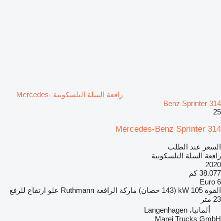
رافعة السلة التلسكوبية Mercedes-
Benz Sprinter 314
25
Mercedes-Benz Sprinter 314
السعر عند الطلب
رافعة السلة التلسكوبية
2020
38.077 كم
Euro 6
القوة
105 kW (143 حصان)
ماركة الرافعة
Ruthmann
علو ارتفاع للرفع
23 متر
ألمانيا، Langenhagen
Marei Trucks GmbH