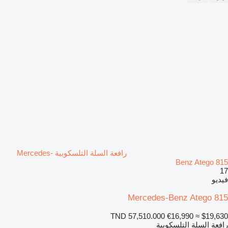
رافعة السلة التلسكوبية Mercedes-
Benz Atego 815
17
فيديو
Mercedes-Benz Atego 815
TND 57,510.000
€16,990
≈ $19,630
رافعة السلة التلسكوبية