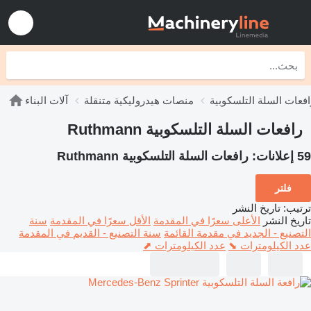
افعات السلة التلسكوبية
منصات هيدروليكية متنقلة
آلات البناء
رافعات السلة التلسكوبية Ruthmann
59 إعلانات:
رافعات السلة التلسكوبية Ruthmann
فلتر
ترتيب
:
تاريخ النشر
تاريخ النشر
الأعلى سعرًا في المقدمة
الأقل سعرًا في المقدمة
سنة
التصنيع - الجديد في مقدمة القائمة
سنة التصنيع - القديم في المقدمة
عدد الكيلومترات ⬊
عدد الكيلومترات ⬈