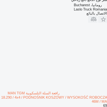
رومانيا، Bucharest
Laslo Truck Romania
الاتصال بالبائع
رافعة السلة التلسكوبية MAN TGM
18.290 / 4x4 / PODNOŚNIK KOSZOWY / WYSOKOŚĆ ROBOCZA
46M / MA
69