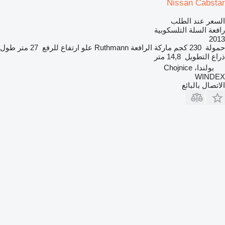
Nissan Cabstar
السعر عند الطلب
رافعة السلة التلسكوبية
2013
حمولة
230 كجم
ماركة الرافعة
Ruthmann
علو ارتفاع للرفع
27 متر
طول
ذراع التطويل
14,8 متر
بولندا، Chojnice
WINDEX
الاتصال بالبائع