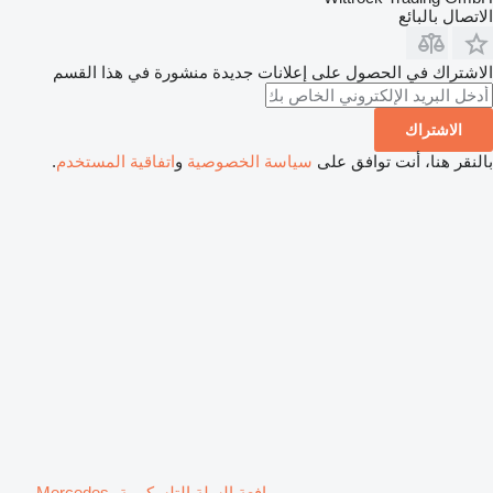
الاتصال بالبائع
الاشتراك في الحصول على إعلانات جديدة منشورة في هذا القسم
الاشتراك
بالنقر هنا، أنت توافق على
سياسة الخصوصية
و
اتفاقية المستخدم
.
رافعة السلة التلسكوبية Mercedes-