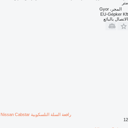
متر
المجر، Gyor
EU-Gépker Kft
الاتصال بالبائع
رافعة السلة التلسكوبية Nissan Cabstar
12