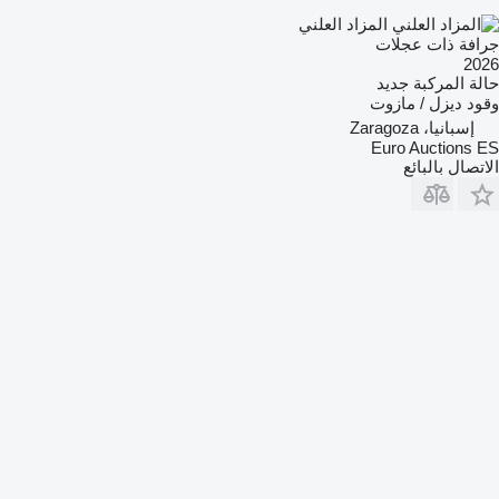
المزاد العلني
جرافة ذات عجلات
2026
حالة المركبة
جديد
وقود
ديزل / مازوت
إسبانيا، Zaragoza
Euro Auctions ES
الاتصال بالبائع