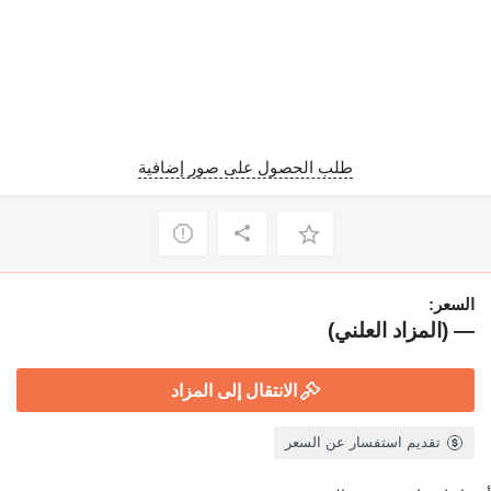
طلب الحصول على صور إضافية
السعر:
— (المزاد العلني)
الانتقال إلى المزاد
تقديم استفسار عن السعر