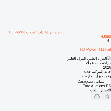
جديد جرافة ذات عجلات HJ Power
HJ958
41
HJ Power HJ958
المزاد العلني
جرافة ذات عجلات
2026
حالة المركبة
جديد
وقود
ديزل / مازوت
إسبانيا، Zaragoza
Euro Auctions ES
الاتصال بالبائع