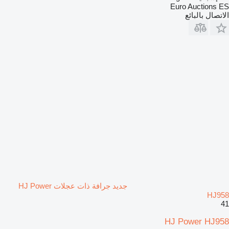
Euro Auctions ES
الاتصال بالبائع
جديد جرافة ذات عجلات HJ Power
HJ958
41
HJ Power HJ958