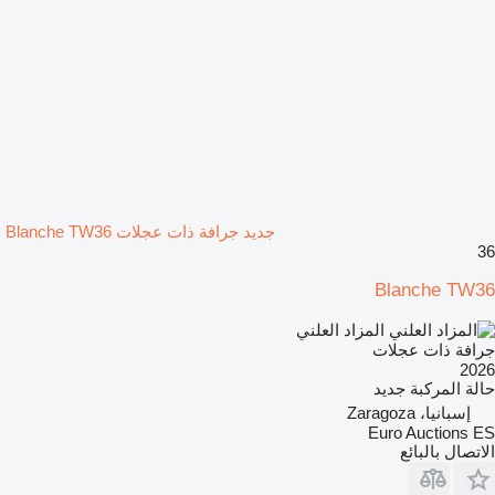
جديد جرافة ذات عجلات Blanche TW36
36
Blanche TW36
المزاد العلني
جرافة ذات عجلات
2026
حالة المركبة
جديد
إسبانيا، Zaragoza
Euro Auctions ES
الاتصال بالبائع