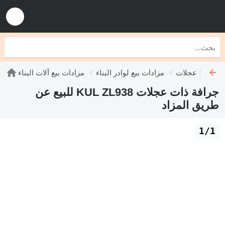
فات ذات عجلات
مزادات بيع لوادر البناء
مزادات بيع آلات البناء
جرافة ذات عجلات KUL ZL938 للبيع عن
طريق المزاد
1/1