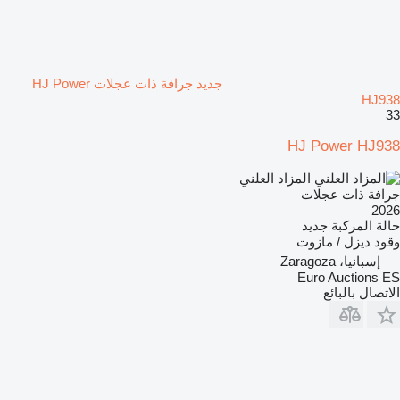
جديد جرافة ذات عجلات HJ Power
HJ938
33
HJ Power HJ938
المزاد العلني
جرافة ذات عجلات
2026
حالة المركبة
جديد
وقود
ديزل / مازوت
إسبانيا، Zaragoza
Euro Auctions ES
الاتصال بالبائع