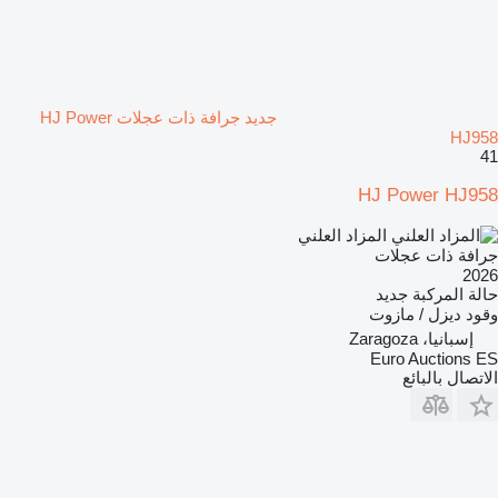
جديد جرافة ذات عجلات HJ Power
HJ958
41
HJ Power HJ958
المزاد العلني
جرافة ذات عجلات
2026
حالة المركبة
جديد
وقود
ديزل / مازوت
إسبانيا، Zaragoza
Euro Auctions ES
الاتصال بالبائع