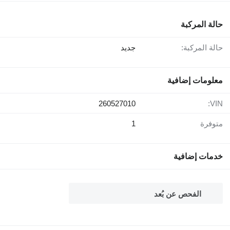
حالة المركبة
حالة المركبة:
جديد
معلومات إضافية
260527010
VIN:
متوفرة
1
خدمات إضافية
الفحص عن بُعد