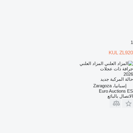
1
KUL ZL920
المزاد العلني
جرافة ذات عجلات
2026
حالة المركبة
جديد
إسبانيا، Zaragoza
Euro Auctions ES
الاتصال بالبائع