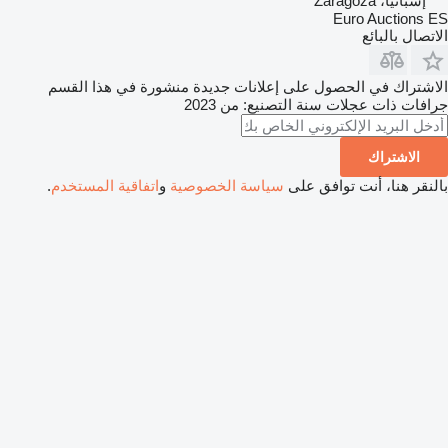
إسبانيا، Zaragoza
Euro Auctions ES
الاتصال بالبائع
الاشتراك في الحصول على إعلانات جديدة منشورة في هذا القسم
جرافات ذات عجلات
سنة التصنيع: من 2023
الاشتراك
بالنقر هنا، أنت توافق على
سياسة الخصوصية
و
اتفاقية المستخدم
.