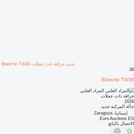
جديد جرافة ذات عجلات Blanche TW36
36
Blanche TW36
المزاد العلني
جرافة ذات عجلات
2026
حالة المركبة
جديد
إسبانيا، Zaragoza
Euro Auctions ES
الاتصال بالبائع