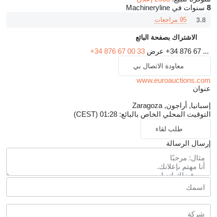
8
سنوات في Machineryline
3.8
95 مراجعات
الاشتراك بصفحة البائع
+34 876 67 ...
عرض
+34 876 67 00 33
معاودة الاتصال بي
www.euroauctions.com
عنوان
إسبانيا, أراجون, Zaragoza
التوقيت المحلي الخاص بالبائع: 01:28 (CEST)
طلب لقاء
إرسال الرسالة