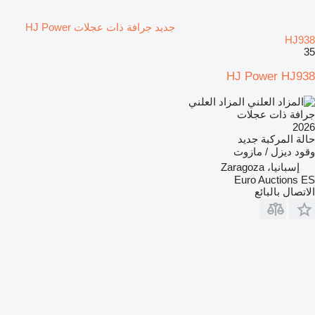
جديد جرافة ذات عجلات HJ Power
HJ938
35
HJ Power HJ938
المزاد العلني
جرافة ذات عجلات
2026
حالة المركبة
جديد
وقود
ديزل / مازوت
إسبانيا، Zaragoza
Euro Auctions ES
الاتصال بالبائع