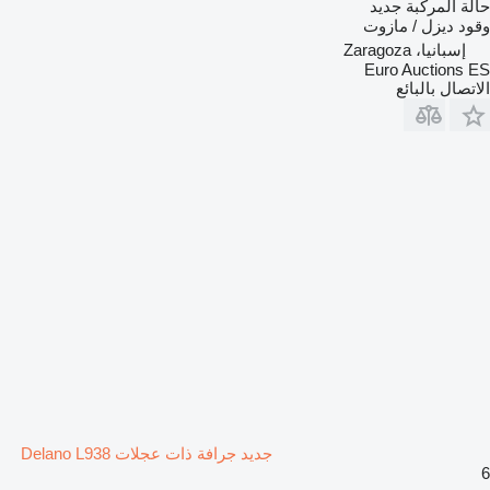
حالة المركبة
جديد
وقود
ديزل / مازوت
إسبانيا، Zaragoza
Euro Auctions ES
الاتصال بالبائع
جديد جرافة ذات عجلات Delano L938
6