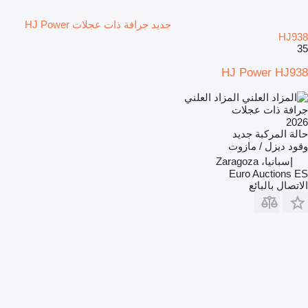
جديد جرافة ذات عجلات HJ Power
HJ938
35
HJ Power HJ938
المزاد العلني
جرافة ذات عجلات
2026
حالة المركبة
جديد
وقود
ديزل / مازوت
إسبانيا، Zaragoza
Euro Auctions ES
الاتصال بالبائع