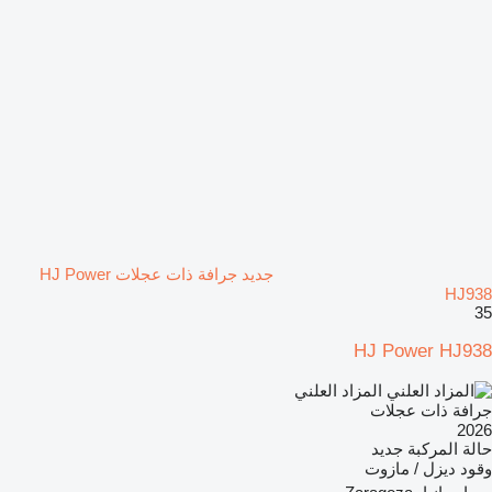
جديد جرافة ذات عجلات HJ Power
HJ938
35
HJ Power HJ938
المزاد العلني
جرافة ذات عجلات
2026
حالة المركبة
جديد
وقود
ديزل / مازوت