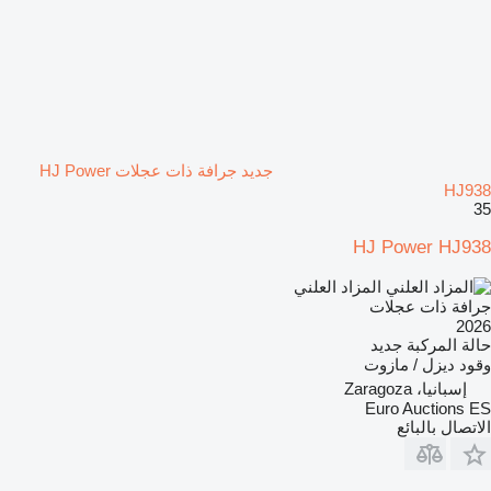
جديد جرافة ذات عجلات HJ Power
HJ938
35
HJ Power HJ938
المزاد العلني
جرافة ذات عجلات
2026
حالة المركبة
جديد
وقود
ديزل / مازوت
إسبانيا، Zaragoza
Euro Auctions ES
الاتصال بالبائع