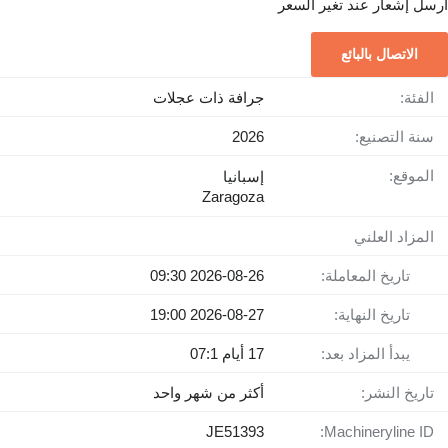
أرسل إشعار عند تغير السعر
الاتصال بالبائع
الفئة:
جرافة ذات عجلات
سنة التصنيع:
2026
الموقع:
إسبانيا
Zaragoza
المزاد العلني
تاريخ المعاملة:
2026-08-26 09:30
تاريخ النهاية:
2026-08-27 19:00
يبدأ المزاد بعد:
17 أيام 07:1
تاريخ النشر:
أكثر من شهر واحد
JE51393
Machineryline ID: