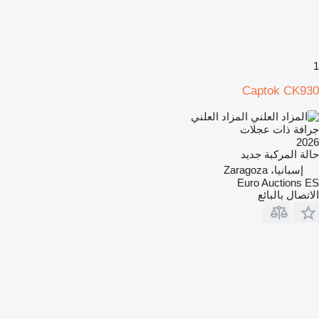
1
Captok CK930
المزاد العلني
جرافة ذات عجلات
2026
حالة المركبة
جديد
إسبانيا، Zaragoza
Euro Auctions ES
الاتصال بالبائع