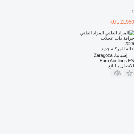
1
KUL ZL950
المزاد العلني
جرافة ذات عجلات
2026
حالة المركبة
جديد
إسبانيا، Zaragoza
Euro Auctions ES
الاتصال بالبائع