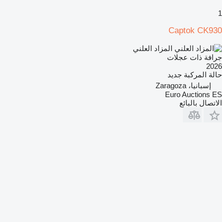
1
Captok CK930
المزاد العلني
جرافة ذات عجلات
2026
حالة المركبة
جديد
إسبانيا، Zaragoza
Euro Auctions ES
الاتصال بالبائع