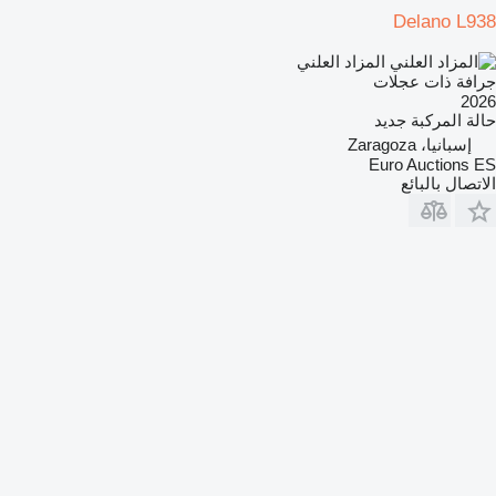
Delano L938
المزاد العلني
جرافة ذات عجلات
2026
حالة المركبة
جديد
إسبانيا، Zaragoza
Euro Auctions ES
الاتصال بالبائع