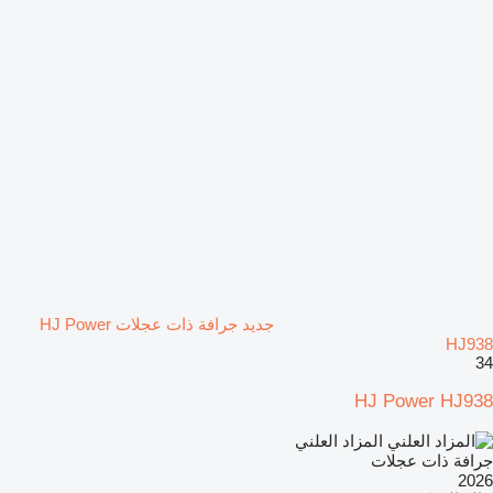
جديد جرافة ذات عجلات HJ Power
HJ938
34
HJ Power HJ938
المزاد العلني
جرافة ذات عجلات
2026