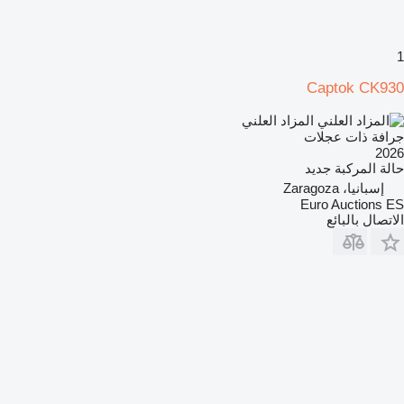
1
Captok CK930
المزاد العلني
جرافة ذات عجلات
2026
حالة المركبة
جديد
إسبانيا، Zaragoza
Euro Auctions ES
الاتصال بالبائع