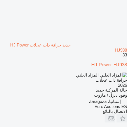
جديد جرافة ذات عجلات HJ Power
HJ938
33
HJ Power HJ938
المزاد العلني
جرافة ذات عجلات
2026
حالة المركبة
جديد
وقود
ديزل / مازوت
إسبانيا، Zaragoza
Euro Auctions ES
الاتصال بالبائع