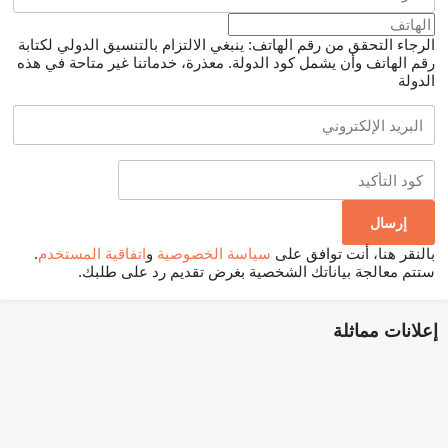
الرجاء التحقق من رقم الهاتف: ينبغي الالتزام بالتنسيق الدولي لكتابة
رقم الهاتف وأن يشمل كود الدولة.
معذرة، خدماتنا غير متاحة في هذه
الدولة
بالنقر هنا، أنت توافق على
سياسة الخصوصية
و
اتفاقية المستخدم
.
ستتم معالجة بياناتك الشخصية بغرض تقديم رد على طلبك.
إعلانات مماثلة